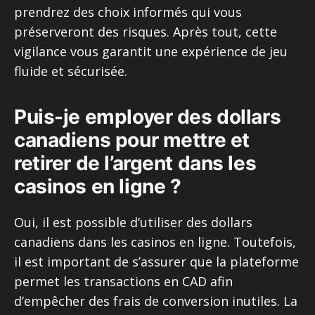
prendrez des choix informés qui vous
préserveront des risques. Après tout, cette
vigilance vous garantit une expérience de jeu
fluide et sécurisée.
Puis-je employer des dollars
canadiens pour mettre et
retirer de l’argent dans les
casinos en ligne ?
Oui, il est possible d’utiliser des dollars
canadiens dans les casinos en ligne. Toutefois,
il est important de s’assurer que la plateforme
permet les transactions en CAD afin
d’empêcher des frais de conversion inutiles. La