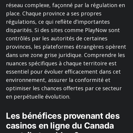
réseau complexe, façonné par la régulation en
place. Chaque province a ses propres
régulations, ce qui reflète d’importantes
disparités. Si des sites comme PlayNow sont
contrôlés par les autorités de certaines
provinces, les plateformes étrangères opèrent
dans une zone grise juridique. Comprendre les
nuances spécifiques à chaque territoire est
essentiel pour évoluer efficacement dans cet
environnement, assurer la conformité et
optimiser les chances offertes par ce secteur
en perpétuelle évolution.
Les bénéfices provenant des
casinos en ligne du Canada