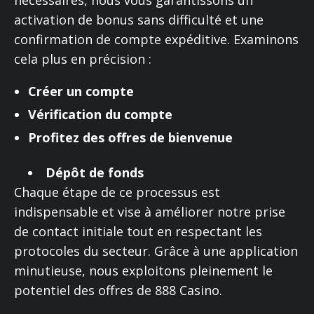
activation de bonus sans difficulté et une
confirmation de compte expéditive. Examinons
cela plus en précision :
Créer un compte
Vérification du compte
Profitez des offres de bienvenue
Dépôt de fonds
Chaque étape de ce processus est
indispensable et vise à améliorer notre prise
de contact initiale tout en respectant les
protocoles du secteur. Grâce à une application
minutieuse, nous exploitons pleinement le
potentiel des offres de 888 Casino.