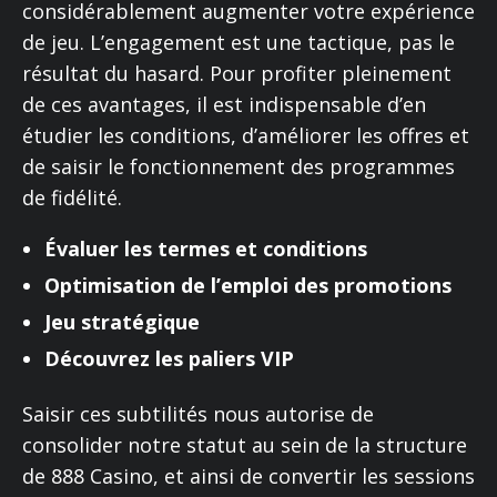
considérablement augmenter votre expérience
de jeu. L’engagement est une tactique, pas le
résultat du hasard. Pour profiter pleinement
de ces avantages, il est indispensable d’en
étudier les conditions, d’améliorer les offres et
de saisir le fonctionnement des programmes
de fidélité.
Évaluer les termes et conditions
Optimisation de l’emploi des promotions
Jeu stratégique
Découvrez les paliers VIP
Saisir ces subtilités nous autorise de
consolider notre statut au sein de la structure
de 888 Casino, et ainsi de convertir les sessions