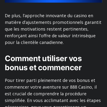
De plus, l’approche innovante du casino en
matière d’ajustements promotionnels garantit
que les motivations restent pertinentes,
renforçant ainsi l’offre de valeur intrinsèque
pour la clientèle canadienne.
Comment utiliser vos
bonus et commencer
Pour tirer parti pleinement de vos bonus et
commencer votre aventure sur 888 Casino, il
est crucial de comprendre la procédure
simplifiée. En vous acclimatant avec les étapes
nécessaires, nous vous garantissons un