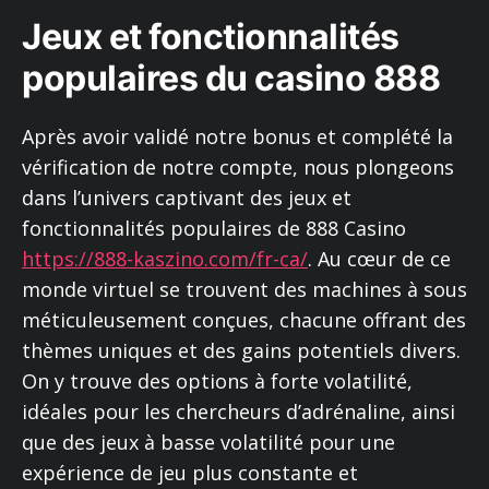
Jeux et fonctionnalités
populaires du casino 888
Après avoir validé notre bonus et complété la
vérification de notre compte, nous plongeons
dans l’univers captivant des jeux et
fonctionnalités populaires de 888 Casino
https://888-kaszino.com/fr-ca/
. Au cœur de ce
monde virtuel se trouvent des machines à sous
méticuleusement conçues, chacune offrant des
thèmes uniques et des gains potentiels divers.
On y trouve des options à forte volatilité,
idéales pour les chercheurs d’adrénaline, ainsi
que des jeux à basse volatilité pour une
expérience de jeu plus constante et