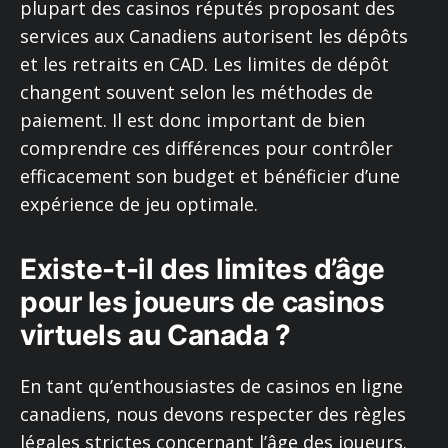
plupart des casinos réputés proposant des
services aux Canadiens autorisent les dépôts
et les retraits en CAD. Les limites de dépôt
changent souvent selon les méthodes de
paiement. Il est donc important de bien
comprendre ces différences pour contrôler
efficacement son budget et bénéficier d’une
expérience de jeu optimale.
Existe-t-il des limites d’âge
pour les joueurs de casinos
virtuels au Canada ?
En tant qu’enthousiastes de casinos en ligne
canadiens, nous devons respecter des règles
légales strictes concernant l’âge des joueurs.