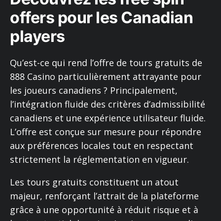
offers pour les Canadian
players
Qu’est-ce qui rend l’offre de tours gratuits de
888 Casino particulièrement attrayante pour
les joueurs canadiens ? Principalement,
l’intégration fluide des critères d’admissibilité
canadiens et une expérience utilisateur fluide.
L’offre est conçue sur mesure pour répondre
aux préférences locales tout en respectant
strictement la réglementation en vigueur.
Les tours gratuits constituent un atout
majeur, renforçant l’attrait de la plateforme
grâce à une opportunité à réduit risque et à