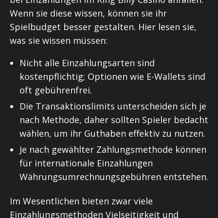
Wenn sie diese wissen, können sie ihr
Spielbudget besser gestalten. Hier lesen sie,
was sie wissen müssen:
Nicht alle Einzahlungsarten sind
kostenpflichtig; Optionen wie E-Wallets sind
oft gebührenfrei.
Die Transaktionslimits unterscheiden sich je
nach Methode, daher sollten Spieler bedacht
wählen, um ihr Guthaben effektiv zu nutzen.
Je nach gewählter Zahlungsmethode können
für internationale Einzahlungen
Währungsumrechnungsgebühren entstehen.
Im Wesentlichen bieten zwar viele
Einzahlungsmethoden Vielseitigkeit und