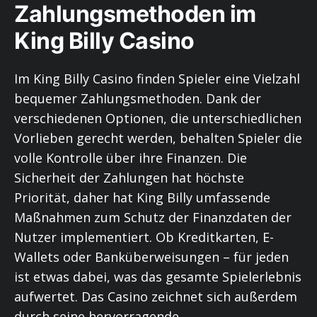
Zahlungsmethoden im
King Billy Casino
Im King Billy Casino finden Spieler eine Vielzahl
bequemer Zahlungsmethoden. Dank der
verschiedenen Optionen, die unterschiedlichen
Vorlieben gerecht werden, behalten Spieler die
volle Kontrolle über ihre Finanzen. Die
Sicherheit der Zahlungen hat höchste
Priorität, daher hat King Billy umfassende
Maßnahmen zum Schutz der Finanzdaten der
Nutzer implementiert. Ob Kreditkarten, E-
Wallets oder Banküberweisungen – für jeden
ist etwas dabei, was das gesamte Spielerlebnis
aufwertet. Das Casino zeichnet sich außerdem
durch seine hervorragende