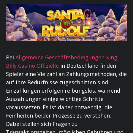
Bei
Allgemeine Geschäftsbedingungen King
Billy Casino Offizielle
in Deutschland finden
Spieler eine Vielzahl an Zahlungsmethoden, die
auf ihre Bedürfnisse zugeschnitten sind.
Einzahlungen erfolgen reibungslos, während
Auszahlungen einige wichtige Schritte
voraussetzen. Es ist daher notwendig, die
Feinheiten beider Prozesse zu verstehen.
Dabei stellen sich Fragen zu
Transaktionszeiten, möglichen Gebühren und