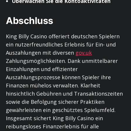
Überwachen Sie die Kontoaktivitäten
Abschluss
King Billy Casino offeriert deutschen Spielern
ein nutzerfreundliches Erlebnis für Ein- und
Auszahlungen mit diversen
gov.uk
Zahlungsmöglichkeiten. Dank unmittelbarer
Einzahlungen und effizienter
Auszahlungsprozesse können Spieler ihre
Finanzen mühelos verwalten. Klarheit
hinsichtlich Gebühren und Transaktionszeiten
sowie die Befolgung sicherer Praktiken
gewährleisten ein geschütztes Spielumfeld.
Insgesamt sichert King Billy Casino ein
reibungsloses Finanzerlebnis für alle