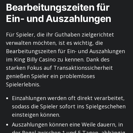
Bearbeitungszeiten für
Ein- und Auszahlungen
Für Spieler, die ihr Guthaben zielgerichtet
verwalten möchten, ist es wichtig, die
Bearbeitungszeiten für Ein- und Auszahlungen
im King Billy Casino zu kennen. Dank des
starken Fokus auf Transaktionssicherheit
genießen Spieler ein problemloses
Spielerlebnis.
Einzahlungen werden oft direkt verarbeitet,
sodass die Spieler sofort ins Spielgeschehen
einsteigen können.
Auszahlungen können eine Weile dauern, in
der Regel zwischen 1 und 5 Tagen, abhängig