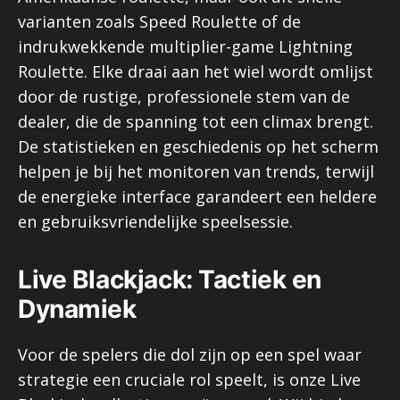
varianten zoals Speed Roulette of de
indrukwekkende multiplier-game Lightning
Roulette. Elke draai aan het wiel wordt omlijst
door de rustige, professionele stem van de
dealer, die de spanning tot een climax brengt.
De statistieken en geschiedenis op het scherm
helpen je bij het monitoren van trends, terwijl
de energieke interface garandeert een heldere
en gebruiksvriendelijke speelsessie.
Live Blackjack: Tactiek en
Dynamiek
Voor de spelers die dol zijn op een spel waar
strategie een cruciale rol speelt, is onze Live