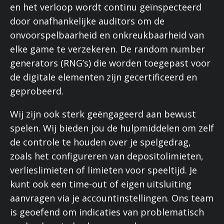
en het verloop wordt continu geïnspecteerd
door onafhankelijke auditors om de
onvoorspelbaarheid en onkreukbaarheid van
elke game te verzekeren. De random number
generators (RNG’s) die worden toegepast voor
de digitale elementen zijn gecertificeerd en
geprobeerd.
Wij zijn ook sterk geëngageerd aan bewust
spelen. Wij bieden jou de hulpmiddelen om zelf
de controle te houden over je spelgedrag,
zoals het configureren van depositolimieten,
verlieslimieten of limieten voor speeltijd. Je
kunt ook een time-out of eigen uitsluiting
aanvragen via je accountinstellingen. Ons team
is geoefend om indicaties van problematisch