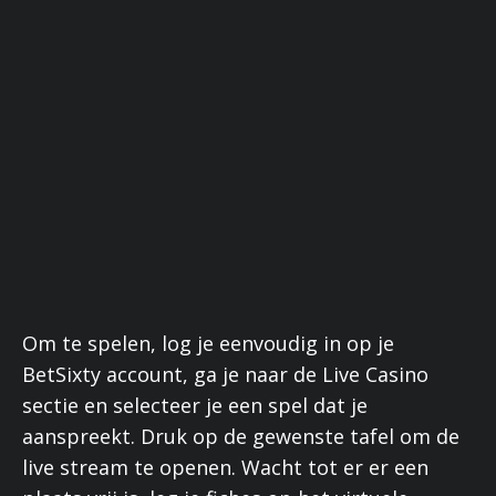
Om te spelen, log je eenvoudig in op je
BetSixty account, ga je naar de Live Casino
sectie en selecteer je een spel dat je
aanspreekt. Druk op de gewenste tafel om de
live stream te openen. Wacht tot er er een