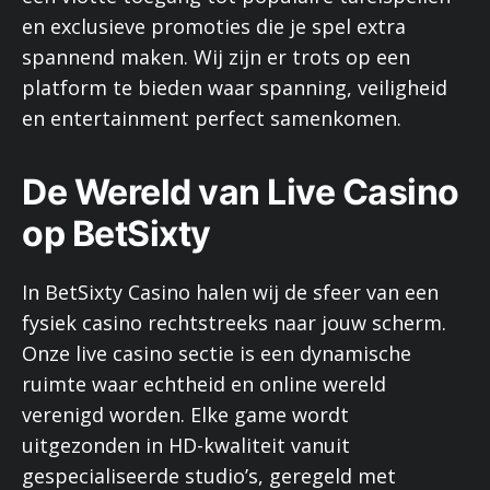
en exclusieve promoties die je spel extra
spannend maken. Wij zijn er trots op een
platform te bieden waar spanning, veiligheid
en entertainment perfect samenkomen.
De Wereld van Live Casino
op BetSixty
In BetSixty Casino halen wij de sfeer van een
fysiek casino rechtstreeks naar jouw scherm.
Onze live casino sectie is een dynamische
ruimte waar echtheid en online wereld
verenigd worden. Elke game wordt
uitgezonden in HD-kwaliteit vanuit
gespecialiseerde studio’s, geregeld met