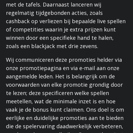
met de tafels. Daarnaast lanceren wij
regelmatig tijdgebonden acties, zoals
cashback op verliezen bij bepaalde live spellen
of competities waarin je extra prijzen kunt
winnen door een specifieke hand te halen,
zoals een blackjack met drie zevens.
Wij communiceren deze promoties helder via
onze promotiepagina en via e-mail aan onze
aangemelde leden. Het is belangrijk om de
voorwaarden van elke promotie grondig door
te lezen; deze specificeren welke spellen
meetellen, wat de minimale inzet is en hoe
vaak je de bonus kunt claimen. Ons doel is om
eerlijke en duidelijke promoties aan te bieden
die de spelervaring daadwerkelijk verbeteren,