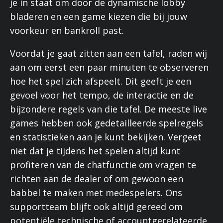
je in staat om door de dynamische lobby
bladeren en een game kiezen die bij jouw
voorkeur en bankroll past.
Voordat je gaat zitten aan een tafel, raden wij
aan om eerst een paar minuten te observeren
hoe het spel zich afspeelt. Dit geeft je een
gevoel voor het tempo, de interactie en de
bijzondere regels van die tafel. De meeste live
games hebben ook gedetailleerde spelregels
en statistieken aan je kunt bekijken. Vergeet
niet dat je tijdens het spelen altijd kunt
profiteren van de chatfunctie om vragen te
richten aan de dealer of om gewoon een
babbel te maken met medespelers. Ons
supportteam blijft ook altijd gereed om
potentiële technische of accountgerelateerde