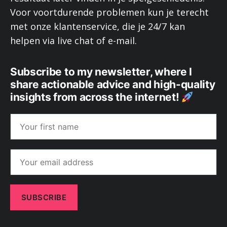
Voor voortdurende problemen kun je terecht
met onze klantenservice, die je 24/7 kan
helpen via live chat of e-mail.
Subscribe to my newsletter, where I
share actionable advice and high-quality
insights from across the internet!