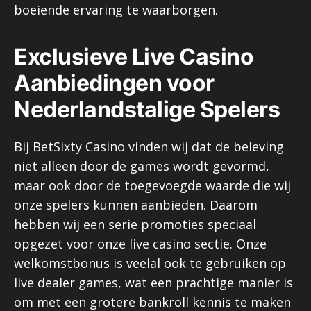
boeiende ervaring te waarborgen.
Exclusieve Live Casino
Aanbiedingen voor
Nederlandstalige Spelers
Bij BetSixty Casino vinden wij dat de beleving
niet alleen door de games wordt gevormd,
maar ook door de toegevoegde waarde die wij
onze spelers kunnen aanbieden. Daarom
hebben wij een serie promoties speciaal
opgezet voor onze live casino sectie. Onze
welkomstbonus is veelal ook te gebruiken op
live dealer games, wat een prachtige manier is
om met een grotere bankroll kennis te maken