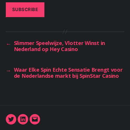
←
Slimmer Speelwijze, Vlotter Winst in
Nederland op Hey Casino
→
Waar Elke Spin Echte Sensatie Brengt voor
de Nederlandse markt bij SpinStar Casino
Twitter
LinkedIn
Email