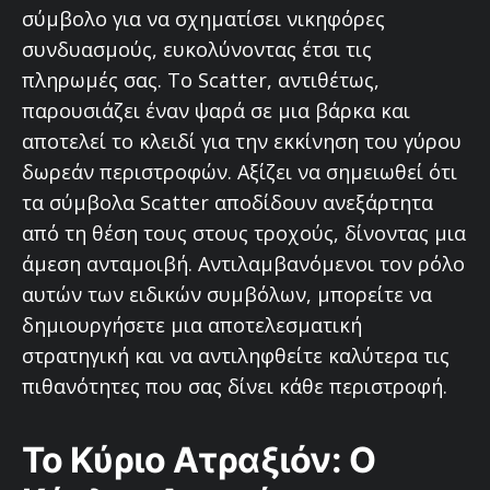
σύμβολο για να σχηματίσει νικηφόρες
συνδυασμούς, ευκολύνοντας έτσι τις
πληρωμές σας. Το Scatter, αντιθέτως,
παρουσιάζει έναν ψαρά σε μια βάρκα και
αποτελεί το κλειδί για την εκκίνηση του γύρου
δωρεάν περιστροφών. Αξίζει να σημειωθεί ότι
τα σύμβολα Scatter αποδίδουν ανεξάρτητα
από τη θέση τους στους τροχούς, δίνοντας μια
άμεση ανταμοιβή. Αντιλαμβανόμενοι τον ρόλο
αυτών των ειδικών συμβόλων, μπορείτε να
δημιουργήσετε μια αποτελεσματική
στρατηγική και να αντιληφθείτε καλύτερα τις
πιθανότητες που σας δίνει κάθε περιστροφή.
Το Κύριο Ατραξιόν: Ο