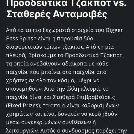
Προοδευτικά Τζακπότ vs.
Σταθερές Ανταμοιβές
Από τα τα πιο ξεχωριστά στοιχεία του Bigger
Bass Splash είναι η παρουσία δύο
διαφορετικών τύπων τζακποτ. Από τη μία
πλευρά, βρίσκουμε τα Προοδευτικά Τζακποτ,
τα οποία ανεβαίνουν αδιάκοπα με κάθε
παιχνίδι που μπαίνει στο παιχνίδι από
χρήστες σε όλο τον κόσμο, μέχρι να
απονεμηθούν. Από την άλλη πλευρά, το
παιχνίδι δίνει και Σταθερά Επιβραβεύσεις
(Fixed Prizes), τα οποία είναι καθορισμένων
χρημάτων και είναι δυνατόν να κερδηθούν
μέσω συγκεκριμένων συνθέσεων ή
λειτουργιών. Αυτός ο συνδυασμός παρέχει την