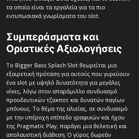
τα οποία είναι τα εργαλεία για τα πιο
εντυπωσιακά γνωρίσματα του slot.
Συμπεράσματα και
Οριστικές Αξιολογήσεις
Το Bigger Bass Splash Slot θεωρείται μια
εξαιρετική πρόταση για αυτούς που γυρεύουν
ένα slot με υψηλό δυνατότητα για μεγάλες
νίκες, λόγω στον απαράμιλλο συνδυασμό
προοδευτικών τζακποτ και δυνατών παγίων
μπόνους. Το θέμα της αλιείας, σε συνδυασμό
με την υπέροχη επίπεδο γραφικών και ήχου
της Pragmatic Play, παράγει μια θελκτική και
απολαυστική διάθεση. Ο γύρος δωρεάν