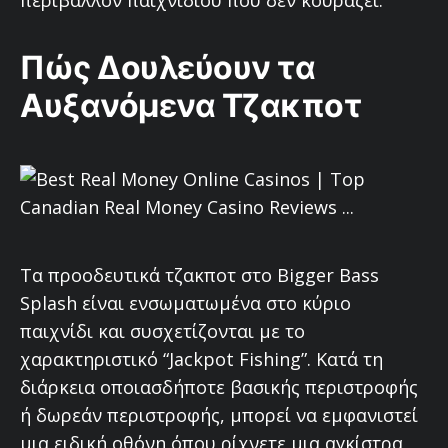
Πώς Δουλεύουν τα
Αυξανόμενα Τζακποτ
Τα προοδευτικά τζακποτ στο Bigger Bass
Splash είναι ενσωματωμένα στο κύριο
παιχνίδι και συσχετίζονται με το
χαρακτηριστικό “Jackpot Fishing”. Κατά τη
διάρκεια οποιασδήποτε βασικής περιστροφής
ή δωρεάν περιστροφής, μπορεί να εμφανιστεί
μια ειδική οθόνη όπου ρίχνετε μια αγκίστρα