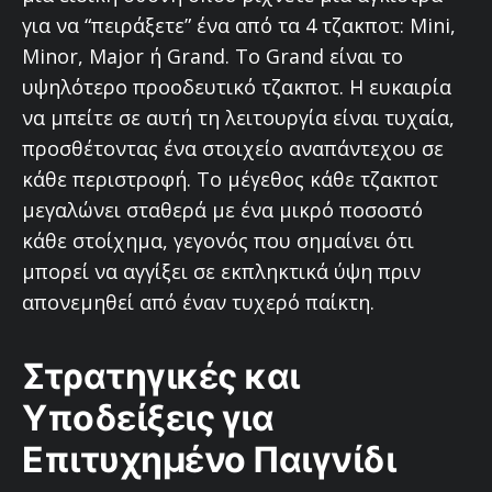
για να “πειράξετε” ένα από τα 4 τζακποτ: Mini,
Minor, Major ή Grand. Το Grand είναι το
υψηλότερο προοδευτικό τζακποτ. Η ευκαιρία
να μπείτε σε αυτή τη λειτουργία είναι τυχαία,
προσθέτοντας ένα στοιχείο αναπάντεχου σε
κάθε περιστροφή. Το μέγεθος κάθε τζακποτ
μεγαλώνει σταθερά με ένα μικρό ποσοστό
κάθε στοίχημα, γεγονός που σημαίνει ότι
μπορεί να αγγίξει σε εκπληκτικά ύψη πριν
απονεμηθεί από έναν τυχερό παίκτη.
Στρατηγικές και
Υποδείξεις για
Επιτυχημένο Παιγνίδι