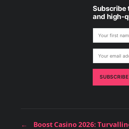
Subscribe 
and high-qu
←
Boost Casino 2026: Turvallin