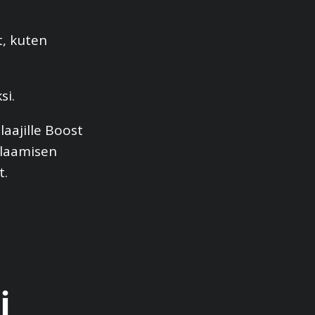
t, kuten
si.
laajille Boost
elaamisen
t.
i