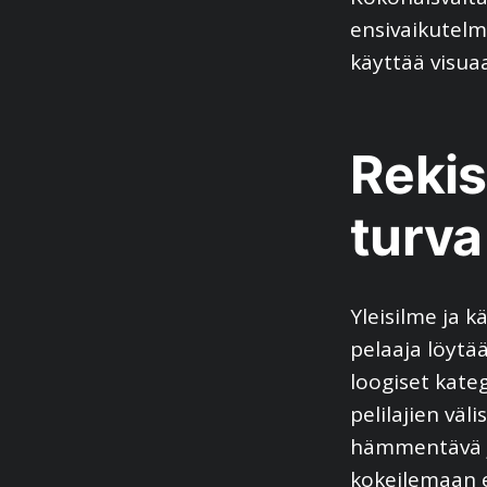
ensivaikutelm
käyttää visuaa
Rekis
turva
Yleisilme ja 
pelaaja löytä
loogiset kate
pelilajien vä
hämmentävä ja
kokeilemaan er