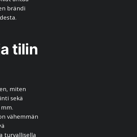
en brändi
udesta.
 tilin
hen, miten
inti sekä
t mm.
en on vähemmän
yä
 turvallisella