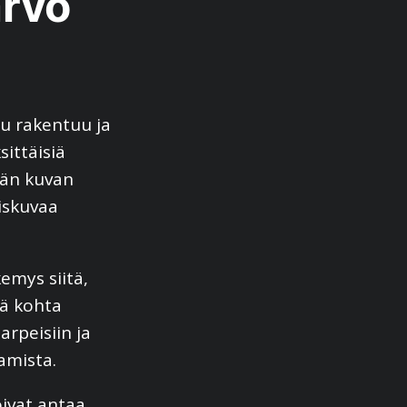
arvo
u rakentuu ja
sittäisiä
keän kuvan
aiskuvaa
mys siitä,
mä kohta
arpeisiin ja
amista.
oivat antaa