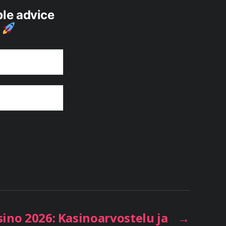
ble advice
!
sino 2026: Kasinoarvostelu ja
→