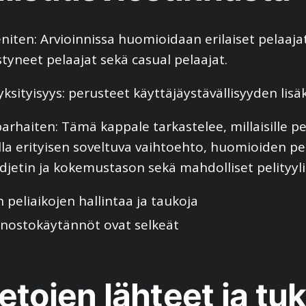
niten: Arvioinnissa huomioidaan erilaiset pelaaja
istyneet pelaajat sekä casual pelaajat.
yksityisyys: perusteet käyttäjäystävällisyyden lisäk
rhaiten: Tämä kappale tarkastelee, millaisille pe
olla erityisen soveltuva vaihtoehto, huomioiden p
djetin ja kokemustason sekä mahdolliset pelityyli
 peliaikojen hallintaa ja taukoja
a nostokäytännöt ovat selkeät
etojen lähteet ja tuk