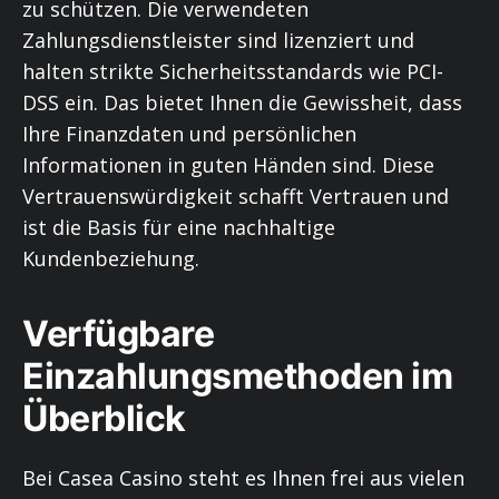
zu schützen. Die verwendeten
Zahlungsdienstleister sind lizenziert und
halten strikte Sicherheitsstandards wie PCI-
DSS ein. Das bietet Ihnen die Gewissheit, dass
Ihre Finanzdaten und persönlichen
Informationen in guten Händen sind. Diese
Vertrauenswürdigkeit schafft Vertrauen und
ist die Basis für eine nachhaltige
Kundenbeziehung.
Verfügbare
Einzahlungsmethoden im
Überblick
Bei Casea Casino steht es Ihnen frei aus vielen