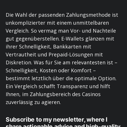
Die Wahl der passenden Zahlungsmethode ist
unkomplizierter mit einem unmittelbaren
Vergleich. So vermag man Vor- und Nachteile
gut gegenüberstellen. E-Wallets glänzen mit
ihrer Schnelligkeit, Bankkarten mit
Vertrautheit und Prepaid-Lösungen mit
Diskretion. Was für Sie am relevantesten ist –
Schnelligkeit, Kosten oder Komfort –
bestimmt letztlich über die optimale Option.
Ein Vergleich schafft Transparenz und hilft
Ihnen, im Zahlungsbereich des Casinos
zuverlässig zu agieren.
Subscribe to my newsletter, where I
share actionable advice and high-quality