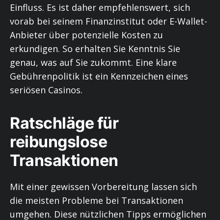
Einfluss. Es ist daher empfehlenswert, sich
vorab bei seinem Finanzinstitut oder E-Wallet-
Anbieter über potenzielle Kosten zu
erkundigen. So erhalten Sie Kenntnis Sie
genau, was auf Sie zukommt. Eine klare
Gebührenpolitik ist ein Kennzeichen eines
seriösen Casinos.
Ratschläge für
reibungslose
Transaktionen
Mit einer gewissen Vorbereitung lassen sich
die meisten Probleme bei Transaktionen
umgehen. Diese nützlichen Tipps ermöglichen