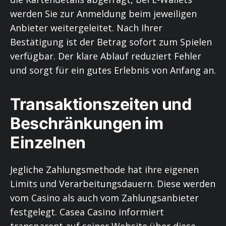
werden Sie zur Anmeldung beim jeweiligen
Anbieter weitergeleitet. Nach Ihrer
Bestätigung ist der Betrag sofort zum Spielen
verfügbar. Der klare Ablauf reduziert Fehler
und sorgt für ein gutes Erlebnis von Anfang an.
Transaktionszeiten und
Beschränkungen im
Einzelnen
Jegliche Zahlungsmethode hat ihre eigenen
Limits und Verarbeitungsdauern. Diese werden
vom Casino als auch vom Zahlungsanbieter
festgelegt. Casea Casino informiert
transparent auf seiner Website über diese