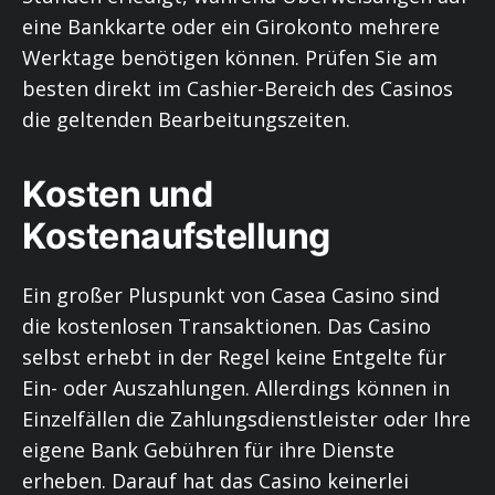
eine Bankkarte oder ein Girokonto mehrere
Werktage benötigen können. Prüfen Sie am
besten direkt im Cashier-Bereich des Casinos
die geltenden Bearbeitungszeiten.
Kosten und
Kostenaufstellung
Ein großer Pluspunkt von Casea Casino sind
die kostenlosen Transaktionen. Das Casino
selbst erhebt in der Regel keine Entgelte für
Ein- oder Auszahlungen. Allerdings können in
Einzelfällen die Zahlungsdienstleister oder Ihre
eigene Bank Gebühren für ihre Dienste
erheben. Darauf hat das Casino keinerlei