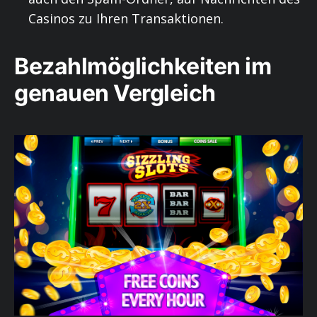
Casinos zu Ihren Transaktionen.
Bezahlmöglichkeiten im
genauen Vergleich