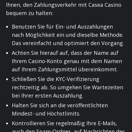
Ihnen, den Zahlungsverkehr mit Casea Casino
bequem zu halten:
Benutzen Sie für Ein- und Auszahlungen
nach Möglichkeit ein und dieselbe Methode.
Das vereinfacht und optimiert den Vorgang.
Achten Sie hierauf auf, dass der Name auf
Ihrem Casino-Konto genau mit dem Namen
auf Ihrem Zahlungsmittel übereinkommt.
Schließen Sie die KYC-Verifizierung
rechtzeitig ab. So umgehen Sie Wartezeiten
bei Ihrer ersten Auszahlung.
Halten Sie sich an die veröffentlichten
Mindest- und Höchstlimits.
Kontrollieren Sie regelmäßig Ihre E-Mails,
auch den Spam-Ordner, auf Nachrichten des