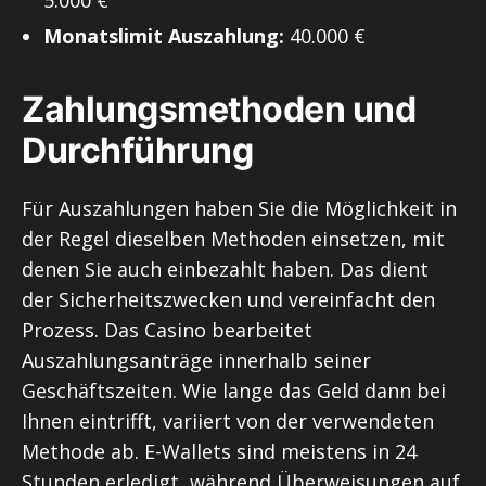
Monatslimit Auszahlung:
40.000 €
Zahlungsmethoden und
Durchführung
Für Auszahlungen haben Sie die Möglichkeit in
der Regel dieselben Methoden einsetzen, mit
denen Sie auch einbezahlt haben. Das dient
der Sicherheitszwecken und vereinfacht den
Prozess. Das Casino bearbeitet
Auszahlungsanträge innerhalb seiner
Geschäftszeiten. Wie lange das Geld dann bei
Ihnen eintrifft, variiert von der verwendeten
Methode ab. E-Wallets sind meistens in 24
Stunden erledigt, während Überweisungen auf