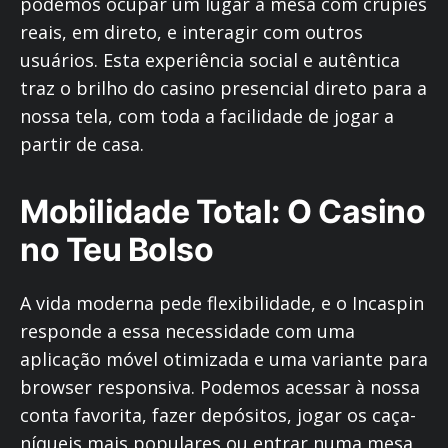
podemos ocupar um lugar à mesa com crupiês
reais, em direto, e interagir com outros
usuários. Esta experiência social e autêntica
traz o brilho do casino presencial direto para a
nossa tela, com toda a facilidade de jogar a
partir de casa.
Mobilidade Total: O Casino
no Teu Bolso
A vida moderna pede flexibilidade, e o Incaspin
responde a essa necessidade com uma
aplicação móvel otimizada e uma variante para
browser responsiva. Podemos acessar à nossa
conta favorita, fazer depósitos, jogar os caça-
níqueis mais populares ou entrar numa mesa