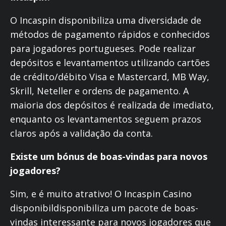
O Incaspin disponibiliza uma diversidade de
métodos de pagamento rápidos e conhecidos
para jogadores portugueses. Pode realizar
depósitos e levantamentos utilizando cartões
de crédito/débito Visa e Mastercard, MB Way,
Skrill, Neteller e ordens de pagamento. A
maioria dos depósitos é realizada de imediato,
enquanto os levantamentos seguem prazos
claros após a validação da conta.
Existe um bónus de boas-vindas para novos
jogadores?
Sim, e é muito atrativo! O Incaspin Casino
disponibildisponibiliza um pacote de boas-
vindas interessante para novos jogadores que