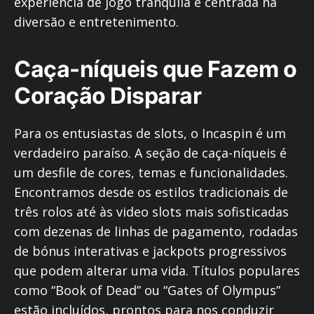
experiência de jogo tranquila e centrada na
diversão e entretenimento.
Caça-níqueis que Fazem o
Coração Disparar
Para os entusiastas de slots, o Incaspin é um
verdadeiro paraíso. A seção de caça-níqueis é
um desfile de cores, temas e funcionalidades.
Encontramos desde os estilos tradicionais de
três rolos até às video slots mais sofisticadas
com dezenas de linhas de pagamento, rodadas
de bónus interativas e jackpots progressivos
que podem alterar uma vida. Títulos populares
como “Book of Dead” ou “Gates of Olympus”
estão incluídos, prontos para nos conduzir