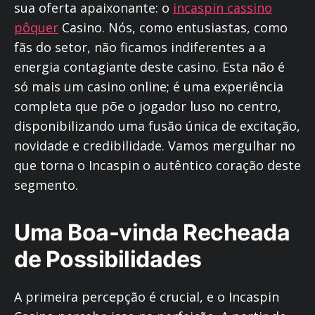
sua oferta apaixonante: o
incaspin cassino
pôquer
Casino. Nós, como entusiastas, como
fãs do setor, não ficamos indiferentes a a
energia contagiante deste casino. Esta não é
só mais um casino online; é uma experiência
completa que põe o jogador luso no centro,
disponibilizando uma fusão única de excitação,
novidade e credibilidade. Vamos mergulhar no
que torna o Incaspin o autêntico coração deste
segmento.
Uma Boa-vinda Recheada
de Possibilidades
A primeira percepção é crucial, e o Incaspin