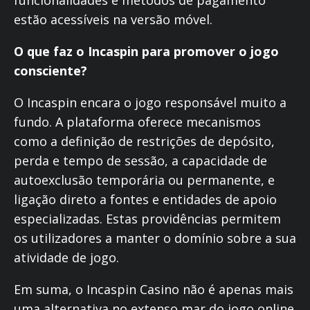
funcionalidades e métodos de pagamento
estão acessíveis na versão móvel.
O que faz o Incaspin para promover o jogo
consciente?
O Incaspin encara o jogo responsável muito a
fundo. A plataforma oferece mecanismos
como a definição de restrições de depósito,
perda e tempo de sessão, a capacidade de
autoexclusão temporária ou permanente, e
ligação direto a fontes e entidades de apoio
especializadas. Estas providências permitem
os utilizadores a manter o domínio sobre a sua
atividade de jogo.
Em suma, o Incaspin Casino não é apenas mais
uma alternativa no extenso mar do jogo online