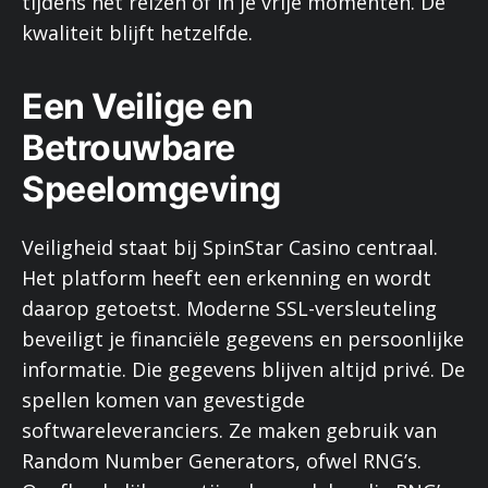
tijdens het reizen of in je vrije momenten. De
kwaliteit blijft hetzelfde.
Een Veilige en
Betrouwbare
Speelomgeving
Veiligheid staat bij SpinStar Casino centraal.
Het platform heeft een erkenning en wordt
daarop getoetst. Moderne SSL-versleuteling
beveiligt je financiële gegevens en persoonlijke
informatie. Die gegevens blijven altijd privé. De
spellen komen van gevestigde
softwareleveranciers. Ze maken gebruik van
Random Number Generators, ofwel RNG’s.