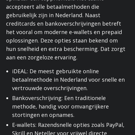
accepteert alle betaalmethoden die
gebruikelijk zijn in Nederland. Naast
creditcards en bankoverschrijvingen betreft
het vooral om moderne e-wallets en prepaid
oplossingen. Deze opties staan bekend om
hun snelheid en extra bescherming. Dat zorgt
aan een zorgeloze ervaring.
iDEAL: De meest gebruikte online
betaalmethode in Nederland voor snelle en
vertrouwde overschrijvingen.
Bankoverschrijving: Een traditionele
methode, handig voor omvangrijkere
stortingen en opnames.
E-wallets: Razendsnelle opties zoals PayPal,
Skrill en Neteller voor vrijwel directe