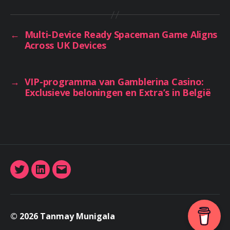
←
Multi-Device Ready Spaceman Game Aligns
Across UK Devices
→
VIP-programma van Gamblerina Casino:
Exclusieve beloningen en Extra’s in België
Twitter
LinkedIn
Email
© 2026
Tanmay Munigala
Up
↑