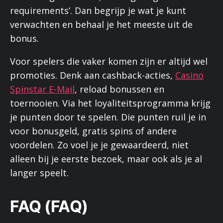
requirements’. Dan begrijp je wat je kunt
verwachten en behaal je het meeste uit de
bonus.
Voor spelers die vaker komen zijn er altijd wel
promoties. Denk aan cashback-acties,
Casino
Spinstar E-Mail
, reload bonussen en
toernooien. Via het loyaliteitsprogramma krijg
je punten door te spelen. Die punten ruil je in
voor bonusgeld, gratis spins of andere
voordelen. Zo voel je je gewaardeerd, niet
alleen bij je eerste bezoek, maar ook als je al
langer speelt.
FAQ (FAQ)