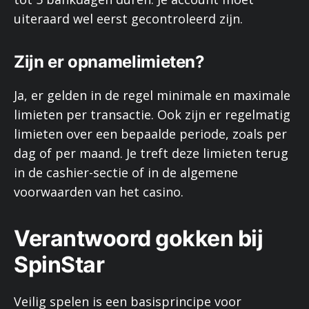
uiteraard wel eerst gecontroleerd zijn.
Zijn er opnamelimieten?
Ja, er gelden in de regel minimale en maximale
limieten per transactie. Ook zijn er regelmatig
limieten over een bepaalde periode, zoals per
dag of per maand. Je treft deze limieten terug
in de cashier-sectie of in de algemene
voorwaarden van het casino.
Verantwoord gokken bij
SpinStar
Veilig spelen is een basisprincipe voor