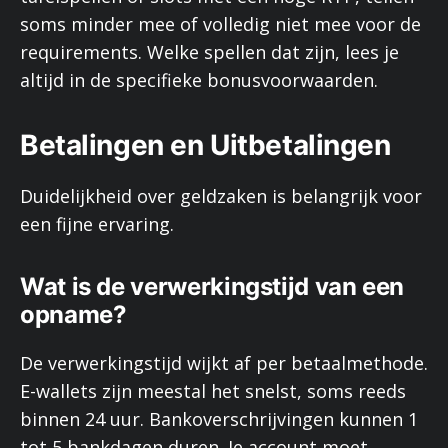
soms minder mee of volledig niet mee voor de
requirements. Welke spellen dat zijn, lees je
altijd in de specifieke bonusvoorwaarden.
Betalingen en Uitbetalingen
Duidelijkheid over geldzaken is belangrijk voor
een fijne ervaring.
Wat is de verwerkingstijd van een
opname?
De verwerkingstijd wijkt af per betaalmethode.
E-wallets zijn meestal het snelst, soms reeds
binnen 24 uur. Bankoverschrijvingen kunnen 1
tot 5 bankdagen duren. Je account moet