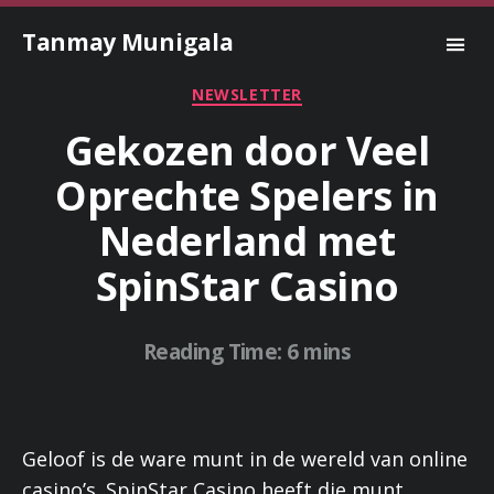
Tanmay Munigala
Categories
NEWSLETTER
Gekozen door Veel
Oprechte Spelers in
Nederland met
SpinStar Casino
Geloof is de ware munt in de wereld van online
casino’s. SpinStar Casino heeft die munt