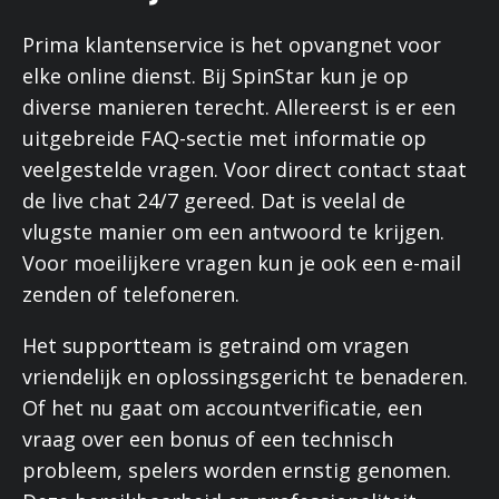
Prima klantenservice is het opvangnet voor
elke online dienst. Bij SpinStar kun je op
diverse manieren terecht. Allereerst is er een
uitgebreide FAQ-sectie met informatie op
veelgestelde vragen. Voor direct contact staat
de live chat 24/7 gereed. Dat is veelal de
vlugste manier om een antwoord te krijgen.
Voor moeilijkere vragen kun je ook een e-mail
zenden of telefoneren.
Het supportteam is getraind om vragen
vriendelijk en oplossingsgericht te benaderen.
Of het nu gaat om accountverificatie, een
vraag over een bonus of een technisch
probleem, spelers worden ernstig genomen.