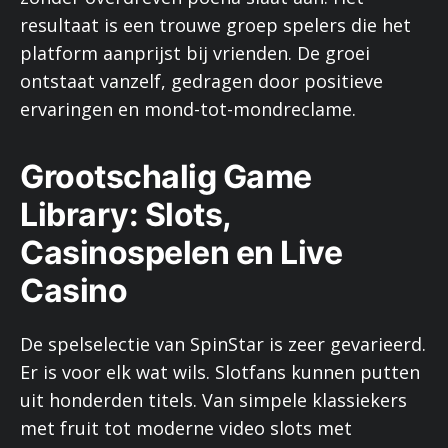
resultaat is een trouwe groep spelers die het
platform aanprijst bij vrienden. De groei
ontstaat vanzelf, gedragen door positieve
ervaringen en mond-tot-mondreclame.
Grootschalig Game
Library: Slots,
Casinospelen en Live
Casino
De spelselectie van SpinStar is zeer gevarieerd.
Er is voor elk wat wils. Slotfans kunnen putten
uit honderden titels. Van simpele klassiekers
met fruit tot moderne video slots met