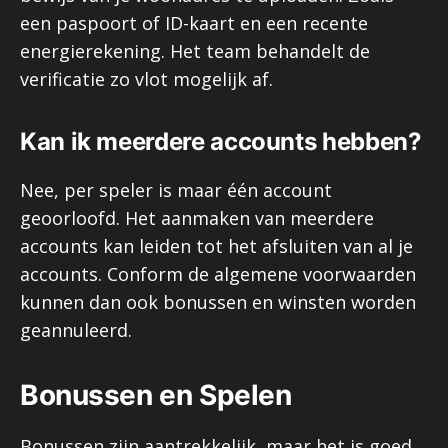
een paspoort of ID-kaart en een recente
energierekening. Het team behandelt de
verificatie zo vlot mogelijk af.
Kan ik meerdere accounts hebben?
Nee, per speler is maar één account
geoorloofd. Het aanmaken van meerdere
accounts kan leiden tot het afsluiten van al je
accounts. Conform de algemene voorwaarden
kunnen dan ook bonussen en winsten worden
geannuleerd.
Bonussen en Spelen
Bonussen zijn aantrekkelijk, maar het is goed