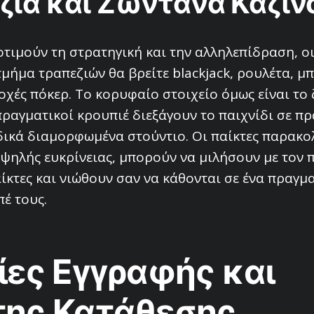
ζια και Ζωντανά Καζίν
τιμούν τη στρατηγική και την αλληλεπίδραση, οι
τμήμα τραπεζιών θα βρείτε blackjack, ρουλέτα, μ
οχές πόκερ. Το κορυφαίο στοιχείο όμως είναι το
 πραγματικοί κρουπιέ διεξάγουν το παιχνίδι σε π
δικά διαμορφωμένα στούντιο. Οι παίκτες παρακ
υψηλής ευκρίνειας, μπορούν να μιλήσουν με τον
ίκτες και νιώθουν σαν να κάθονται σε ένα πραγμα
έ τους.
ίες Εγγραφής και
ης Κατάθεσης