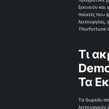
ξεκινούν και 
παίκτες που 
λειτουργίας,
Thorfortune C
Τι ακ
Demo
Τα Ε
Τα δωρεάν de
λειτουργούν μ