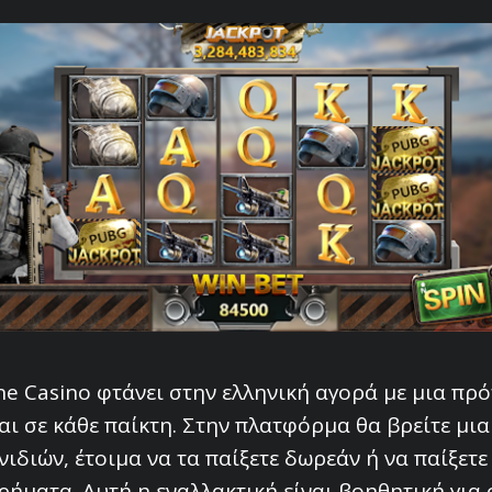
ne Casino φτάνει στην ελληνική αγορά με μια πρ
ι σε κάθε παίκτη. Στην πλατφόρμα θα βρείτε μια
ιδιών, έτοιμα να τα παίξετε δωρεάν ή να παίξετε
ρήματα. Αυτή η εναλλακτική είναι βοηθητική για 