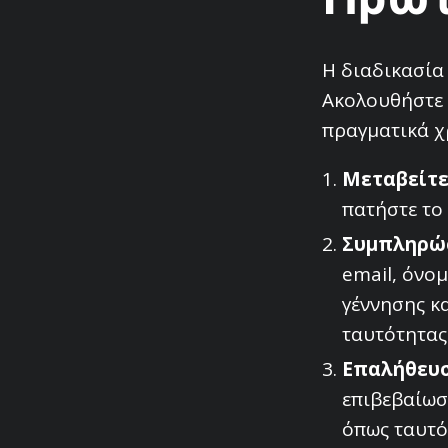
Η διαδικασία 
Ακολουθήστε 
πραγματικά χ
Μεταβείτε
πατήστε το
Συμπληρώσ
email, όνο
γέννησης κ
ταυτότητας 
Επαλήθευσ
επιβεβαίωσ
όπως ταυτό