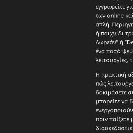
εγγραφείτε γι
των online κα
απλή. Περιηγη
ή παιχνίδι τρ
Δωρεάν” ή “D
ένα ποσό ψεύτ
λειτουργίες, 
Η πρακτική α
πώς λειτουργε
δοκιμάσετε στ
μπορείτε να δ
ενεργοποιούντ
πριν παίξετε
διασκεδαστική