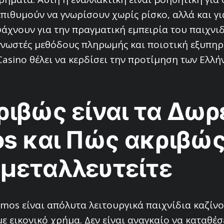
επιθυμούν να γνωρίσουν χωρίς ρίσκο, αλλά και γι
ψάχνουν για την πραγματική εμπειρία του παιχνιδ
 γνωστές μεθόδους πληρωμής και ποιοτική εξυπηρ
asino θέλει να κερδίσει την προτίμηση των Ελλή
ριβώς είναι τα Δω
s και Πώς ακριβώς
κμεταλλευτείτε
mos είναι απόλυτα λειτουργικά παιχνίδια καζίν
ε εικονικό χρήμα. Δεν είναι αναγκαίο να καταθέσ