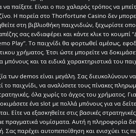
α να παίξετε. Είναι ο πιο χαλαρός τρόπος να μπεί
ζίνο. Η πορεία στο Thorfortune Casino δεν μπορεί
θείτε στη βιβλιοθήκη παιχνιδιών, ξεχωρίστε οπο
απέζης σας ενδιαφέρει και κάντε κλικ το κουμπί 
emo Play”. Το παιχνίδι θα φορτωθεί αμέσως, εφο
ικου χρήματος. Έτσι ώστε μπορείτε να δοκιμάσετ
τα μπόνους και τα ειδικά χαρακτηριστικά του παι
ξία των demos είναι μεγάλη. Σας διευκολύνουν ν
ί το παιχνίδι, να αναλύσετε τους πίνακες πληρωμ
ρατηγικές, όλα χωρίς το άγχος του χρήματος. Γι
οκιμάσετε ένα slot με πολλά μπόνους για να δείτ
αι. Είτε να εξασκηθείτε στις βασικές στρατηγικές
 με πραγματικά νομίσματα. Αυτή η πληροφορία δε
. Σας παρέχει αυτοπεποίθηση και ενισχύει τις π