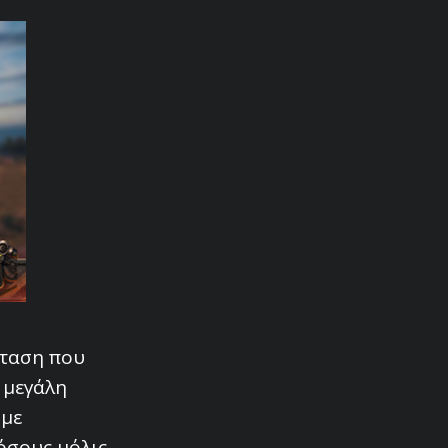
όταση που
 μεγάλη
 με
όσους μόλις