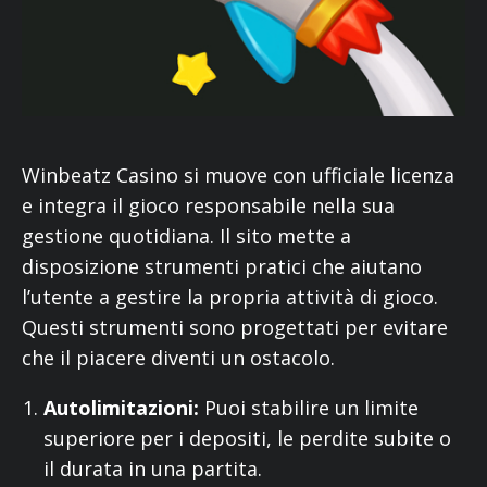
Winbeatz Casino si muove con ufficiale licenza
e integra il gioco responsabile nella sua
gestione quotidiana. Il sito mette a
disposizione strumenti pratici che aiutano
l’utente a gestire la propria attività di gioco.
Questi strumenti sono progettati per evitare
che il piacere diventi un ostacolo.
Autolimitazioni:
Puoi stabilire un limite
superiore per i depositi, le perdite subite o
il durata in una partita.