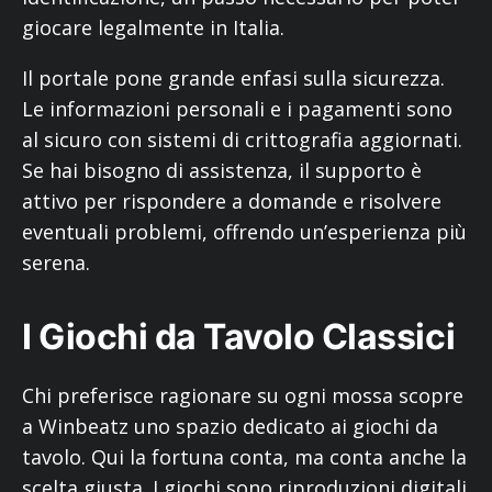
giocare legalmente in Italia.
Il portale pone grande enfasi sulla sicurezza.
Le informazioni personali e i pagamenti sono
al sicuro con sistemi di crittografia aggiornati.
Se hai bisogno di assistenza, il supporto è
attivo per rispondere a domande e risolvere
eventuali problemi, offrendo un’esperienza più
serena.
I Giochi da Tavolo Classici
Chi preferisce ragionare su ogni mossa scopre
a Winbeatz uno spazio dedicato ai giochi da
tavolo. Qui la fortuna conta, ma conta anche la
scelta giusta. I giochi sono riproduzioni digitali