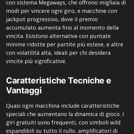
con sistema Megaways, che offrono migliaia di
modi per vincere ogni giro, e macchine con
jackpot progressivo, dove il premio
accumulato aumenta fino al momento della
vincita. Esistono alternative con puntate
minime ridotte per partite più estese, e altre
con volatilità alta, ideali per chi desidera
vincite più significative.
Caratteristiche Tecniche e
Vantaggi
Quasi ogni macchina include caratteristiche
speciali che aumentano la dinamica di gioco. I
giri gratuiti sono frequenti, con simboli wild
espandibili su tutto il rullo, amplificatori di