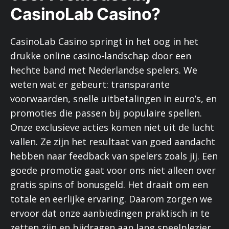
CasinoLab Casino?
CasinoLab Casino springt in het oog in het
drukke online casino-landschap door een
hechte band met Nederlandse spelers. We
weten wat er gebeurt: transparante
voorwaarden, snelle uitbetalingen in euro’s, en
promoties die passen bij populaire spellen.
Onze exclusieve acties komen niet uit de lucht
vallen. Ze zijn het resultaat van goed aandacht
hebben naar feedback van spelers zoals jij. Een
goede promotie gaat voor ons niet alleen over
gratis spins of bonusgeld. Het draait om een
totale en eerlijke ervaring. Daarom zorgen we
ervoor dat onze aanbiedingen praktisch in te
zetten zijn en bijdragen aan lang speelplezier,