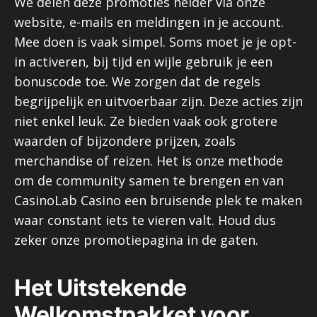
We delen deze promoties helder via onze
website, e-mails en meldingen in je account.
Mee doen is vaak simpel. Soms moet je je opt-
in activeren, bij tijd en wijle gebruik je een
bonuscode toe. We zorgen dat de regels
begrijpelijk en uitvoerbaar zijn. Deze acties zijn
niet enkel leuk. Ze bieden vaak ook grotere
waarden of bijzondere prijzen, zoals
merchandise of reizen. Het is onze methode
om de community samen te brengen en van
CasinoLab Casino een bruisende plek te maken
waar constant iets te vieren valt. Houd dus
zeker onze promotiepagina in de gaten.
Het Uitstekende
Welkomstpakket voor