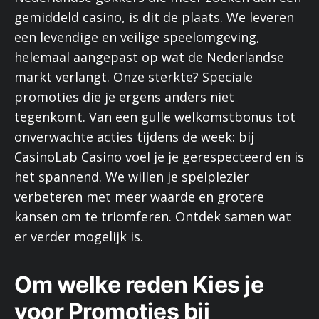
gemiddeld casino, is dit de plaats. We leveren
een levendige en veilige speelomgeving,
helemaal aangepast op wat de Nederlandse
markt verlangt. Onze sterkte? Speciale
promoties die je ergens anders niet
tegenkomt. Van een gulle welkomstbonus tot
onverwachte acties tijdens de week: bij
CasinoLab Casino voel je je gerespecteerd en is
het spannend. We willen je spelplezier
verbeteren met meer waarde en grotere
kansen om te triomferen. Ontdek samen wat
er verder mogelijk is.
Om welke reden Kies je
voor Promoties bij