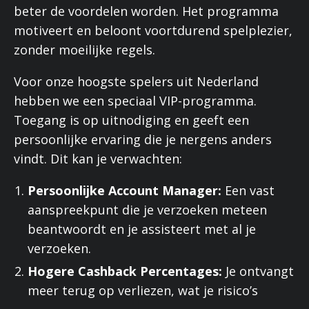
beter de voordelen worden. Het programma
motiveert en beloont voortdurend spelplezier,
zonder moeilijke regels.
Voor onze hoogste spelers uit Nederland
hebben we een speciaal VIP-programma.
Toegang is op uitnodiging en geeft een
persoonlijke ervaring die je nergens anders
vindt. Dit kan je verwachten:
Persoonlijke Account Manager:
Een vast
aanspreekpunt die je verzoeken meteen
beantwoordt en je assisteert met al je
verzoeken.
Hogere Cashback Percentages:
Je ontvangt
meer terug op verliezen, wat je risico’s