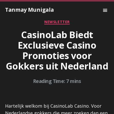
Tanmay Munigala
Categories
NEWSLETTER
CasinoLab Biedt
Exclusieve Casino
Promoties voor
Gokkers uit Nederland
Hartelijk welkom bij CasinoLab Casino. Voor
Nederlandse gokkers die meer zoeken dan een