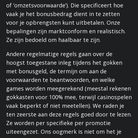
of ‘omzetsvoorwaarde’). Die specificeert hoe
vaak je het bonusbedrag dient in te zetten
voor je opbrengsten kunt uitbetalen. Onze
bepalingen zijn marktconform en realistisch.
Ze zijn bedoeld om haalbaar te zijn.
Andere regelmatige regels gaan over de
hoogst toegestane inleg tijdens het gokken
met bonusgeld, de termijn om aan de
voorwaarden te beantwoorden, en welke
games worden meegerekend (meestal rekenen
gokkasten voor 100% mee, terwijl casinospelen
vaak beperkt of niet meetellen). We raden je
ten zeerste aan deze regels goed door te lezen.
Ze worden per specifieke per promotie
uiteengezet. Ons oogmerk is niet om het je