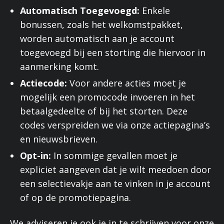
Automatisch Toegevoegd:
Enkele
bonussen, zoals het welkomstpakket,
worden automatisch aan je account
toegevoegd bij een storting die hiervoor in
aanmerking komt.
Actiecode:
Voor andere acties moet je
mogelijk een promocode invoeren in het
betaalgedeelte of bij het storten. Deze
codes verspreiden we via onze actiepagina’s
en nieuwsbrieven.
Opt-in:
In sommige gevallen moet je
expliciet aangeven dat je wilt meedoen door
een selectievakje aan te vinken in je account
of op de promotiepagina.
We adviseren je ook je in te schrijven voor onze