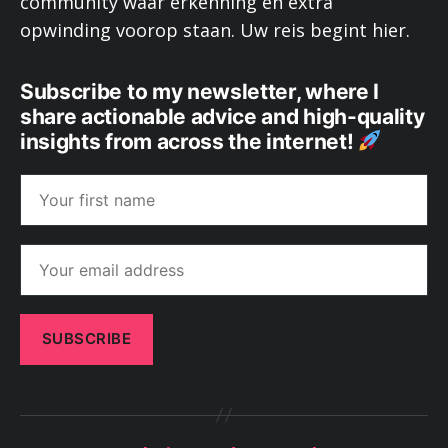
community waar erkenning en extra
opwinding voorop staan. Uw reis begint hier.
Subscribe to my newsletter, where I
share actionable advice and high-quality
insights from across the internet!