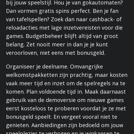
bij jouw speelstijl. Hou je van gokautomaten?
Dan vormen gratis spins perfect. Ben je fan
van tafelspellen? Zoek dan naar cashback- of
reloadacties met lage inzetvereisten voor die
games. Budgetbeheer blijft altijd van groot
belang. Zet nooit meer in dan je je kunt
veroorloven, niet eens met bonusgeld.
Organiseer je deelname. Omvangrijke
welkomstpakketten zijn prachtig, maar kosten
vaak meer tijd en inzet om de spelregels na te
komen. Plan voldoende tijd in. Maak daarnaast
gebruik van de demoversie om nieuwe games
eerst kosteloos te proberen voordat je ze met
bonusgeld speelt. En vergeet vooral niet te
genieten. Aanbiedingen zijn bedoeld om jouw
speelplezier te verhogen en je winkansen te