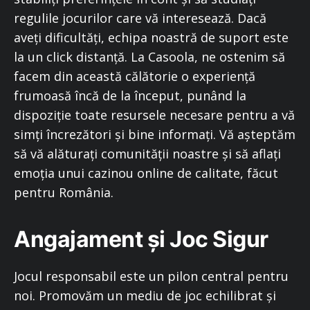
regulile jocurilor care vă interesează. Dacă
aveți dificultăți, echipa noastră de suport este
la un click distanță. La Casoola, ne ostenim să
facem din această călătorie o experiență
frumoasă încă de la început, punând la
dispoziție toate resursele necesare pentru a vă
simți încrezători și bine informați. Vă așteptăm
să vă alăturați comunității noastre și să aflați
emoția unui cazinou online de calitate, făcut
pentru România.
Angajament și Joc Sigur
Jocul responsabil este un pilon central pentru
noi. Promovăm un mediu de joc echilibrat și