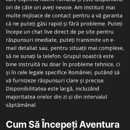
ori de câte ori aveți nevoie. Am instituit mai
multe mijloace de contact pentru a vă garanta
că ne puteți găsi rapid și fără probleme. Puteți
începe un chat live direct de pe site pentru
răspunsuri imediate, puteți transmite un e-
mail detaliat sau, pentru situații mai complexe,
să ne sunați la telefon. Grupul noastră este
bine instruită nu doar în probleme tehnice, ci
și în cele legale specifice României, putând să
vă furnizeze răspunsuri clare și precise.
Disponibilitatea este largă, incluzând
majoritatea orelor din zi și din intervalul
săptămânal.
Cum Să Începeți Aventura