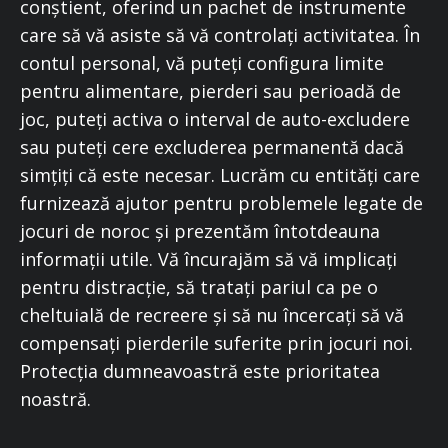
conștient, oferind un pachet de instrumente
care să vă asiste să vă controlați activitatea. În
contul personal, vă puteți configura limite
pentru alimentare, pierderi sau perioadă de
joc, puteți activa o interval de auto-excludere
sau puteți cere excluderea permanentă dacă
simțiți că este necesar. Lucrăm cu entități care
furnizează ajutor pentru problemele legate de
jocuri de noroc și prezentăm întotdeauna
informații utile. Vă încurajăm să vă implicați
pentru distracție, să tratați pariul ca pe o
cheltuială de recreere și să nu încercați să vă
compensați pierderile suferite prin jocuri noi.
Protecția dumneavoastră este prioritatea
noastră.