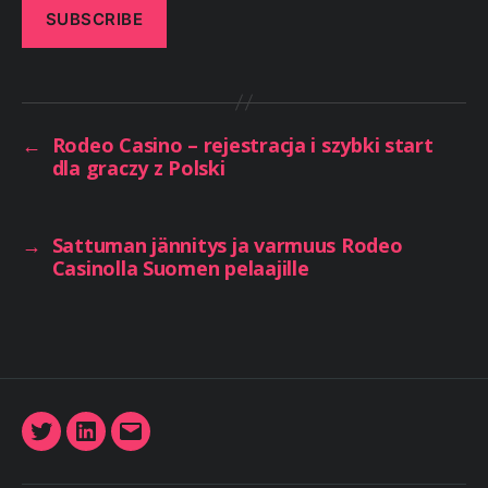
←
Rodeo Casino – rejestracja i szybki start
dla graczy z Polski
→
Sattuman jännitys ja varmuus Rodeo
Casinolla Suomen pelaajille
Twitter
LinkedIn
Email