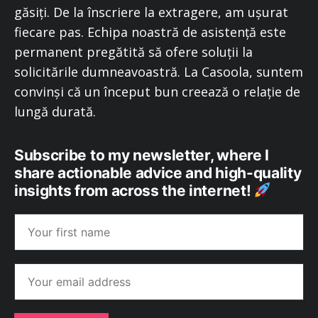
găsiți. De la înscriere la extragere, am ușurat
fiecare pas. Echipa noastră de asistență este
permanent pregătită să ofere soluții la
solicitările dumneavoastră. La Casoola, suntem
convinși că un început bun creează o relație de
lungă durată.
Subscribe to my newsletter, where I
share actionable advice and high-quality
insights from across the internet!