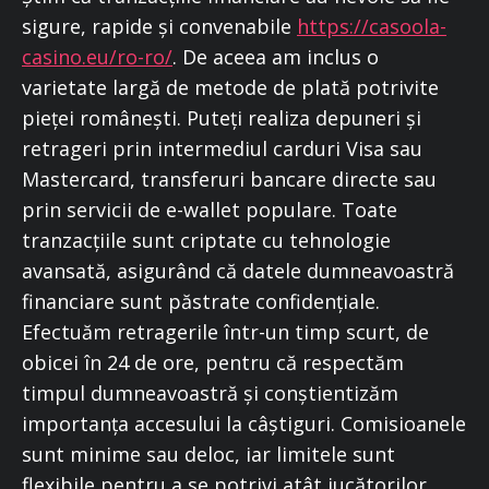
sigure, rapide și convenabile
https://casoola-
casino.eu/ro-ro/
. De aceea am inclus o
varietate largă de metode de plată potrivite
pieței românești. Puteți realiza depuneri și
retrageri prin intermediul carduri Visa sau
Mastercard, transferuri bancare directe sau
prin servicii de e-wallet populare. Toate
tranzacțiile sunt criptate cu tehnologie
avansată, asigurând că datele dumneavoastră
financiare sunt păstrate confidențiale.
Efectuăm retragerile într-un timp scurt, de
obicei în 24 de ore, pentru că respectăm
timpul dumneavoastră și conștientizăm
importanța accesului la câștiguri. Comisioanele
sunt minime sau deloc, iar limitele sunt
flexibile pentru a se potrivi atât jucătorilor