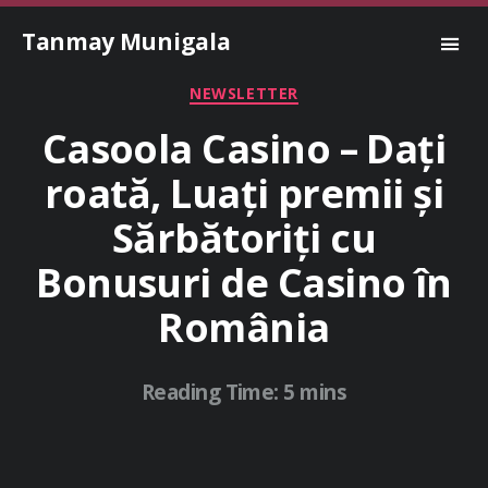
Tanmay Munigala
Categories
NEWSLETTER
Casoola Casino – Dați
roată, Luați premii și
Sărbătoriți cu
Bonusuri de Casino în
România