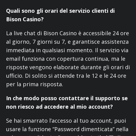
Quali sono gli orari del servizio clienti di
Bison Casino?
La live chat di Bison Casino è accessibile 24 ore
al giorno, 7 giorni su 7, e garantisce assistenza
immediata in qualsiasi momento. Il servizio via
email funziona con copertura continua, ma le
risposte vengono elaborate durante gli orari di
ufficio. Di solito si attende tra le 12 e le 24 ore
per la prima risposta.
In che modo posso contattare il supporto se
non riesco ad accedere al mio account?
Se hai smarrato l’accesso al tuo account, puoi
usare la funzione “Password dimenticata” nella