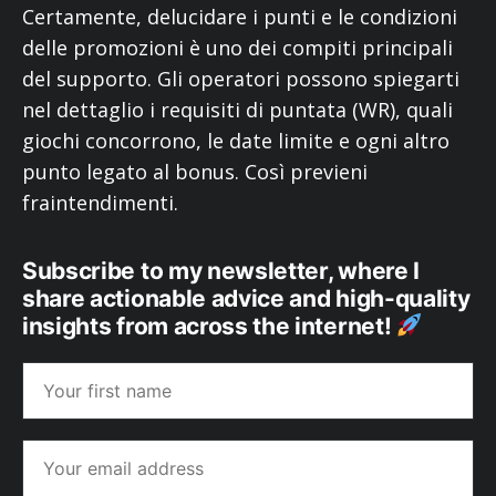
Certamente, delucidare i punti e le condizioni
delle promozioni è uno dei compiti principali
del supporto. Gli operatori possono spiegarti
nel dettaglio i requisiti di puntata (WR), quali
giochi concorrono, le date limite e ogni altro
punto legato al bonus. Così previeni
fraintendimenti.
Subscribe to my newsletter, where I
share actionable advice and high-quality
insights from across the internet!