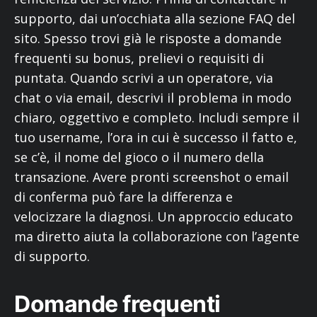
supporto, dai un’occhiata alla sezione FAQ del
sito. Spesso trovi già le risposte a domande
frequenti su bonus, prelievi o requisiti di
puntata. Quando scrivi a un operatore, via
chat o via email, descrivi il problema in modo
chiaro, oggettivo e completo. Includi sempre il
tuo username, l’ora in cui è successo il fatto e,
se c’è, il nome del gioco o il numero della
transazione. Avere pronti screenshot o email
di conferma può fare la differenza e
velocizzare la diagnosi. Un approccio educato
ma diretto aiuta la collaborazione con l’agente
di supporto.
Domande frequenti