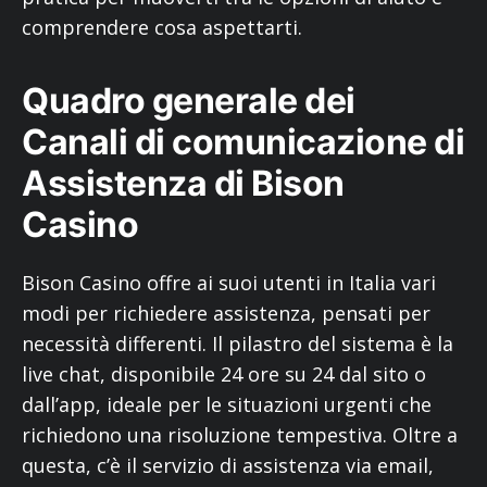
comprendere cosa aspettarti.
Quadro generale dei
Canali di comunicazione di
Assistenza di Bison
Casino
Bison Casino offre ai suoi utenti in Italia vari
modi per richiedere assistenza, pensati per
necessità differenti. Il pilastro del sistema è la
live chat, disponibile 24 ore su 24 dal sito o
dall’app, ideale per le situazioni urgenti che
richiedono una risoluzione tempestiva. Oltre a
questa, c’è il servizio di assistenza via email,