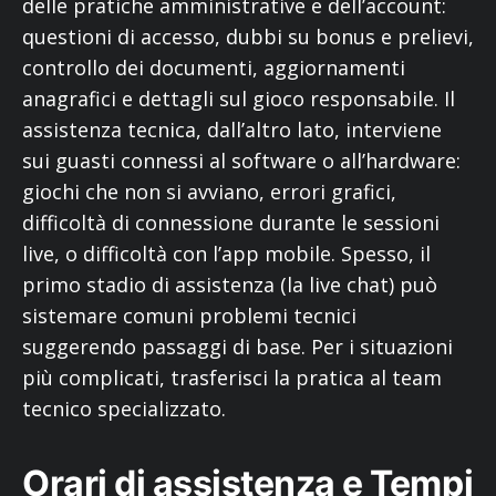
delle pratiche amministrative e dell’account:
questioni di accesso, dubbi su bonus e prelievi,
controllo dei documenti, aggiornamenti
anagrafici e dettagli sul gioco responsabile. Il
assistenza tecnica, dall’altro lato, interviene
sui guasti connessi al software o all’hardware:
giochi che non si avviano, errori grafici,
difficoltà di connessione durante le sessioni
live, o difficoltà con l’app mobile. Spesso, il
primo stadio di assistenza (la live chat) può
sistemare comuni problemi tecnici
suggerendo passaggi di base. Per i situazioni
più complicati, trasferisci la pratica al team
tecnico specializzato.
Orari di assistenza e Tempi