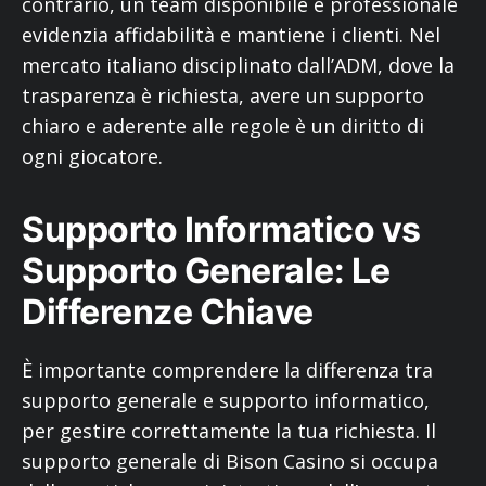
contrario, un team disponibile e professionale
evidenzia affidabilità e mantiene i clienti. Nel
mercato italiano disciplinato dall’ADM, dove la
trasparenza è richiesta, avere un supporto
chiaro e aderente alle regole è un diritto di
ogni giocatore.
Supporto Informatico vs
Supporto Generale: Le
Differenze Chiave
È importante comprendere la differenza tra
supporto generale e supporto informatico,
per gestire correttamente la tua richiesta. Il
supporto generale di Bison Casino si occupa