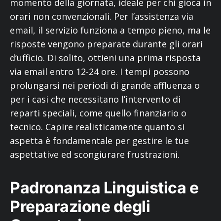
momento della giornata, ideale per chi gioca in
orari non convenzionali. Per l’assistenza via
email, il servizio funziona a tempo pieno, ma le
risposte vengono preparate durante gli orari
d’ufficio. Di solito, ottieni una prima risposta
via email entro 12-24 ore. I tempi possono
prolungarsi nei periodi di grande affluenza o
per i casi che necessitano l’intervento di
reparti speciali, come quello finanziario o
tecnico. Capire realisticamente quanto si
aspetta è fondamentale per gestire le tue
aspettative ed scongiurare frustrazioni.
Padronanza Linguistica e
Preparazione degli