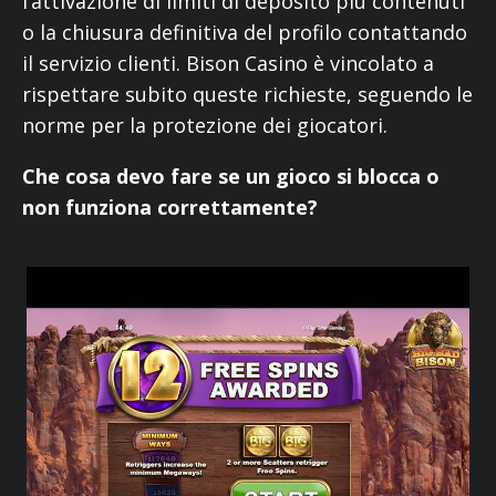
l’attivazione di limiti di deposito più contenuti
o la chiusura definitiva del profilo contattando
il servizio clienti. Bison Casino è vincolato a
rispettare subito queste richieste, seguendo le
norme per la protezione dei giocatori.
Che cosa devo fare se un gioco si blocca o
non funziona correttamente?