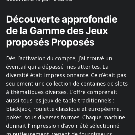
Découverte approfondie
de la Gamme des Jeux
proposés Proposés
Dès l’activation du compte, j’ai trouvé un
éventail qui a dépassé mes attentes. La
diversité était impressionnante. Ce n’était pas
seulement une collection de centaines de slots
à thématiques diverses. L’offre comprenait
aussi tous les jeux de table traditionnels :
blackjack, roulette classique et européenne,
poker, sous diverses formes. Chaque machine
donnait l’impression d’avoir été sélectionné
minutieusement, venant de fournisseurs