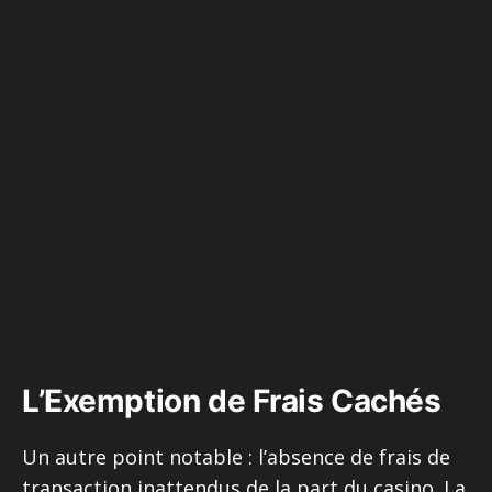
L’Exemption de Frais Cachés
Un autre point notable : l’absence de frais de
transaction inattendus de la part du casino. La