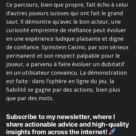
Ce parcours, bien que propre, fait écho à celui
d’autres joueurs suisses qui ont fait le grand
saut. Il démontre qu’avec le bon acteur, une
curiosité empreinte de méfiance peut évoluer
en une expérience ludique plaisante et digne
de confiance. Spinstein Casino, par son sérieux
permanent et son respect palpable pour le
joueur, a parvenu à faire évoluer un dubitatif
en un utilisateur convaincu. La démonstration
est faite : dans l’sphère en ligne du jeu, la
fiabilité se gagne par des actions, bien plus
que par des mots.
Subscribe to my newsletter, where I
share actionable advice and high-quality
insights from across the internet!