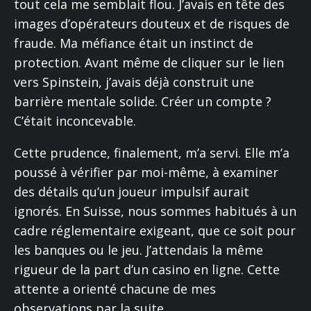
tout cela me semblait flou. J’avais en tête des
images d’opérateurs douteux et de risques de
fraude. Ma méfiance était un instinct de
protection. Avant même de cliquer sur le lien
vers Spinstein, j’avais déjà construit une
barrière mentale solide. Créer un compte ?
C’était inconcevable.
Cette prudence, finalement, m’a servi. Elle m’a
poussé à vérifier par moi-même, à examiner
des détails qu’un joueur impulsif aurait
ignorés. En Suisse, nous sommes habitués à un
cadre réglementaire exigeant, que ce soit pour
les banques ou le jeu. J’attendais la même
rigueur de la part d’un casino en ligne. Cette
attente a orienté chacune de mes
observations par la suite.