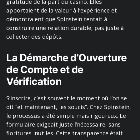
gratitude de la part du casino. Elles
apportaient de la valeur à l’expérience et
démontraient que Spinstein tentait à
construire une relation durable, pas juste à
collecter des dépôts.
La Démarche d’Ouverture
de Compte et de
Vérification
S’inscrire, c’est souvent le moment où l’on se
dit “et maintenant, les soucis”. Chez Spinstein,
le processus a été simple mais rigoureux. Le
formulaire exigeait juste l’nécessaire, sans
fioritures inutiles. Cette transparence était