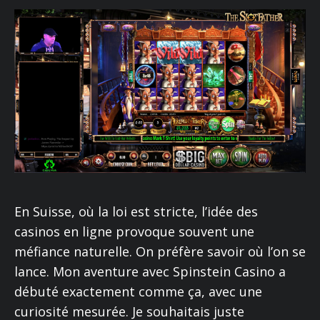
En Suisse, où la loi est stricte, l’idée des
casinos en ligne provoque souvent une
méfiance naturelle. On préfère savoir où l’on se
lance. Mon aventure avec Spinstein Casino a
débuté exactement comme ça, avec une
curiosité mesurée. Je souhaitais juste