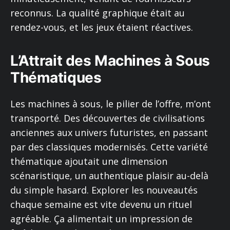
reconnus. La qualité graphique était au
rendez-vous, et les jeux étaient réactives.
L’Attrait des Machines à Sous
Thématiques
Les machines à sous, le pilier de l’offre, m’ont
transporté. Des découvertes de civilisations
anciennes aux univers futuristes, en passant
par des classiques modernisés. Cette variété
thématique ajoutait une dimension
scénaristique, un authentique plaisir au-delà
du simple hasard. Explorer les nouveautés
chaque semaine est vite devenu un rituel
agréable. Ça alimentait un impression de