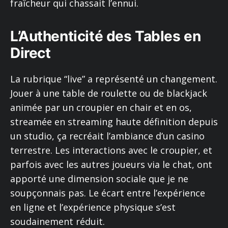
fraîcheur qui chassait l’ennui.
L’Authenticité des Tables en
Direct
La rubrique “live” a représenté un changement.
Jouer à une table de roulette ou de blackjack
animée par un croupier en chair et en os,
streamée en streaming haute définition depuis
un studio, ça recréait l’ambiance d’un casino
terrestre. Les interactions avec le croupier, et
parfois avec les autres joueurs via le chat, ont
apporté une dimension sociale que je ne
soupçonnais pas. Le écart entre l’expérience
en ligne et l’expérience physique s’est
soudainement réduit.