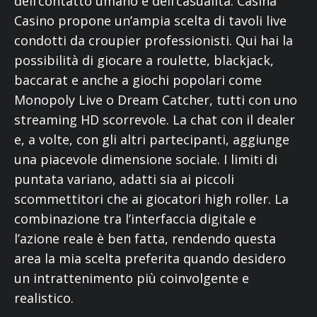
dell’contatto umano e dell’casualità. Casina
Casino propone un’ampia scelta di tavoli live
condotti da croupier professionisti. Qui hai la
possibilità di giocare a roulette, blackjack,
baccarat e anche a giochi popolari come
Monopoly Live o Dream Catcher, tutti con uno
streaming HD scorrevole. La chat con il dealer
e, a volte, con gli altri partecipanti, aggiunge
una piacevole dimensione sociale. I limiti di
puntata variano, adatti sia ai piccoli
scommettitori che ai giocatori high roller. La
combinazione tra l’interfaccia digitale e
l’azione reale è ben fatta, rendendo questa
area la mia scelta preferita quando desidero
un intrattenimento più coinvolgente e
realistico.