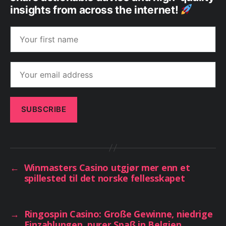
insights from across the internet!
←
Winmasters Casino utgjør mer enn et
spillested til det norske fellesskapet
→
Ringospin Casino: Große Gewinne, niedrige
Einzahlungen, purer Spaß in Belgien