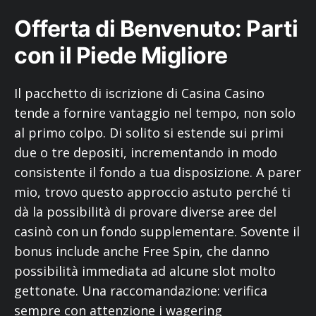
Offerta di Benvenuto: Parti
con il Piede Migliore
Il pacchetto di iscrizione di Casina Casino
tende a fornire vantaggio nel tempo, non solo
al primo colpo. Di solito si estende sui primi
due o tre depositi, incrementando in modo
consistente il fondo a tua disposizione. A parer
mio, trovo questo approccio astuto perché ti
dà la possibilità di provare diverse aree del
casinò con un fondo supplementare. Sovente il
bonus include anche Free Spin, che danno
possibilità immediata ad alcune slot molto
gettonate. Una raccomandazione: verifica
sempre con attenzione i wagering