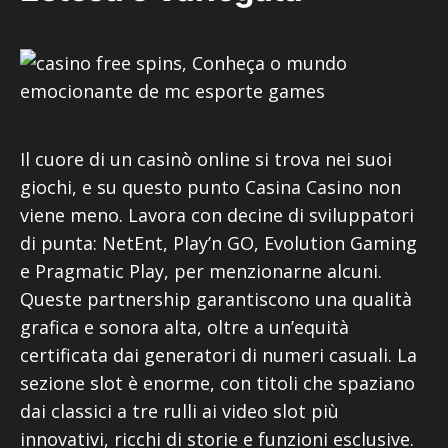
Il cuore di un casinò online si trova nei suoi
giochi, e su questo punto Casina Casino non
viene meno. Lavora con decine di sviluppatori
di punta: NetEnt, Play’n GO, Evolution Gaming
e Pragmatic Play, per menzionarne alcuni.
Queste partnership garantiscono una qualità
grafica e sonora alta, oltre a un’equità
certificata dai generatori di numeri casuali. La
sezione slot è enorme, con titoli che spaziano
dai classici a tre rulli ai video slot più
innovativi, ricchi di storie e funzioni esclusive.