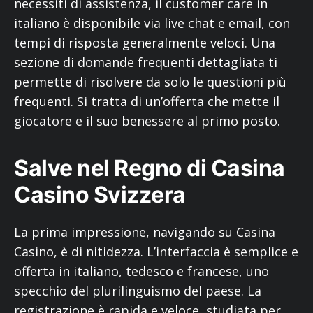
necessiti di assistenza, il customer care in
italiano è disponibile via live chat e email, con
tempi di risposta generalmente veloci. Una
sezione di domande frequenti dettagliata ti
permette di risolvere da solo le questioni più
frequenti. Si tratta di un’offerta che mette il
giocatore e il suo benessere al primo posto.
Salve nel Regno di Casina
Casino Svizzera
La prima impressione, navigando su Casina
Casino, è di nitidezza. L’interfaccia è semplice e
offerta in italiano, tedesco e francese, uno
specchio del plurilinguismo del paese. La
registrazione è rapida e veloce, studiata per