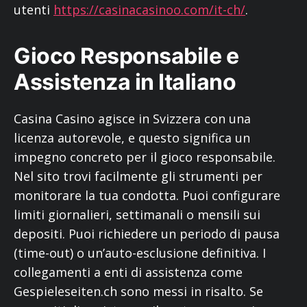
utenti
https://casinacasinoo.com/it-ch/
.
Gioco Responsabile e
Assistenza in Italiano
Casina Casino agisce in Svizzera con una
licenza autorevole, e questo significa un
impegno concreto per il gioco responsabile.
Nel sito trovi facilmente gli strumenti per
monitorare la tua condotta. Puoi configurare
limiti giornalieri, settimanali o mensili sui
depositi. Puoi richiedere un periodo di pausa
(time-out) o un’auto-esclusione definitiva. I
collegamenti a enti di assistenza come
Gespieleseiten.ch sono messi in risalto. Se