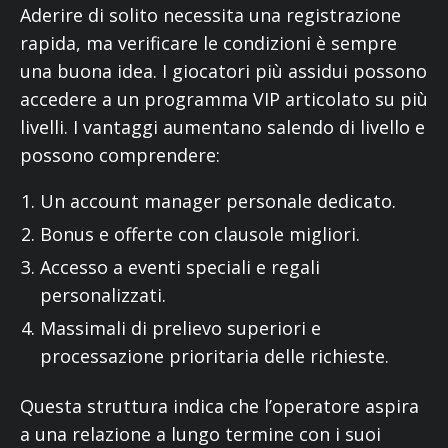
Aderire di solito necessita una registrazione
rapida, ma verificare le condizioni è sempre
una buona idea. I giocatori più assidui possono
accedere a un programma VIP articolato su più
livelli. I vantaggi aumentano salendo di livello e
possono comprendere:
Un account manager personale dedicato.
Bonus e offerte con clausole migliori.
Accesso a eventi speciali e regali
personalizzati.
Massimali di prelievo superiori e
processazione prioritaria delle richieste.
Questa struttura indica che l’operatore aspira
a una relazione a lungo termine con i suoi