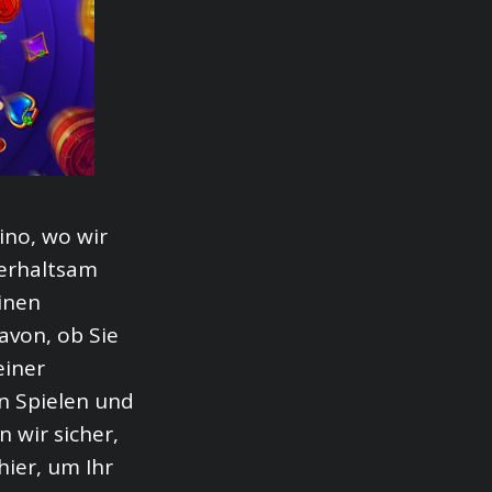
ino, wo wir
terhaltsam
inen
avon, ob Sie
einer
en Spielen und
 wir sicher,
hier, um Ihr