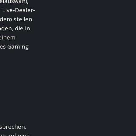
ielauswahl,
 Live-Dealer-
udem stellen
den, die in
 einem
iges Gaming
rsprechen,
n auf eine