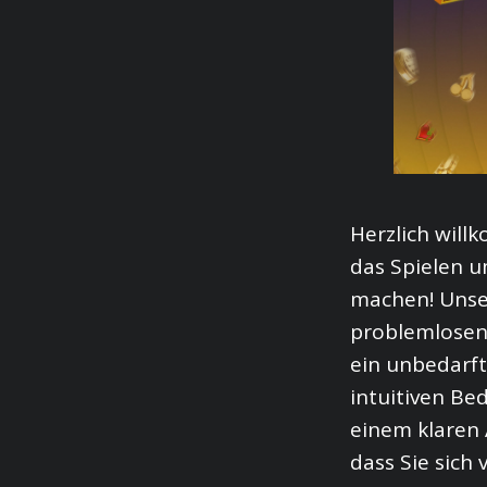
Herzlich will
das Spielen u
machen! Unser
problemlosen 
ein unbedarfte
intuitiven Be
einem klaren 
dass Sie sich 