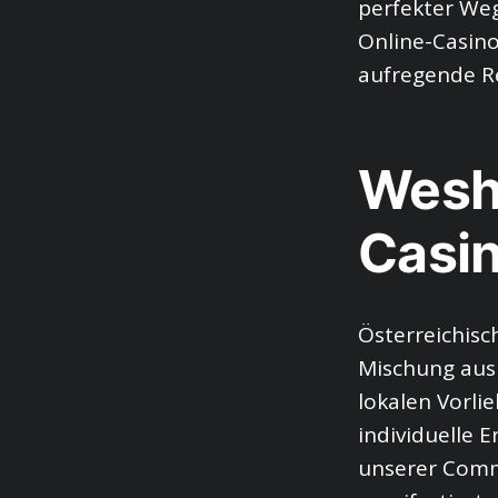
perfekter Weg
Online-Casino
aufregende R
Wesh
Casin
Österreichisc
Mischung aus 
lokalen Vorl
individuelle 
unserer Commu