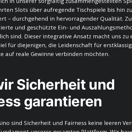
sich in unserer sorgfältig zusammengestellten Sp
rten Slots über aufregende Tischspiele bis hin zu
iert – durchgehend in hervorragender Qualität. Z
ierte und geschützte Ein- und Auszahlungsmetho
lich sind. Dieser integrative Ansatz macht uns zu
iel für diejenigen, die Leidenschaft für erstklass
ce auf reale Gewinne verbinden möchten.
ir Sicherheit und
ess garantieren
ino sind Sicherheit und Fairness keine leeren Ve
Fundament unserer gesamten Plattform. Wir baue