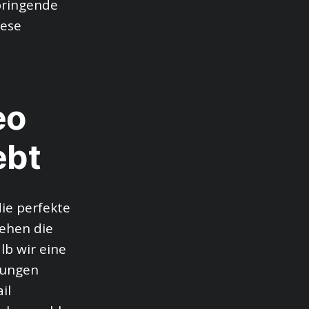
bringende
iese
eo
ebt
ie perfekte
tehen die
b wir eine
erungen
il