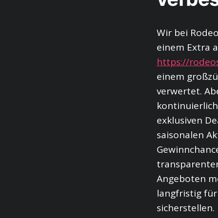
Wir bei Rodeo
einem Extra 
https://rodeo
einem großzü
verwertet. Ab
kontinuierlic
exklusiven De
saisonalen Ak
Gewinnchancen
transparenten
Angeboten möc
langfristig f
sicherstellen.