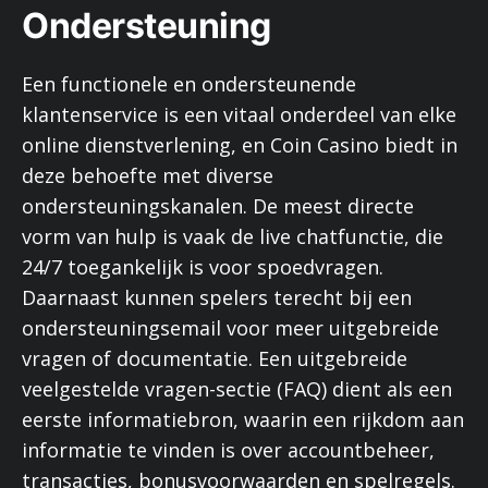
Ondersteuning
Een functionele en ondersteunende
klantenservice is een vitaal onderdeel van elke
online dienstverlening, en Coin Casino biedt in
deze behoefte met diverse
ondersteuningskanalen. De meest directe
vorm van hulp is vaak de live chatfunctie, die
24/7 toegankelijk is voor spoedvragen.
Daarnaast kunnen spelers terecht bij een
ondersteuningsemail voor meer uitgebreide
vragen of documentatie. Een uitgebreide
veelgestelde vragen-sectie (FAQ) dient als een
eerste informatiebron, waarin een rijkdom aan
informatie te vinden is over accountbeheer,
transacties, bonusvoorwaarden en spelregels.