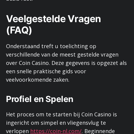
Veelgestelde Vragen
(FAQ)
Onderstaand treft u toelichting op
verschillende van de meest gestelde vragen
over Coin Casino. Deze gegevens is opgezet als
een snelle praktische gids voor
veelvoorkomende zaken.
Profiel en Spelen
Het proces om te starten bij Coin Casino is
ingericht om simpel en vliegensvlug te
verlopen
https://coin-nl.com/
. Beginnende