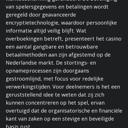
van spelersgegevens en betalingen wordt
geregeld door geavanceerde
encryptietechnologie, waardoor persoonlijke
informatie altijd veilig blijft. Wat
overboekingen betreft, presenteert het casino
een aantal gangbare en betrouwbare
betaalmethoden aan zijn afgestemd op de
Nederlandse markt. De stortings- en
opnameprocessen zijn doorgaans
gestroomlijnd, met focus voor redelijke
verwerkingstijden. Voor deelnemers is het een
geruststellend idee te weten dat zij zich
kunnen concentreren op het spel, ervan
overtuigd dat de organisatorische en financiële
kant van zaken op een stevige en beveiligde
basis rust.