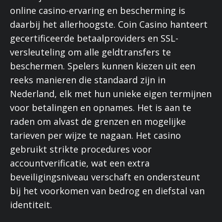
online casino-ervaring en bescherming is
daarbij het allerhoogste. Coin Casino hanteert
gecertificeerde betaalproviders en SSL-
versleuteling om alle geldtransfers te
beschermen. Spelers kunnen kiezen uit een
reeks manieren die standaard zijn in
Nederland, elk met hun unieke eigen termijnen
voor betalingen en opnames. Het is aan te
raden om alvast de grenzen en mogelijke
tarieven per wijze te nagaan. Het casino
gebruikt strikte procedures voor
accountverificatie, wat een extra
beveiligingsniveau verschaft en ondersteunt
bij het voorkomen van bedrog en diefstal van
identiteit.