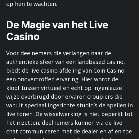
op hen te wachten.
De Magie van het Live
Casino
Voor deelnemers die verlangen naar de
authentieke sfeer van een landbased casino,
biedt de live casino afdeling van Coin Casino
een onovertroffen ervaring. Hier wordt de
kloof tussen virtueel en echt op ingenieuze
wijze overbrugd door ervaren croupiers die
vanuit speciaal ingerichte studio’s de spellen in
live tonen. De wisselwerking is niet beperkt tot
het inzetten; deelnemers kunnen via de live
chat communiceren met de dealer en af en toe