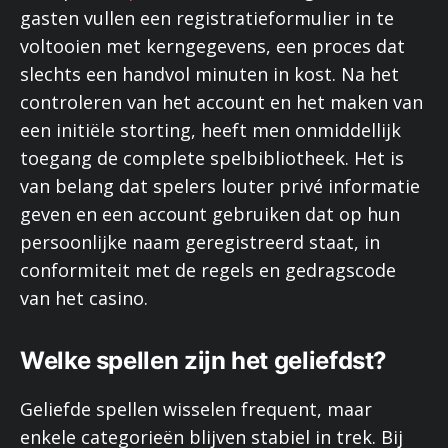
gasten vullen een registratieformulier in te
voltooien met kerngegevens, een proces dat
slechts een handvol minuten in kost. Na het
controleren van het account en het maken van
een initiële storting, heeft men onmiddellijk
toegang de complete spelbibliotheek. Het is
van belang dat spelers louter privé informatie
geven en een account gebruiken dat op hun
persoonlijke naam geregistreerd staat, in
conformiteit met de regels en gedragscode
van het casino.
Welke spellen zijn het geliefdst?
Geliefde spellen wisselen frequent, maar
enkele categorieën blijven stabiel in trek. Bij