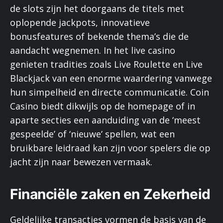
de slots zijn het doorgaans de titels met
oplopende jackpots, innovatieve
bonusfeatures of bekende thema’s die de
aandacht wegnemen. In het live casino
genieten tradities zoals Live Roulette en Live
Blackjack van een enorme waardering vanwege
hun simpelheid en directe communicatie. Coin
Casino biedt dikwijls op de homepage of in
aparte secties een aanduiding van de ‘meest
gespeelde’ of ‘nieuwe’ spellen, wat een
bruikbare leidraad kan zijn voor spelers die op
jacht zijn naar bewezen vermaak.
Financiële zaken en Zekerheid
Geldelijke transacties vormen de basis van de