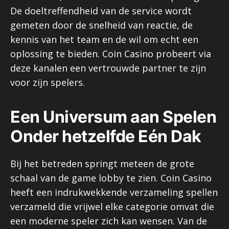
De doeltreffendheid van de service wordt
gemeten door de snelheid van reactie, de
kennis van het team en de wil om echt een
oplossing te bieden. Coin Casino probeert via
deze kanalen een vertrouwde partner te zijn
voor zijn spelers.
Een Universum aan Spelen
Onder hetzelfde Eén Dak
Bij het betreden springt meteen de grote
schaal van de game lobby te zien. Coin Casino
heeft een indrukwekkende verzameling spellen
verzameld die vrijwel elke categorie omvat die
een moderne speler zich kan wensen. Van de