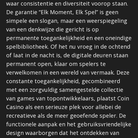
waar consistentie en diversiteit voorop staan.
De garantie “Elk Moment, Elk Spel” is geen
simpele een slogan, maar een weerspiegeling
van een denkwijze die gericht is op
permanente toegankelijkheid en een oneindige
spelbibliotheek. Of het nu vroeg in de ochtend
of laat in de nacht is, de digitale deuren staan
permanent open, klaar om spelers te
verwelkomen in een wereld van vermaak. Deze
constante toegankelijkheid, gecombineerd
met een zorgvuldig samengestelde collectie
van games van topontwikkelaars, plaatst Coin
Casino als een serieuze plek voor allebei de
recreatieve als de meer geoefende speler. De
functionele aanpak en het gebruiksvriendelijke
design waarborgen dat het ontdekken van