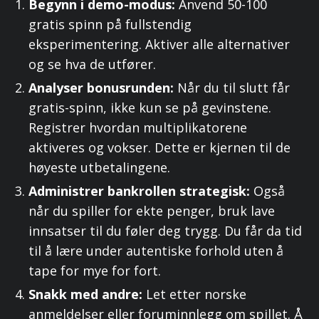
Begynn i demo-modus:
Anvend 50-100
gratis spinn på fullstendig
eksperimentering. Aktiver alle alternativer
og se hva de utfører.
Analyser bonusrunden:
Når du til slutt får
gratis-spinn, ikke kun se på gevinstene.
Registrer hvordan multiplikatorene
aktiveres og vokser. Dette er kjernen til de
høyeste utbetalingene.
Administrer bankrollen strategisk:
Også
når du spiller for ekte penger, bruk lave
innsatser til du føler deg trygg. Du får da tid
til å lære under autentiske forhold uten å
tape for mye for fort.
Snakk med andre:
Let etter norske
anmeldelser eller foruminnlegg om spillet. Å