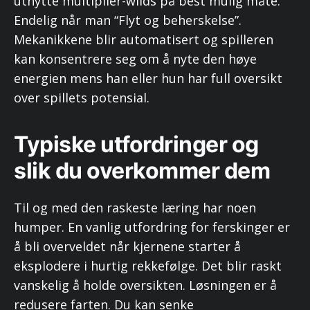
utnytte multiplier-wilds på best mulig måte.
Endelig når man “Flyt og beherskelse”.
Mekanikkene blir automatisert og spilleren
kan konsentrere seg om å nyte den høye
energien mens han eller hun har full oversikt
over spillets potensial.
Typiske utfordringer og
slik du overkommer dem
Til og med den raskeste læring har noen
humper. En vanlig utfordring for ferskinger er
å bli overveldet når kjernene starter å
eksplodere i hurtig rekkefølge. Det blir raskt
vanskelig å holde oversikten. Løsningen er å
redusere farten. Du kan senke