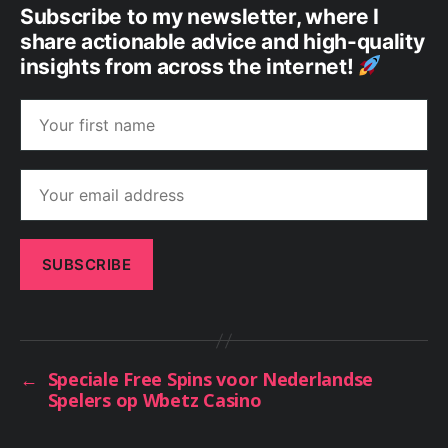
Subscribe to my newsletter, where I
share actionable advice and high-quality
insights from across the internet!
←
Speciale Free Spins voor Nederlandse
Spelers op Wbetz Casino