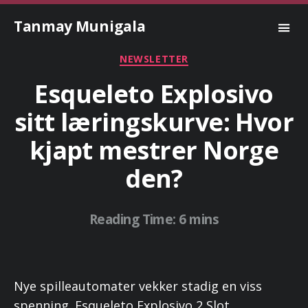
Tanmay Munigala
Categories
NEWSLETTER
Esqueleto Explosivo
sitt læringskurve: Hvor
kjapt mestrer Norge
den?
Nye spilleautomater vekker stadig en viss
spenning. Esqueleto Explosivo 2 Slot