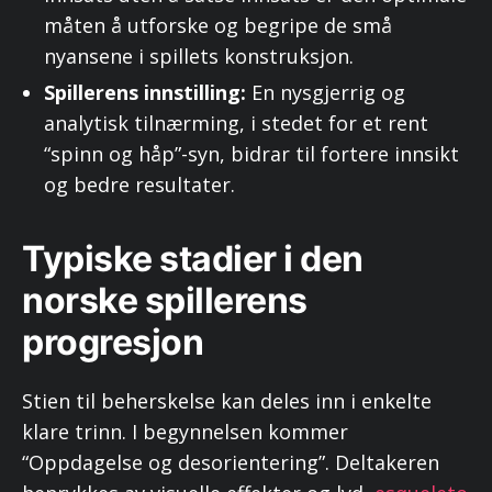
måten å utforske og begripe de små
nyansene i spillets konstruksjon.
Spillerens innstilling:
En nysgjerrig og
analytisk tilnærming, i stedet for et rent
“spinn og håp”-syn, bidrar til fortere innsikt
og bedre resultater.
Typiske stadier i den
norske spillerens
progresjon
Stien til beherskelse kan deles inn i enkelte
klare trinn. I begynnelsen kommer
“Oppdagelse og desorientering”. Deltakeren