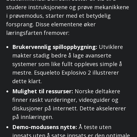
studere instruksjonene og prøve mekanikkene
i prøvemodus, starter med et betydelig
forsprang. Disse elementene øker
læringsfarten fremover:
Brukervennlig spilloppbygning:
Utviklere
makter stadig bedre å lage avanserte
systemer som like fullt oppleves simple å
mestre. Esqueleto Explosivo 2 illustrerer
dette klart.
Mulighet til ressurser:
Norske deltakere
finner raskt vurderinger, videoguider og
diskusjoner på internett. Dette akselererer
på innlæringen.
Demo-modusens nytte:
Å teste uten
innsats uten å satse innsats er den optimale