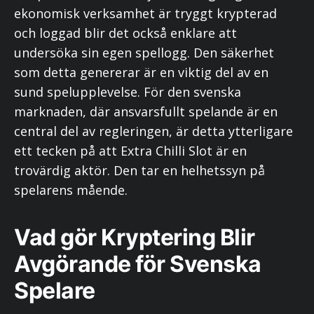
ekonomisk verksamhet är tryggt krypterad
och loggad blir det också enklare att
undersöka sin egen spellogg. Den säkerhet
som detta genererar är en viktig del av en
sund spelupplevelse. För den svenska
marknaden, där ansvarsfullt spelande är en
central del av regleringen, är detta ytterligare
ett tecken på att Extra Chilli Slot är en
trovärdig aktör. Den tar en helhetssyn på
spelarens mående.
Vad gör Kryptering Blir
Avgörande för Svenska
Spelare