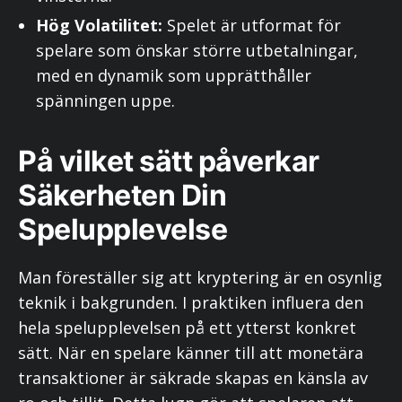
Hög Volatilitet:
Spelet är utformat för
spelare som önskar större utbetalningar,
med en dynamik som upprätthåller
spänningen uppe.
På vilket sätt påverkar
Säkerheten Din
Spelupplevelse
Man föreställer sig att kryptering är en osynlig
teknik i bakgrunden. I praktiken influera den
hela spelupplevelsen på ett ytterst konkret
sätt. När en spelare känner till att monetära
transaktioner är säkrade skapas en känsla av