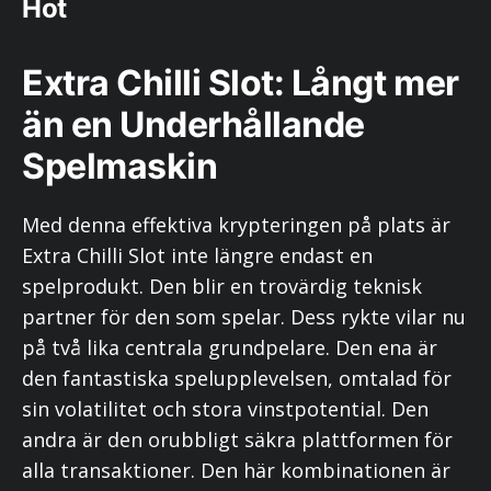
Hot
Extra Chilli Slot: Långt mer
än en Underhållande
Spelmaskin
Med denna effektiva krypteringen på plats är
Extra Chilli Slot inte längre endast en
spelprodukt. Den blir en trovärdig teknisk
partner för den som spelar. Dess rykte vilar nu
på två lika centrala grundpelare. Den ena är
den fantastiska spelupplevelsen, omtalad för
sin volatilitet och stora vinstpotential. Den
andra är den orubbligt säkra plattformen för
alla transaktioner. Den här kombinationen är