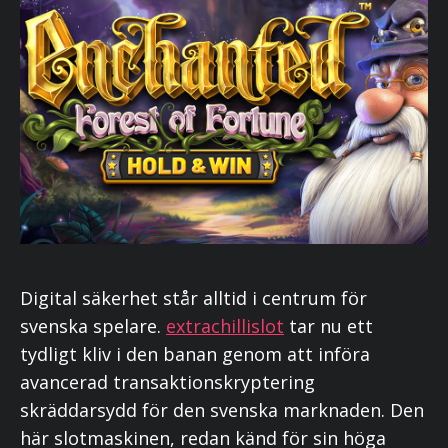
Digital säkerhet står alltid i centrum för
svenska spelare.
extrachillislot
tar nu ett
tydligt kliv i den banan genom att införa
avancerad transaktionskryptering
skräddarsydd för den svenska marknaden. Den
här slotmaskinen, redan känd för sin höga