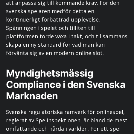
att anpassa sig till kommande krav. För den
svenska spelaren medför detta en
kontinuerligt förbättrad upplevelse.
Spänningen i spelet och tilliten till
plattformen torde växa i takt, och tillsammans
skapa en ny standard för vad man kan
förvänta sig av en modern online slot.
Myndighetsmässig
Compliance i den Svenska
Marknaden
Svenska regulatoriska ramverk för onlinespel,
reglerat av Spelinspektionen, är bland de mest
omfattande och hårda i världen. För ett spel