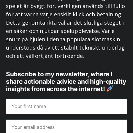
spelet är byggt för, verkligen används till fullo
för att värna varje enskilt klick och betalning.
Detta genomtänkta val är det slutliga steget i
en säker och njutbar spelupplevelse. Varje
snurr på hjulen i denna populära slotmaskin
understöds då av ett stabilt tekniskt underlag
och ett välförtjänt förtroende.
Subscribe to my newsletter, where I
share actionable advice and high-quality
insights from across the internet!