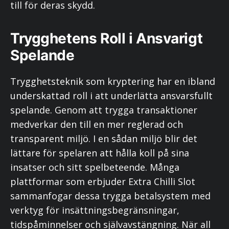
till för deras skydd.
Trygghetens Roll i Ansvarigt
Spelande
Trygghetsteknik som kryptering har en ibland
underskattad roll i att underlätta ansvarsfullt
spelande. Genom att trygga transaktioner
medverkar den till en mer reglerad och
transparent miljö. I en sådan miljö blir det
lättare för spelaren att hålla koll på sina
insatser och sitt spelbeteende. Många
plattformar som erbjuder Extra Chilli Slot
sammanfogar dessa trygga betalsystem med
verktyg för insättningsbegränsningar,
tidspåminnelser och självavstängning. När all