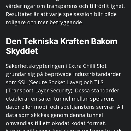
värderingar om transparens och tillförlitlighet.
Resultatet är att varje spelsession blir både
roligare och mer betryggande.
Den Tekniska Kraften Bakom
Skyddet
Säkerhetskrypteringen i Extra Chilli Slot
grundar sig på beprövade industristandarder
som SSL (Secure Socket Layer) och TLS
(Transport Layer Security). Dessa standarder
etablerar en säker tunnel mellan spelarens
dator eller mobil och speltjänstens servrar. All
data som skickas genom denna tunnel
omvandlas till ett okodat kodat format.