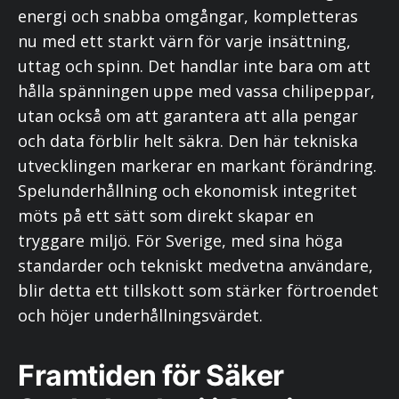
energi och snabba omgångar, kompletteras
nu med ett starkt värn för varje insättning,
uttag och spinn. Det handlar inte bara om att
hålla spänningen uppe med vassa chilipeppar,
utan också om att garantera att alla pengar
och data förblir helt säkra. Den här tekniska
utvecklingen markerar en markant förändring.
Spelunderhållning och ekonomisk integritet
möts på ett sätt som direkt skapar en
tryggare miljö. För Sverige, med sina höga
standarder och tekniskt medvetna användare,
blir detta ett tillskott som stärker förtroendet
och höjer underhållningsvärdet.
Framtiden för Säker