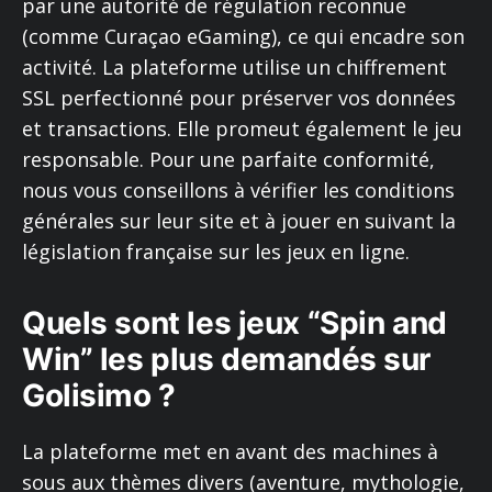
par une autorité de régulation reconnue
(comme Curaçao eGaming), ce qui encadre son
activité. La plateforme utilise un chiffrement
SSL perfectionné pour préserver vos données
et transactions. Elle promeut également le jeu
responsable. Pour une parfaite conformité,
nous vous conseillons à vérifier les conditions
générales sur leur site et à jouer en suivant la
législation française sur les jeux en ligne.
Quels sont les jeux “Spin and
Win” les plus demandés sur
Golisimo ?
La plateforme met en avant des machines à
sous aux thèmes divers (aventure, mythologie,