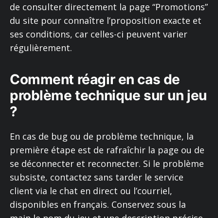
de consulter directement la page “Promotions”
du site pour connaître l’proposition exacte et
ses conditions, car celles-ci peuvent varier
régulièrement.
Comment réagir en cas de
problème technique sur un jeu
?
En cas de bug ou de problème technique, la
première étape est de rafraîchir la page ou de
se déconnecter et reconnecter. Si le problème
subsiste, contactez sans tarder le service
client via le chat en direct ou l’courriel,
disponibles en français. Conservez sous la