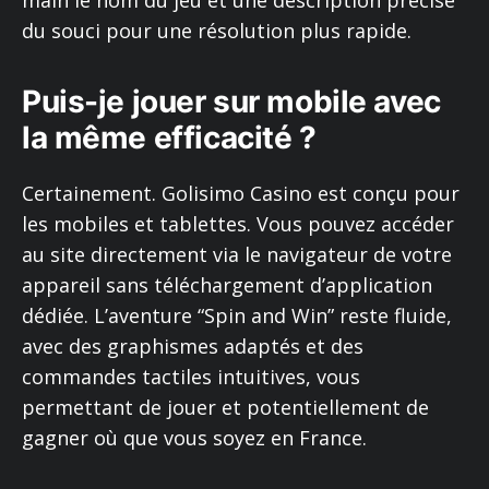
main le nom du jeu et une description précise
du souci pour une résolution plus rapide.
Puis-je jouer sur mobile avec
la même efficacité ?
Certainement. Golisimo Casino est conçu pour
les mobiles et tablettes. Vous pouvez accéder
au site directement via le navigateur de votre
appareil sans téléchargement d’application
dédiée. L’aventure “Spin and Win” reste fluide,
avec des graphismes adaptés et des
commandes tactiles intuitives, vous
permettant de jouer et potentiellement de
gagner où que vous soyez en France.