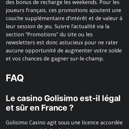
des bonus de recharge les weekends. Pour les
joueurs français, ces promotions ajoutent une
couche supplémentaire d’intérêt et de valeur à
leur session de jeu. Suivre l’actualité via la
section “Promotions” du site ou les
newsletters est donc astucieux pour ne rater
aucune opportunité de augmenter votre solde
et vos chances de gagner sur-le-champ.
FAQ
Le casino Golisimo est-il légal
et sûr en France ?
Golisimo Casino agit sous une licence accordée