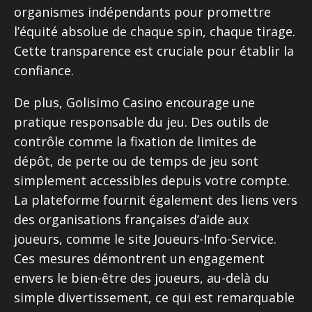
organismes indépendants pour promettre
l’équité absolue de chaque spin, chaque tirage.
Cette transparence est cruciale pour établir la
confiance.
De plus, Golisimo Casino encourage une
pratique responsable du jeu. Des outils de
contrôle comme la fixation de limites de
dépôt, de perte ou de temps de jeu sont
simplement accessibles depuis votre compte.
La plateforme fournit également des liens vers
des organisations françaises d’aide aux
joueurs, comme le site Joueurs-Info-Service.
Ces mesures démontrent un engagement
envers le bien-être des joueurs, au-delà du
simple divertissement, ce qui est remarquable