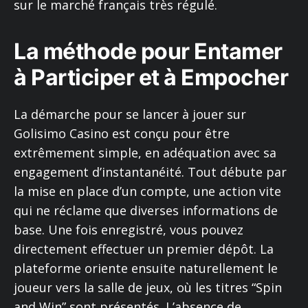
sur le marché français très régulé.
La méthode pour Entamer
à Participer et à Empocher
La démarche pour se lancer à jouer sur
Golisimo Casino est conçu pour être
extrêmement simple, en adéquation avec sa
engagement d’instantanéité. Tout débute par
la mise en place d’un compte, une action vite
qui ne réclame que diverses informations de
base. Une fois enregistré, vous pouvez
directement effectuer un premier dépôt. La
plateforme oriente ensuite naturellement le
joueur vers la salle de jeux, où les titres “Spin
and Win” sont présentés. L’absence de