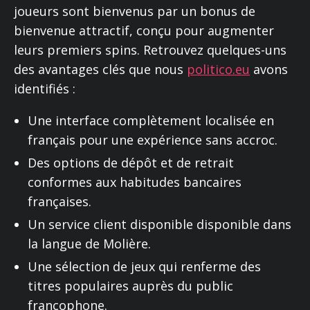
joueurs sont bienvenus par un bonus de
bienvenue attractif, conçu pour augmenter
leurs premiers spins. Retrouvez quelques-uns
des avantages clés que nous
politico.eu
avons
identifiés :
Une interface complètement localisée en
français pour une expérience sans accroc.
Des options de dépôt et de retrait
conformes aux habitudes bancaires
françaises.
Un service client disponible disponible dans
la langue de Molière.
Une sélection de jeux qui renferme des
titres populaires auprès du public
francophone.