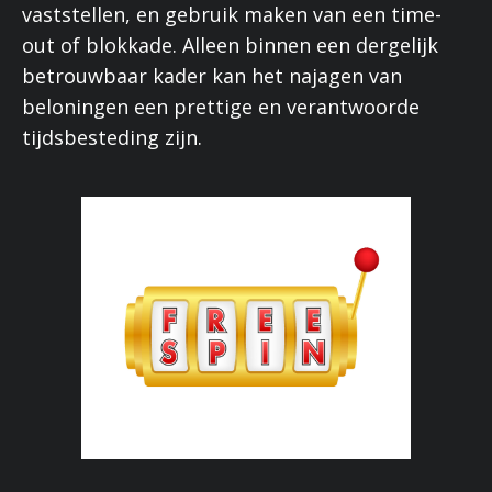
vaststellen, en gebruik maken van een time-
out of blokkade. Alleen binnen een dergelijk
betrouwbaar kader kan het najagen van
beloningen een prettige en verantwoorde
tijdsbesteding zijn.