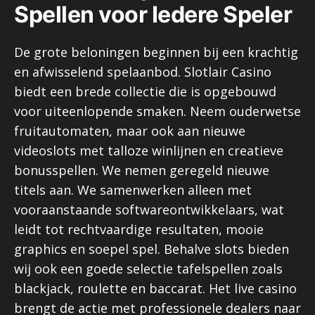
Spellen voor Iedere Speler
De grote beloningen beginnen bij een krachtig
en afwisselend spelaanbod. Slotlair Casino
biedt een brede collectie die is opgebouwd
voor uiteenlopende smaken. Neem ouderwetse
fruitautomaten, maar ook aan nieuwe
videoslots met talloze winlijnen en creatieve
bonusspellen. We nemen geregeld nieuwe
titels aan. We samenwerken alleen met
vooraanstaande softwareontwikkelaars, wat
leidt tot rechtvaardige resultaten, mooie
graphics en soepel spel. Behalve slots bieden
wij ook een goede selectie tafelspellen zoals
blackjack, roulette en baccarat. Het live casino
brengt de actie met professionele dealers naar