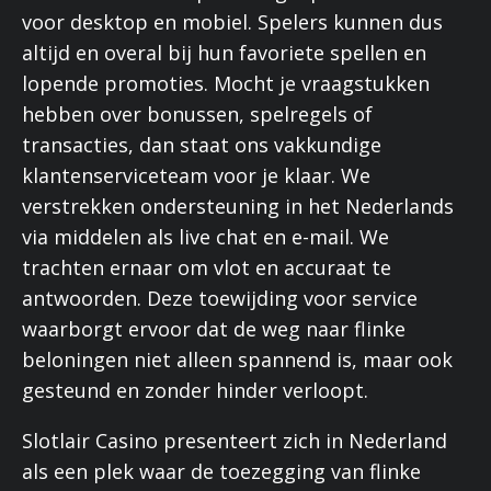
voor desktop en mobiel. Spelers kunnen dus
altijd en overal bij hun favoriete spellen en
lopende promoties. Mocht je vraagstukken
hebben over bonussen, spelregels of
transacties, dan staat ons vakkundige
klantenserviceteam voor je klaar. We
verstrekken ondersteuning in het Nederlands
via middelen als live chat en e-mail. We
trachten ernaar om vlot en accuraat te
antwoorden. Deze toewijding voor service
waarborgt ervoor dat de weg naar flinke
beloningen niet alleen spannend is, maar ook
gesteund en zonder hinder verloopt.
Slotlair Casino presenteert zich in Nederland
als een plek waar de toezegging van flinke