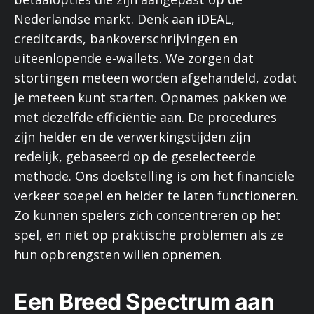
Nederlandse markt. Denk aan iDEAL,
creditcards, bankoverschrijvingen en
uiteenlopende e-wallets. We zorgen dat
stortingen meteen worden afgehandeld, zodat
je meteen kunt starten. Opnames pakken we
met dezelfde efficiëntie aan. De procedures
zijn helder en de verwerkingstijden zijn
redelijk, gebaseerd op de geselecteerde
methode. Ons doelstelling is om het financiële
verkeer soepel en helder te laten functioneren.
Zo kunnen spelers zich concentreren op het
spel, en niet op praktische problemen als ze
hun opbrengsten willen opnemen.
Een Breed Spectrum aan