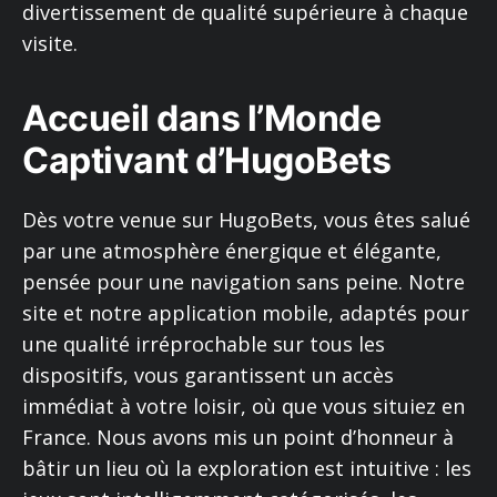
divertissement de qualité supérieure à chaque
visite.
Accueil dans l’Monde
Captivant d’HugoBets
Dès votre venue sur HugoBets, vous êtes salué
par une atmosphère énergique et élégante,
pensée pour une navigation sans peine. Notre
site et notre application mobile, adaptés pour
une qualité irréprochable sur tous les
dispositifs, vous garantissent un accès
immédiat à votre loisir, où que vous situiez en
France. Nous avons mis un point d’honneur à
bâtir un lieu où la exploration est intuitive : les