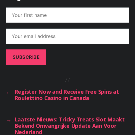
←
Register Now and Receive Free Spins at
Roulettino Casino in Canada
→
Laatste Nieuws: Tricky Treats Slot Maakt
Bekend Omvangrijke Update Aan Voor
Nederland