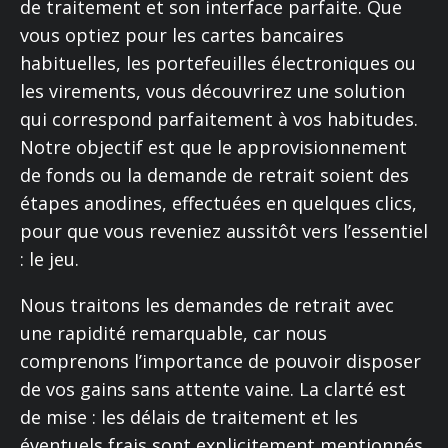
de traitement et son interface parfaite. Que
vous optiez pour les cartes bancaires
habituelles, les portefeuilles électroniques ou
les virements, vous découvrirez une solution
qui correspond parfaitement à vos habitudes.
Notre objectif est que le approvisionnement
de fonds ou la demande de retrait soient des
étapes anodines, effectuées en quelques clics,
pour que vous reveniez aussitôt vers l’essentiel
: le jeu.
Nous traitons les demandes de retrait avec
une rapidité remarquable, car nous
comprenons l’importance de pouvoir disposer
de vos gains sans attente vaine. La clarté est
de mise : les délais de traitement et les
éventuels frais sont explicitement mentionnés