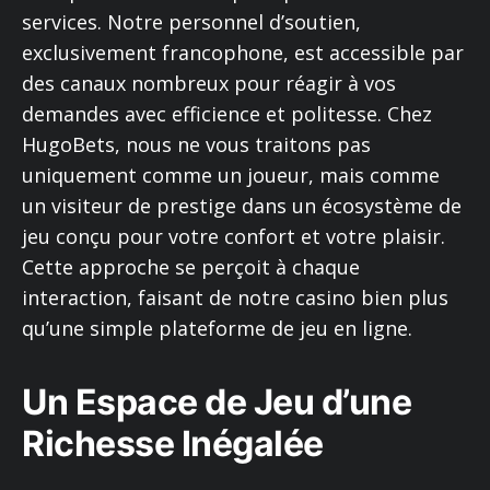
services. Notre personnel d’soutien,
exclusivement francophone, est accessible par
des canaux nombreux pour réagir à vos
demandes avec efficience et politesse. Chez
HugoBets, nous ne vous traitons pas
uniquement comme un joueur, mais comme
un visiteur de prestige dans un écosystème de
jeu conçu pour votre confort et votre plaisir.
Cette approche se perçoit à chaque
interaction, faisant de notre casino bien plus
qu’une simple plateforme de jeu en ligne.
Un Espace de Jeu d’une
Richesse Inégalée