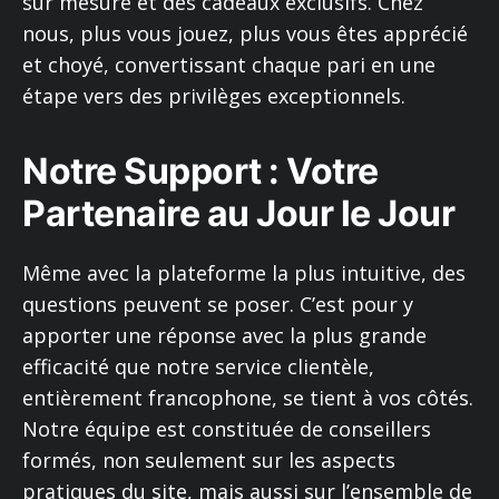
sur mesure et des cadeaux exclusifs. Chez
nous, plus vous jouez, plus vous êtes apprécié
et choyé, convertissant chaque pari en une
étape vers des privilèges exceptionnels.
Notre Support : Votre
Partenaire au Jour le Jour
Même avec la plateforme la plus intuitive, des
questions peuvent se poser. C’est pour y
apporter une réponse avec la plus grande
efficacité que notre service clientèle,
entièrement francophone, se tient à vos côtés.
Notre équipe est constituée de conseillers
formés, non seulement sur les aspects
pratiques du site, mais aussi sur l’ensemble de