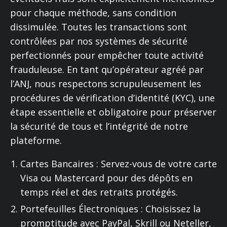
pour chaque méthode, sans condition
dissimulée. Toutes les transactions sont
contrôlées par nos systèmes de sécurité
perfectionnés pour empêcher toute activité
frauduleuse. En tant qu’opérateur agréé par
l’ANJ, nous respectons scrupuleusement les
procédures de vérification d’identité (KYC), une
étape essentielle et obligatoire pour préserver
la sécurité de tous et l’intégrité de notre
plateforme.
Cartes Bancaires : Servez-vous de votre carte
Visa ou Mastercard pour des dépôts en
temps réel et des retraits protégés.
Portefeuilles Électroniques : Choisissez la
promptitude avec PayPal, Skrill ou Neteller,