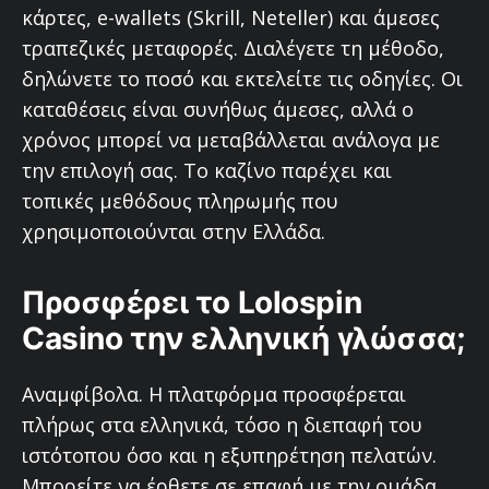
κάρτες, e-wallets (Skrill, Neteller) και άμεσες
τραπεζικές μεταφορές. Διαλέγετε τη μέθοδο,
δηλώνετε το ποσό και εκτελείτε τις οδηγίες. Οι
καταθέσεις είναι συνήθως άμεσες, αλλά ο
χρόνος μπορεί να μεταβάλλεται ανάλογα με
την επιλογή σας. Το καζίνο παρέχει και
τοπικές μεθόδους πληρωμής που
χρησιμοποιούνται στην Ελλάδα.
Προσφέρει το Lolospin
Casino την ελληνική γλώσσα;
Αναμφίβολα. Η πλατφόρμα προσφέρεται
πλήρως στα ελληνικά, τόσο η διεπαφή του
ιστότοπου όσο και η εξυπηρέτηση πελατών.
Μπορείτε να έρθετε σε επαφή με την ομάδα