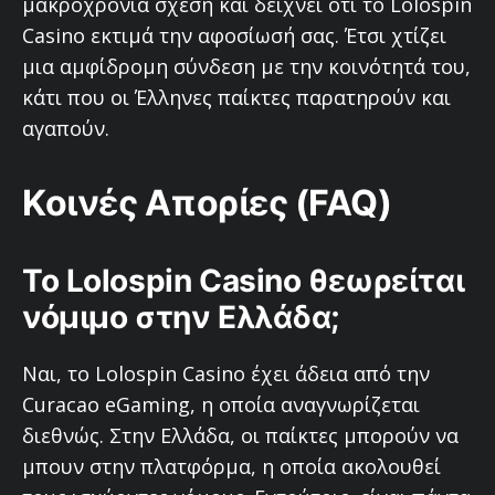
μακροχρόνια σχέση και δείχνει ότι το Lolospin
Casino εκτιμά την αφοσίωσή σας. Έτσι χτίζει
μια αμφίδρομη σύνδεση με την κοινότητά του,
κάτι που οι Έλληνες παίκτες παρατηρούν και
αγαπούν.
Κοινές Απορίες (FAQ)
Το Lolospin Casino θεωρείται
νόμιμο στην Ελλάδα;
Ναι, το Lolospin Casino έχει άδεια από την
Curacao eGaming, η οποία αναγνωρίζεται
διεθνώς. Στην Ελλάδα, οι παίκτες μπορούν να
μπουν στην πλατφόρμα, η οποία ακολουθεί