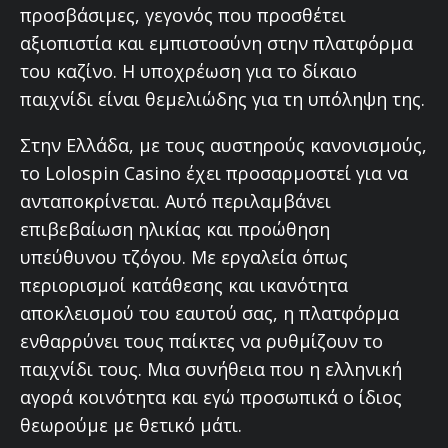
προσβάσιμες, γεγονός που προσθέτει
αξιοπιστία και εμπιστοσύνη στην πλατφόρμα
του καζίνο. Η υποχρέωση για το δίκαιο
παιχνίδι είναι θεμελιώδης για τη υπόληψη της.
Στην Ελλάδα, με τους αυστηρούς κανονισμούς,
το Lolospin Casino έχει προσαρμοστεί για να
ανταποκρίνεται. Αυτό περιλαμβάνει
επιβεβαίωση ηλικίας και προώθηση
υπεύθυνου τζόγου. Με εργαλεία όπως
περιορισμοί κατάθεσης και ικανότητα
αποκλεισμού του εαυτού σας, η πλατφόρμα
ενθαρρύνει τους παίκτες να ρυθμίζουν το
παιχνίδι τους. Μια συνήθεια που η ελληνική
αγορά κοινότητα και εγώ προσωπικά ο ίδιος
θεωρούμε με θετικό μάτι.