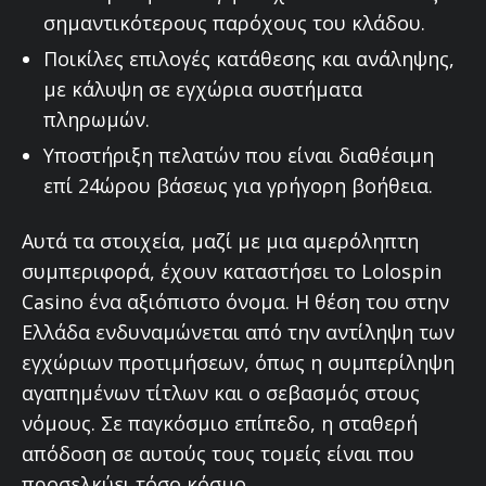
σημαντικότερους παρόχους του κλάδου.
Ποικίλες επιλογές κατάθεσης και ανάληψης,
με κάλυψη σε εγχώρια συστήματα
πληρωμών.
Υποστήριξη πελατών που είναι διαθέσιμη
επί 24ώρου βάσεως για γρήγορη βοήθεια.
Αυτά τα στοιχεία, μαζί με μια αμερόληπτη
συμπεριφορά, έχουν καταστήσει το Lolospin
Casino ένα αξιόπιστο όνομα. Η θέση του στην
Ελλάδα ενδυναμώνεται από την αντίληψη των
εγχώριων προτιμήσεων, όπως η συμπερίληψη
αγαπημένων τίτλων και ο σεβασμός στους
νόμους. Σε παγκόσμιο επίπεδο, η σταθερή
απόδοση σε αυτούς τους τομείς είναι που
προσελκύει τόσο κόσμο.