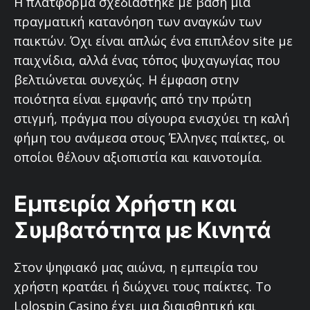
Η πλατφόρμα σχεδιάστηκε με βάση μια
πραγματική κατανόηση των αναγκών των
παικτών. Όχι είναι απλώς ένα επιπλέον site με
παιχνίδια, αλλά ένας τόπος ψυχαγωγίας που
βελτιώνεται συνεχώς. Η έμφαση στην
ποιότητα είναι εμφανής από την πρώτη
στιγμή, πράγμα που σίγουρα ενισχύει τη καλή
φήμη του ανάμεσα στους Έλληνες παίκτες, οι
οποίοι θέλουν αξιοπιστία και καινοτομία.
Εμπειρία Χρήστη και
Συμβατότητα με Κινητά
Στον ψηφιακό μας αιώνα, η εμπειρία του
χρήστη κρατάει ή διώχνει τους παίκτες. Το
Lolospin Casino έχει μια διαισθητική και