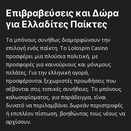
Επιβραβεύσεις και Δώρα
για Ελλαδίτες Παίκτες
Τα μπόνους συνήθως διαμορφώνουν την
επιλογή ενός παίκτη. Το Lolospin Casino
προσφέρει μια πλούσια πολιτική, με
προσφορές για καινούριους και μόνιμους
πελάτες. Για την ελληνική αγορά,
προσφέρονται ξεχωριστές προωθήσεις που
σέβονται στις τοπικές συνήθειες. Το μπόνους
καλωσορίσματος, για παράδειγμα, είναι
δυνατό να περιλαμβάνει δωρεάν περιστροφές
ή επιπλέον πίστωση, βοηθώντας τους νέους να
αρχίσουν.