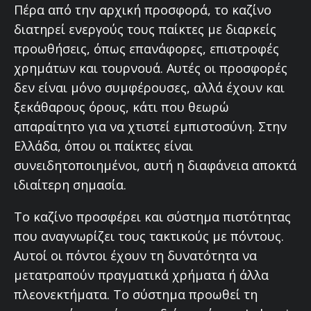
Πέρα από την αρχική προσφορά, το καζίνο
διατηρεί ενεργούς τους παίκτες με διαρκείς
προωθήσεις, όπως επανάφορες, επιστροφές
χρημάτων και τουρνουά. Αυτές οι προσφορές
δεν είναι μόνο συμφέρουσες, αλλά έχουν και
ξεκάθαρους όρους, κάτι που θεωρώ
απαραίτητο για να χτιστεί εμπιστοσύνη. Στην
Ελλάδα, όπου οι παίκτες είναι
συνειδητοποιημένοι, αυτή η διαφάνεια αποκτά
ιδιαίτερη σημασία.
Το καζίνο προσφέρει και σύστημα πιστότητας
που αναγνωρίζει τους τακτικούς με πόντους.
Αυτοί οι πόντοι έχουν τη δυνατότητα να
μετατραπούν πραγματικά χρήματα ή άλλα
πλεονεκτήματα. Το σύστημα προωθεί τη