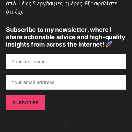
από 1 έως 5 εργάσιμες ημέρες. Εξασφαλίστε
ότι έχε
Subscribe to my newsletter, where I
share actionable advice and high-quality
insights from across the internet!