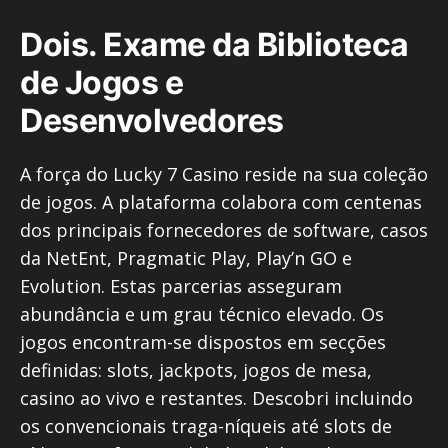
Dois. Exame da Biblioteca
de Jogos e
Desenvolvedores
A força do Lucky 7 Casino reside na sua coleção
de jogos. A plataforma colabora com centenas
dos principais fornecedores de software, casos
da NetEnt, Pragmatic Play, Play’n GO e
Evolution. Estas parcerias asseguram
abundância e um grau técnico elevado. Os
jogos encontram-se dispostos em secções
definidas: slots, jackpots, jogos de mesa,
casino ao vivo e restantes. Descobri incluindo
os convencionais traga-níqueis até slots de