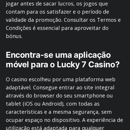
jogar antes de sacar lucros, os jogos que
contam para os satisfazer e o período de
validade da promoção. Consultar os Termos e
Condições é essencial para aproveitar do
bónus.
Encontra-se uma aplicação
móvel para o Lucky 7 Casino?
O casino escolheu por uma plataforma web
adaptável. Consegue entrar ao site integral
através do browser do seu smartphone ou
tablet (iOS ou Android), com todas as
características e a mesma segurança, sem
ocupar espaço no dispositivo. A experiência de
utilização está adaptada para qualquer