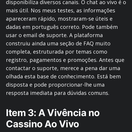
disponibiliza diversos canais. O chat ao vivo é o
mais útil. Nos meus testes, as informações
apareceram rápido, mostraram-se úteis e
dadas em português correto. Pode também
usar o email de suporte. A plataforma
construiu ainda uma seção de FAQ muito
completa, estruturada por temas como
registro, pagamentos e promoções. Antes que
contactar o suporte, merece a pena dar uma
olhada esta base de conhecimento. Está bem
disposta e pode proporcionar-lhe uma
resposta imediata para dúvidas comuns.
Item 3: A Vivência no
Cassino Ao Vivo