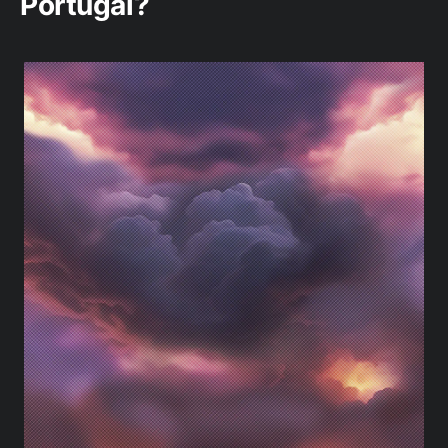
Portugal?