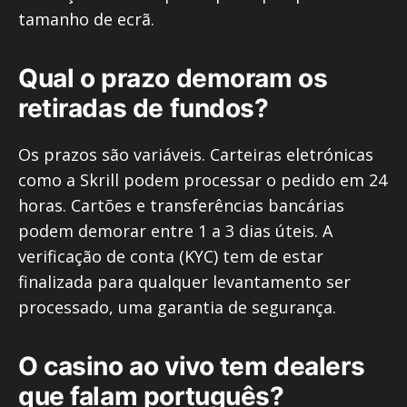
tamanho de ecrã.
Qual o prazo demoram os
retiradas de fundos?
Os prazos são variáveis. Carteiras eletrónicas
como a Skrill podem processar o pedido em 24
horas. Cartões e transferências bancárias
podem demorar entre 1 a 3 dias úteis. A
verificação de conta (KYC) tem de estar
finalizada para qualquer levantamento ser
processado, uma garantia de segurança.
O casino ao vivo tem dealers
que falam português?