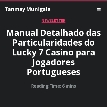
Tanmay Munigala
Categories
NEWSLETTER
Manual Detalhado das
Particularidades do
Lucky 7 Casino para
Jogadores
Portugueses