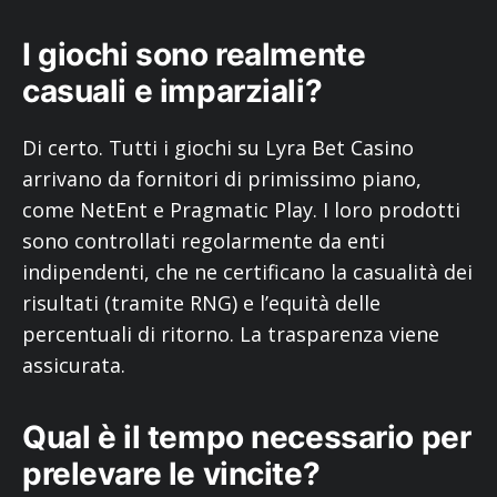
I giochi sono realmente
casuali e imparziali?
Di certo. Tutti i giochi su Lyra Bet Casino
arrivano da fornitori di primissimo piano,
come NetEnt e Pragmatic Play. I loro prodotti
sono controllati regolarmente da enti
indipendenti, che ne certificano la casualità dei
risultati (tramite RNG) e l’equità delle
percentuali di ritorno. La trasparenza viene
assicurata.
Qual è il tempo necessario per
prelevare le vincite?