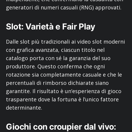
generatori di numeri casuali (RNG) approvati.
Slot: Varietà e Fair Play
Dalle slot più tradizionali ai video slot moderni
con grafica avanzata, ciascun titolo nel
catalogo porta con sé la garanzia del suo
produttore. Questo conferma che ogni
rotazione sia completamente casuale e che le
percentuali di rimborso dichiarate siano
garantite. Il risultato è un’esperienza di gioco
trasparente dove la fortuna è l’unico fattore
determinante.
Giochi con croupier dal vivo: