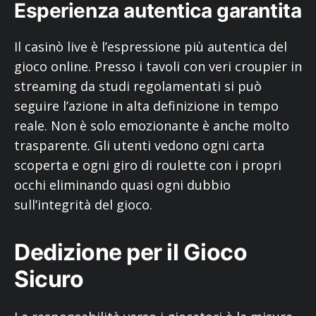
Esperienza autentica garantita
Il casinò live è l’espressione più autentica del
gioco online. Presso i tavoli con veri croupier in
streaming da studi regolamentati si può
seguire l’azione in alta definizione in tempo
reale. Non è solo emozionante è anche molto
trasparente. Gli utenti vedono ogni carta
scoperta e ogni giro di roulette con i propri
occhi eliminando quasi ogni dubbio
sull’integrità del gioco.
Dedizione per il Gioco
Sicuro