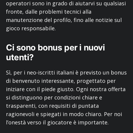
operatori sono in grado di aiutarvi su qualsiasi
fronte, dalle problemi tecnici alla
manutenzione del profilo, fino alle notizie sul
gioco responsabile.
Ci sono bonus per i nuovi
utenti?
Sì, per i neo-iscritti italiani è previsto un bonus
di benvenuto interessante, progettato per
iniziare con il piede giusto. Ogni nostra offerta
si distinguono per condizioni chiare e
trasparenti, con requisiti di puntata
ragionevoli e spiegati in modo chiaro. Per noi
l’onestà verso il giocatore è importante.