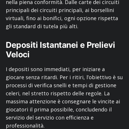
nella piena conformità. Dalle carte dei circuiti
principali dei circuiti principali, ai borsellini
virtuali, fino ai bonifici, ogni opzione rispetta
gli standard di tutela più alti.
Depositi Istantanei e Prelievi
Veloci
I depositi sono immediati, per iniziare a
giocare senza ritardi. Per i ritiri, l’obiettivo è su
processi di verifica snelli e tempi di gestione
celeri, nel stretto rispetto delle regole. La
massima attenzione è consegnare le vincite ai
giocatori il prima possibile, concludendo il
servizio del servizio con efficienza e
professionalità.