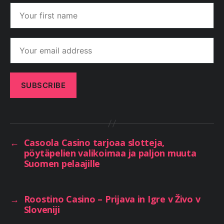
←
Casoola Casino tarjoaa slotteja,
pöytäpelien valikoimaa ja paljon muuta
Suomen pelaajille
→
Roostino Casino – Prijava in Igre v Živo v
Sloveniji