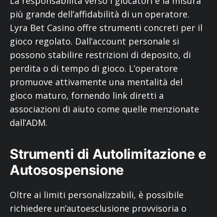
La responsabilità verso i giocatori è la misura
più grande dell’affidabilità di un operatore.
Lyra Bet Casino offre strumenti concreti per il
gioco regolato. Dall’account personale si
possono stabilire restrizioni di deposito, di
perdita o di tempo di gioco. L’operatore
promuove attivamente una mentalità del
gioco maturo, fornendo link diretti a
associazioni di aiuto come quelle menzionate
dall’ADM.
Strumenti di Autolimitazione e
Autosospensione
Oltre ai limiti personalizzabili, è possibile
richiedere un’autoesclusione provvisoria o