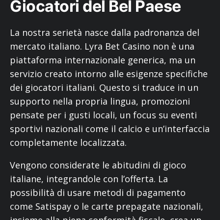
Giocatori del Bel Paese
La nostra serietà nasce dalla padronanza del
mercato italiano. Lyra Bet Casino non è una
piattaforma internazionale generica, ma un
servizio creato intorno alle esigenze specifiche
dei giocatori italiani. Questo si traduce in un
supporto nella propria lingua, promozioni
pensate per i gusti locali, un focus su eventi
sportivi nazionali come il calcio e un’interfaccia
completamente localizzata.
Vengono considerate le abitudini di gioco
italiane, integrandole con l’offerta. La
possibilità di usare metodi di pagamento
come Satispay o le carte prepagate nazionali,