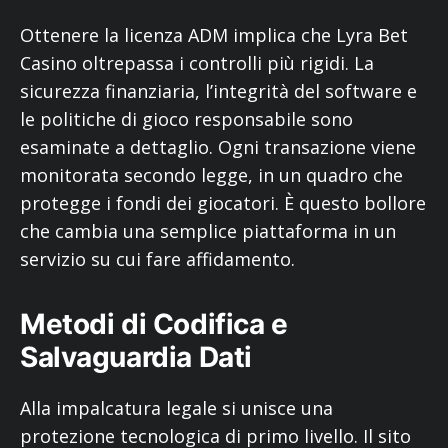
Ottenere la licenza ADM implica che Lyra Bet
Casino oltrepassa i controlli più rigidi. La
sicurezza finanziaria, l’integrità del software e
le politiche di gioco responsabile sono
esaminate a dettaglio. Ogni transazione viene
monitorata secondo legge, in un quadro che
protegge i fondi dei giocatori. È questo bollore
che cambia una semplice piattaforma in un
servizio su cui fare affidamento.
Metodi di Codifica e
Salvaguardia Dati
Alla impalcatura legale si unisce una
protezione tecnologica di primo livello. Il sito