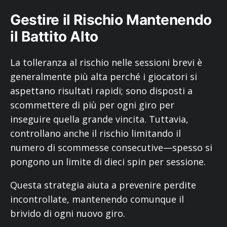
Gestire il Rischio Mantenendo
il Battito Alto
La tolleranza al rischio nelle sessioni brevi è
generalmente più alta perché i giocatori si
aspettano risultati rapidi; sono disposti a
scommettere di più per ogni giro per
inseguire quella grande vincita. Tuttavia,
controllano anche il rischio limitando il
numero di scommesse consecutive—spesso si
pongono un limite di dieci spin per sessione.
Questa strategia aiuta a prevenire perdite
incontrollate, mantenendo comunque il
brivido di ogni nuovo giro.