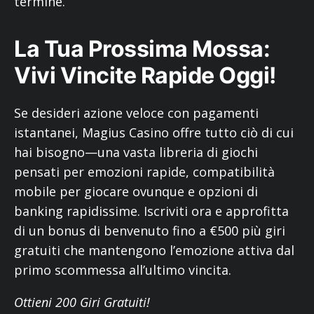
termine.
La Tua Prossima Mossa:
Vivi Vincite Rapide Oggi!
Se desideri azione veloce con pagamenti
istantanei, Magius Casino offre tutto ciò di cui
hai bisogno—una vasta libreria di giochi
pensati per emozioni rapide, compatibilità
mobile per giocare ovunque e opzioni di
banking rapidissime. Iscriviti ora e approfitta
di un bonus di benvenuto fino a €500 più giri
gratuiti che mantengono l’emozione attiva dal
primo scommessa all’ultimo vincita.
Ottieni 200 Giri Gratuiti!