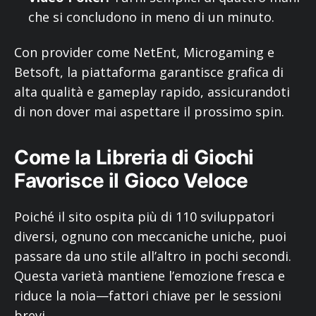
che si concludono in meno di un minuto.
Con provider come NetEnt, Microgaming e
Betsoft, la piattaforma garantisce grafica di
alta qualità e gameplay rapido, assicurandoti
di non dover mai aspettare il prossimo spin.
Come la Libreria di Giochi
Favorisce il Gioco Veloce
Poiché il sito ospita più di 110 sviluppatori
diversi, ognuno con meccaniche uniche, puoi
passare da uno stile all’altro in pochi secondi.
Questa varietà mantiene l’emozione fresca e
riduce la noia—fattori chiave per le sessioni
brevi.