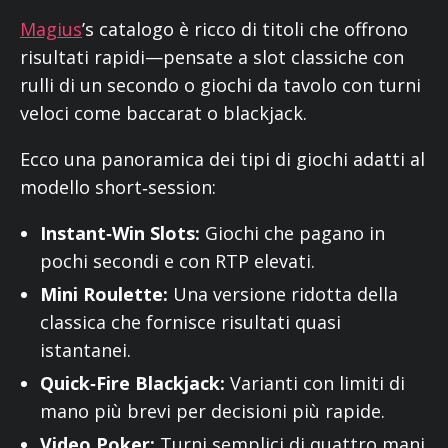
Magius
’s catalogo è ricco di titoli che offrono
risultati rapidi—pensate a slot classiche con
rulli di un secondo o giochi da tavolo con turni
veloci come baccarat o blackjack.
Ecco una panoramica dei tipi di giochi adatti al
modello short‑session:
Instant‑Win Slots:
Giochi che pagano in
pochi secondi e con RTP elevati.
Mini Roulette:
Una versione ridotta della
classica che fornisce risultati quasi
istantanei.
Quick‑Fire Blackjack:
Varianti con limiti di
mano più brevi per decisioni più rapide.
Video Poker:
Turni semplici di quattro mani