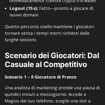
immediatamente tramite crypto o e‑wallet.
Logout (15 s):
Fatto—pronto a giocare di
nuovo domani.
Questo percorso snello mantiene i giocatori
tornare senza i tempi morti richiesti dalle
lunghe sessioni.
Scenario dei Giocatori: Dal
Casuale al Competitivo
Scenario 1 – Il Giocatore di Pranzo
Una analista di marketing prende una pausa di
quindici minuti a mezzogiorno. Accede a
Magius dal suo telefono, sceglie una slot a