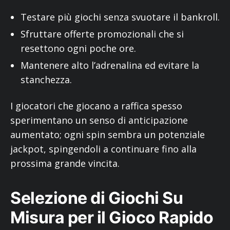
Testare più giochi senza svuotare il bankroll.
Sfruttare offerte promozionali che si
resettono ogni poche ore.
Mantenere alto l’adrenalina ed evitare la
stanchezza.
I giocatori che giocano a raffica spesso
sperimentano un senso di anticipazione
aumentato; ogni spin sembra un potenziale
jackpot, spingendoli a continuare fino alla
prossima grande vincita.
Selezione di Giochi Su
Misura per il Gioco Rapido