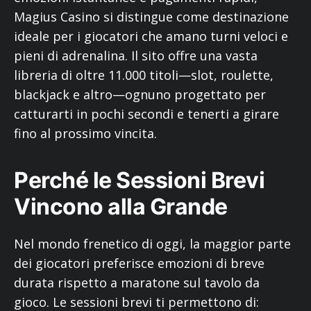
Magius Casino si distingue come destinazione
ideale per i giocatori che amano turni veloci e
pieni di adrenalina. Il sito offre una vasta
libreria di oltre 11.000 titoli—slot, roulette,
blackjack e altro—ognuno progettato per
catturarti in pochi secondi e tenerti a girare
fino al prossimo vincita.
Perché le Sessioni Brevi
Vincono alla Grande
Nel mondo frenetico di oggi, la maggior parte
dei giocatori preferisce emozioni di breve
durata rispetto a maratone sul tavolo da
gioco. Le sessioni brevi ti permettono di: