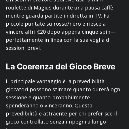
roulette di Magius durante una pausa caffè
mentre guarda partite in diretta in TV. Fa
piccole puntate su rosso/nero e riesce a
vincere altri €20 dopo appena cinque spin—
perfettamente in linea con la sua voglia di
sessioni brevi.
La Coerenza del Gioco Breve
Il principale vantaggio è la prevedibilità: i
giocatori possono stimare quanto durerà ogni
sessione e quanto probabilmente
spenderanno o vinceranno. Questa
prevedibilità è attraente per chi preferisce il
gioco controllato senza impegni a lungo