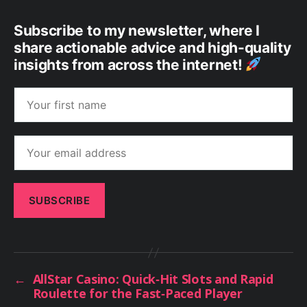
Subscribe to my newsletter, where I
share actionable advice and high-quality
insights from across the internet!
←
AllStar Casino: Quick‑Hit Slots and Rapid
Roulette for the Fast‑Paced Player