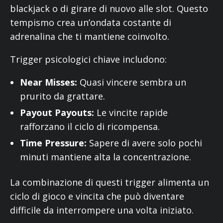
blackjack o di girare di nuovo alle slot. Questo
tempismo crea un’ondata costante di
adrenalina che ti mantiene coinvolto.
Trigger psicologici chiave includono:
Near Misses:
Quasi vincere sembra un
prurito da grattare.
Payout Payouts:
Le vincite rapide
rafforzano il ciclo di ricompensa.
Time Pressure:
Sapere di avere solo pochi
minuti mantiene alta la concentrazione.
La combinazione di questi trigger alimenta un
ciclo di gioco e vincita che può diventare
difficile da interrompere una volta iniziato.