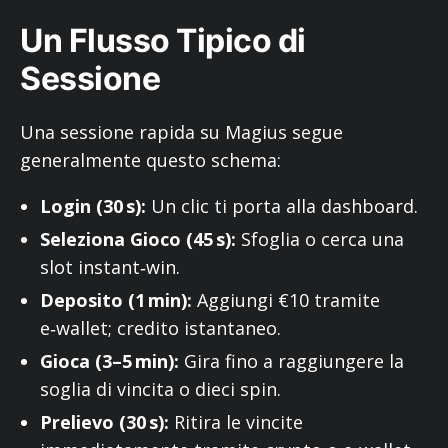
Un Flusso Tipico di
Sessione
Una sessione rapida su Magius segue
generalmente questo schema:
Login (30 s):
Un clic ti porta alla dashboard.
Seleziona Gioco (45 s):
Sfoglia o cerca una
slot instant‑win.
Deposito (1 min):
Aggiungi €10 tramite
e‑wallet; credito istantaneo.
Gioca (3–5 min):
Gira fino a raggiungere la
soglia di vincita o dieci spin.
Prelievo (30 s):
Ritira le vincite