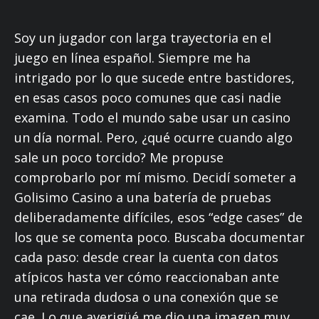
Soy un jugador con larga trayectoria en el
juego en línea español. Siempre me ha
intrigado por lo que sucede entre bastidores,
en esas casos poco comunes que casi nadie
examina. Todo el mundo sabe usar un casino
un día normal. Pero, ¿qué ocurre cuando algo
sale un poco torcido? Me propuse
comprobarlo por mí mismo. Decidí someter a
Golisimo Casino a una batería de pruebas
deliberadamente difíciles, esos “edge cases” de
los que se comenta poco. Buscaba documentar
cada paso: desde crear la cuenta con datos
atípicos hasta ver cómo reaccionaban ante
una retirada dudosa o una conexión que se
cae. Lo que averigüé me dio una imagen muy