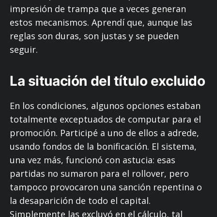
impresión de trampa que a veces generan
estos mecanismos. Aprendí que, aunque las
reglas son duras, son justas y se pueden
seguir.
La situación del título excluido
En los condiciones, algunos opciones estaban
totalmente exceptuados de computar para el
promoción. Participé a uno de ellos a adrede,
usando fondos de la bonificación. El sistema,
una vez más, funcionó con astucia: esas
partidas no sumaron para el rollover, pero
tampoco provocaron una sanción repentina o
la desaparición de todo el capital.
Simplemente las excluyó en el cálculo, tal