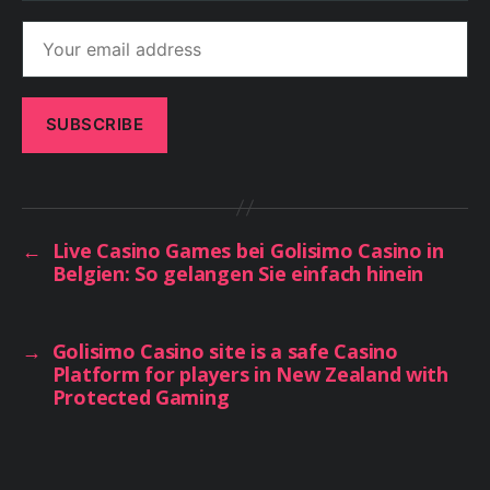
←
Live Casino Games bei Golisimo Casino in
Belgien: So gelangen Sie einfach hinein
→
Golisimo Casino site is a safe Casino
Platform for players in New Zealand with
Protected Gaming