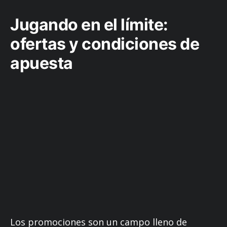
Jugando en el límite:
ofertas y condiciones de
apuesta
Los promociones son un campo lleno de