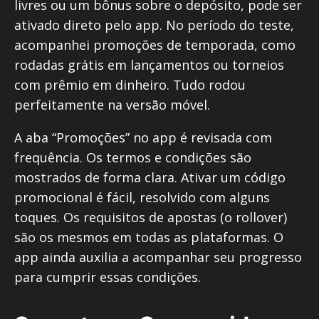
livres ou um bônus sobre o depósito, pode ser
ativado direto pelo app. No período do teste,
acompanhei promoções de temporada, como
rodadas grátis em lançamentos ou torneios
com prêmio em dinheiro. Tudo rodou
perfeitamente na versão móvel.
A aba “Promoções” no app é revisada com
frequência. Os termos e condições são
mostrados de forma clara. Ativar um código
promocional é fácil, resolvido com alguns
toques. Os requisitos de apostas (o rollover)
são os mesmos em todas as plataformas. O
app ainda auxilia a acompanhar seu progresso
para cumprir essas condições.