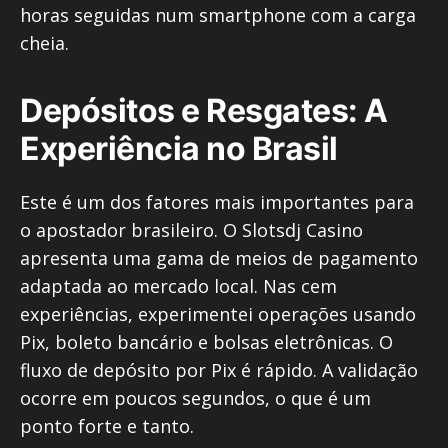
horas seguidas num smartphone com a carga
cheia.
Depósitos e Resgates: A
Experiência no Brasil
Este é um dos fatores mais importantes para
o apostador brasileiro. O Slotsdj Casino
apresenta uma gama de meios de pagamento
adaptada ao mercado local. Nas cem
experiências, experimentei operações usando
Pix, boleto bancário e bolsas eletrônicas. O
fluxo de depósito por Pix é rápido. A validação
ocorre em poucos segundos, o que é um
ponto forte e tanto.