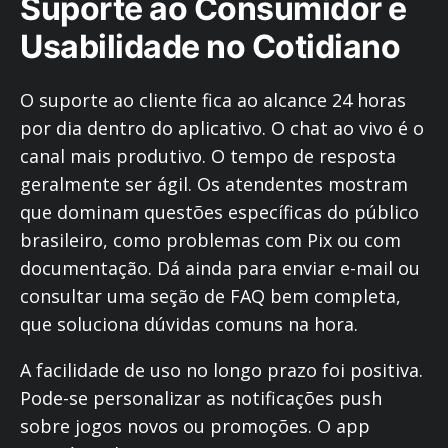
Suporte ao Consumidor e
Usabilidade no Cotidiano
O suporte ao cliente fica ao alcance 24 horas
por dia dentro do aplicativo. O chat ao vivo é o
canal mais produtivo. O tempo de resposta
geralmente ser ágil. Os atendentes mostram
que dominam questões específicas do público
brasileiro, como problemas com Pix ou com
documentação. Dá ainda para enviar e-mail ou
consultar uma seção de FAQ bem completa,
que soluciona dúvidas comuns na hora.
A facilidade de uso no longo prazo foi positiva.
Pode-se personalizar as notificações push
sobre jogos novos ou promoções. O app