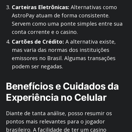
Carteiras Eletrônicas:
Alternativas como
AstroPay atuam de forma consistente.
Servem como uma ponte simples entre sua
conta corrente e o casino.
Cartões de Crédito:
A alternativa existe,
mas varia das normas dos instituições
emissores no Brasil. Algumas transações
podem ser negadas.
Benefícios e Cuidados da
Experiência no Celular
Diante de tanta análise, posso resumir os
pontos mais relevantes para o jogador
brasileiro. A facilidade de ter um casino