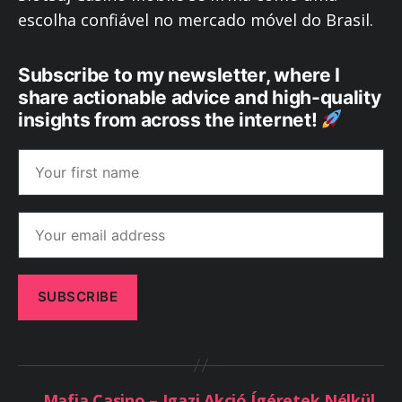
escolha confiável no mercado móvel do Brasil.
Subscribe to my newsletter, where I
share actionable advice and high-quality
insights from across the internet!
←
Mafia Casino – Igazi Akció Ígéretek Nélkül