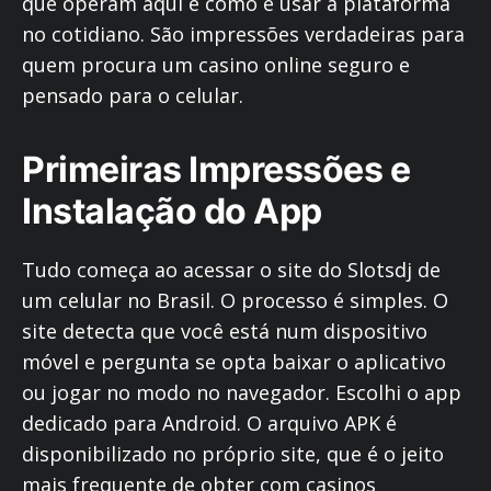
que operam aqui e como é usar a plataforma
no cotidiano. São impressões verdadeiras para
quem procura um casino online seguro e
pensado para o celular.
Primeiras Impressões e
Instalação do App
Tudo começa ao acessar o site do Slotsdj de
um celular no Brasil. O processo é simples. O
site detecta que você está num dispositivo
móvel e pergunta se opta baixar o aplicativo
ou jogar no modo no navegador. Escolhi o app
dedicado para Android. O arquivo APK é
disponibilizado no próprio site, que é o jeito
mais frequente de obter com casinos