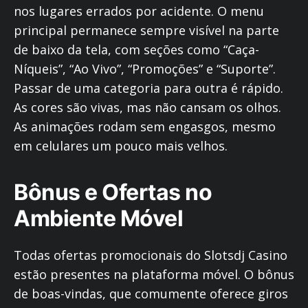
nos lugares errados por acidente. O menu
principal permanece sempre visível na parte
de baixo da tela, com seções como “Caça-
Níqueis”, “Ao Vivo”, “Promoções” e “Suporte”.
Passar de uma categoria para outra é rápido.
As cores são vivas, mas não cansam os olhos.
As animações rodam sem engasgos, mesmo
em celulares um pouco mais velhos.
Bônus e Ofertas no
Ambiente Móvel
Todas ofertas promocionais do Slotsdj Casino
estão presentes na plataforma móvel. O bônus
de boas-vindas, que comumente oferece giros