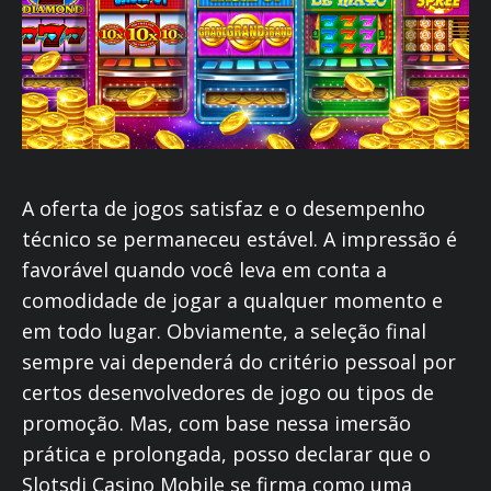
A oferta de jogos satisfaz e o desempenho
técnico se permaneceu estável. A impressão é
favorável quando você leva em conta a
comodidade de jogar a qualquer momento e
em todo lugar. Obviamente, a seleção final
sempre vai dependerá do critério pessoal por
certos desenvolvedores de jogo ou tipos de
promoção. Mas, com base nessa imersão
prática e prolongada, posso declarar que o
Slotsdj Casino Mobile se firma como uma