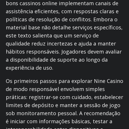
bons cassinos online implementam canais de
assistência eficientes, com respostas claras e
políticas de resolução de conflitos. Embora o
material base não detalhe serviços específicos,
este texto salienta que um serviço de
qualidade reduz incertezas e ajuda a manter
hábitos responsáveis. Jogadores devem avaliar
a disponibilidade de suporte ao longo da
experiência de uso.
Os primeiros passos para explorar Nine Casino
de modo responsável envolvem simples
práticas: registrar-se com cuidado, estabelecer
limites de depósito e manter a sessão de jogo
sob monitoramento pessoal. A recomendação
é iniciar com informações básicas, testar a