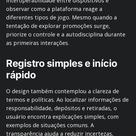
interoperabilidade entre dispositivos e
observar como a plataforma reage a
diferentes tipos de jogo. Mesmo quando a
tentação de explorar promoções surge,
priorize o controle e a autodisciplina durante
as primeiras interações.
Registro simples e início
rápido
O design também contemplou a clareza de
termos e políticas. Ao localizar informações de
responsabilidade, depósitos e retiradas, o
usuário encontra explicações simples, com
exemplos de situações comuns. A
transparência ajuda a reduzir incertezas,