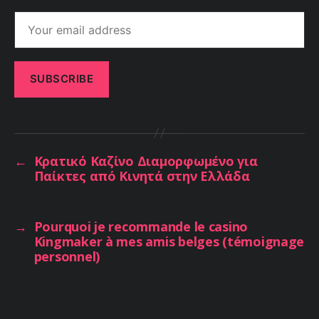
←
Κρατικό Καζίνο Διαμορφωμένο για
Παίκτες από Κινητά στην Ελλάδα
→
Pourquoi je recommande le casino
Kingmaker à mes amis belges (témoignage
personnel)