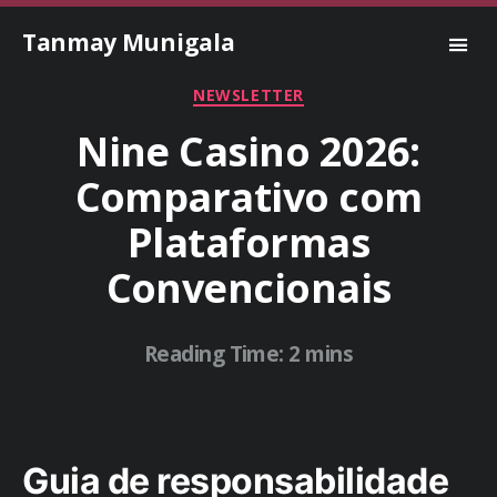
Tanmay Munigala
Categories
NEWSLETTER
Nine Casino 2026:
Comparativo com
Plataformas
Convencionais
Guia de responsabilidade