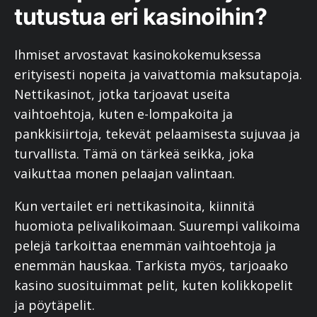
tutustua eri kasinoihin?
Ihmiset arvostavat kasinokokemuksessa
erityisesti nopeita ja vaivattomia maksutapoja.
Nettikasinot, jotka tarjoavat useita
vaihtoehtoja, kuten e-lompakoita ja
pankkisiirtoja, tekevät pelaamisesta sujuvaa ja
turvallista. Tämä on tärkeä seikka, joka
vaikuttaa monen pelaajan valintaan.
Kun vertailet eri nettikasinoita, kiinnitä
huomiota pelivalikoimaan. Suurempi valikoima
pelejä tarkoittaa enemmän vaihtoehtoja ja
enemmän hauskaa. Tarkista myös, tarjoaako
kasino suosituimmat pelit, kuten kolikkopelit
ja pöytäpelit.