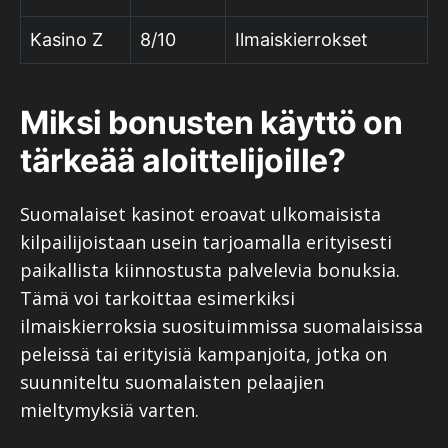
Kasino Z
8/10
Ilmaiskierrokset
Miksi bonusten käyttö on
tärkeää aloittelijoille?
Suomalaiset kasinot eroavat ulkomaisista
kilpailijoistaan usein tarjoamalla erityisesti
paikallista kiinnostusta palvelevia bonuksia.
Tämä voi tarkoittaa esimerkiksi
ilmaiskierroksia suosituimmissa suomalaisissa
peleissä tai erityisiä kampanjoita, jotka on
suunniteltu suomalaisten pelaajien
mieltymyksiä varten.