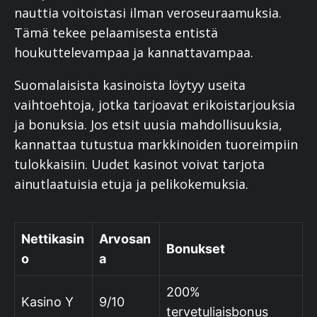
nauttia voitoistasi ilman veroseuraamuksia.
Tämä tekee pelaamisesta entistä
houkuttelevampaa ja kannattavampaa.
Suomalaisista kasinoista löytyy useita
vaihtoehtoja, jotka tarjoavat erikoistarjouksia
ja bonuksia. Jos etsit uusia mahdollisuuksia,
kannattaa tutustua markkinoiden tuoreimpiin
tulokkaisiin. Uudet kasinot voivat tarjota
ainutlaatuisia etuja ja pelikokemuksia.
Nettikasin
Arvosan
Bonukset
o
a
200%
Kasino Y
9/10
tervetuliaisbonus