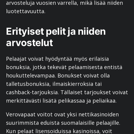
arvosteluja vuosien varrella, mikä lisää niiden
luotettavuutta.
Erityiset pelit ja niiden
arvostelut
Pelaajat voivat hyödyntää myös erilaisia
bonuksia, jotka tekevät pelaamisesta entistä
houkuttelevampaa. Bonukset voivat olla
talletusbonuksia, ilmaiskierroksia tai
cashback-tarjouksia. Tällaiset tarjoukset voivat
merkittävästi lisätä pelikassaa ja peliaikaa.
Verovapaat voitot ovat yksi nettikasinoiden
suurimmista eduista suomalaisille pelaajille.
Kun pelaat lisensoiduissa kasinoissa, voit