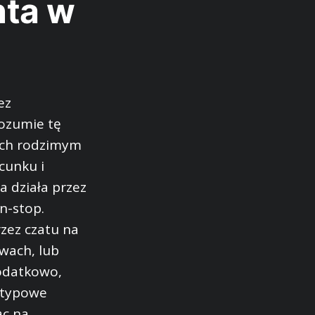
nta w
ez
rozumie tę
 ich rodzimym
acunku i
a działa przez
n-stop.
zez czatu na
wach, lub
Dodatkowo,
 typowe
ąc na