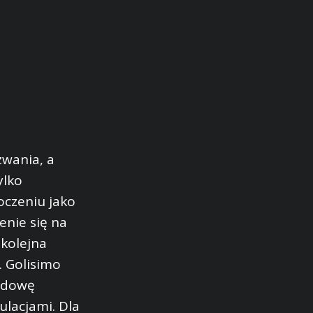
zwania, a
ylko
oczeniu jako
enie się na
 kolejna
. Golisimo
budowę
ulacjami. Dla