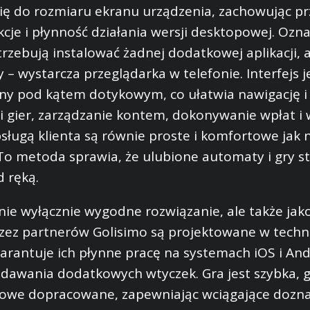
ię do rozmiaru ekranu urządzenia, zachowując pr
kcje i płynność działania wersji desktopowej. Ozna
trzebują instalować żadnej dodatkowej aplikacji, a
y – wystarcza przeglądarka w telefonie. Interfejs j
y pod kątem dotykowym, co ułatwia nawigację i 
eki gier, zarządzanie kontem, dokonywanie wpłat i 
ługą klienta są równie proste i komfortowe jak 
o metoda sprawia, że ulubione automaty i gry s
 ręką.
nie wyłącznie wygodne rozwiązanie, ale także jako
zez partnerów Golisimo są projektowane w techn
rantuje ich płynne pracę na systemach iOS i And
awania dodatkowych wtyczek. Gra jest szybka, gr
kowe dopracowane, zapewniając wciągające dozn