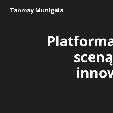
Tanmay Munigala
Platforma
sceną
inno