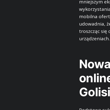
mniejszym ekr
wykorzystania
mobilna ofert
udowadnia, że
troszcząc się
urządzeniach.
Nowa 
online
Golis
Podstawą sukce