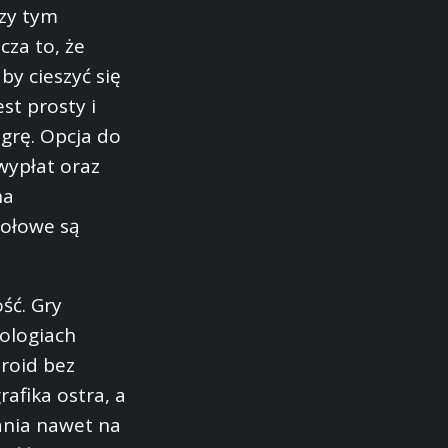
zy tym
cza to, że
by cieszyć się
est prosty i
grę. Opcja do
wypłat oraz
na
tołowe są
ść. Gry
ologiach
roid bez
afika ostra, a
ania nawet na