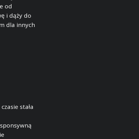
re od
ę i dąży do
em dla innych
czasie stała
responsywną
ie