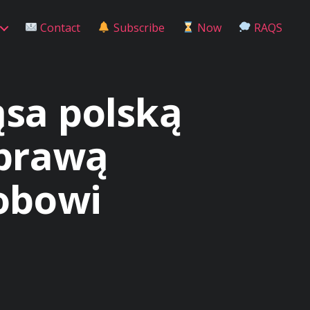
Contact
Subscribe
Now
RAQS
ąsa polską
sprawą
obowi