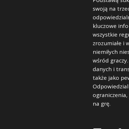
swoją na trze
odpowiedzialn
kluczowe info
wszystkie reg
zrozumiałe i 
niemiłych nie
wśród graczy.
danych i tran
także jako pe
Odpowiedzialn
ograniczenia,
na grę.