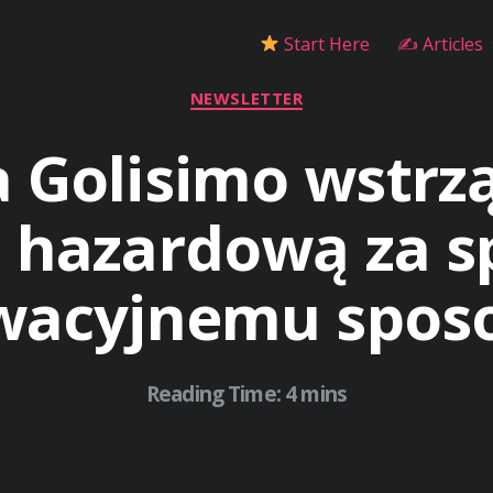
Start Here
✍ Articles
Categories
NEWSLETTER
 Golisimo wstrz
 hazardową za 
wacyjnemu spos