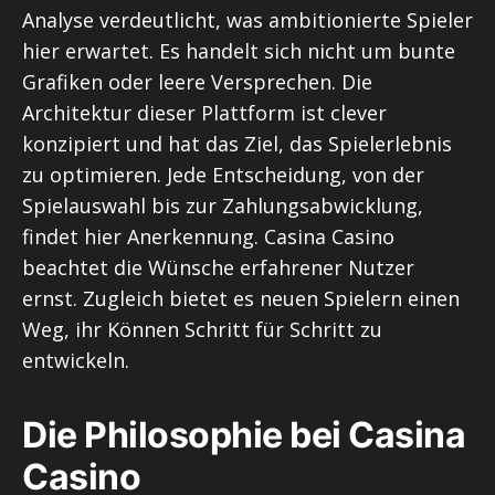
Analyse verdeutlicht, was ambitionierte Spieler
hier erwartet. Es handelt sich nicht um bunte
Grafiken oder leere Versprechen. Die
Architektur dieser Plattform ist clever
konzipiert und hat das Ziel, das Spielerlebnis
zu optimieren. Jede Entscheidung, von der
Spielauswahl bis zur Zahlungsabwicklung,
findet hier Anerkennung. Casina Casino
beachtet die Wünsche erfahrener Nutzer
ernst. Zugleich bietet es neuen Spielern einen
Weg, ihr Können Schritt für Schritt zu
entwickeln.
Die Philosophie bei Casina
Casino