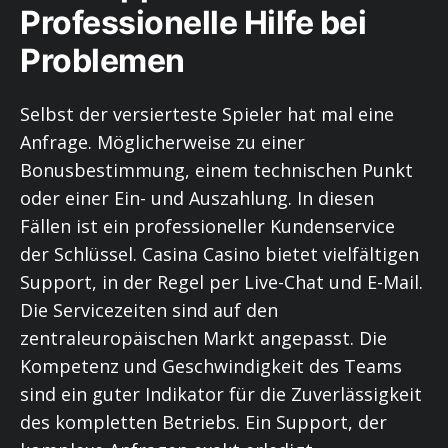
Professionelle Hilfe bei
Problemen
Selbst der versierteste Spieler hat mal eine
Anfrage. Möglicherweise zu einer
Bonusbestimmung, einem technischen Punkt
oder einer Ein- und Auszahlung. In diesen
Fällen ist ein professioneller Kundenservice
der Schlüssel. Casina Casino bietet vielfältigen
Support, in der Regel per Live-Chat und E-Mail.
Die Servicezeiten sind auf den
zentraleuropäischen Markt angepasst. Die
Kompetenz und Geschwindigkeit des Teams
sind ein guter Indikator für die Zuverlässigkeit
des kompletten Betriebs. Ein Support, der