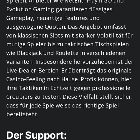
Spielen. Anbieter wie NetEnt, Play’n GO und
Evolution Gaming garantieren flüssiges
Gameplay, neuartige Features und
ausgewogene Quoten. Das Angebot umfasst
von klassischen Slots mit starker Volatilität für
mutige Spieler bis zu taktischen Tischspielen
wie Blackjack und Roulette in verschiedenen
Varianten. Insbesondere hervorzuheben ist der
Live-Dealer-Bereich. Er überträgt das originale
Casino-Feeling nach Hause. Profis können, hier
ihre Taktiken in Echtzeit gegen professionelle
Croupiers zu testen. Diese Vielfalt stellt sicher,
dass für jede Spielweise das richtige Spiel
bereitsteht.
Der Support: