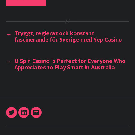
←
Tryggt, reglerat och konstant
fascinerande för Sverige med Yep Casino
→
U Spin Casino is Perfect for Everyone Who
Appreciates to Play Smart in Australia
Twitter
LinkedIn
Email