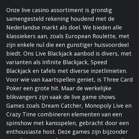
Onze live casino assortiment is grondig
samengesteld rekening houdend met de
Nederlandse markt als doel. We bieden alle
klassiekers aan, zoals European Roulette, met
zijn enkele nul die een gunstiger huisvoordeel
biedt. Ons Live Blackjack aanbod is divers, met
varianten als Infinite Blackjack, Speed
Blackjack en tafels met diverse inzetlimieten.
Voor wie van kaartspellen geniet, is Three Card
Poker een grote hit. Maar de werkelijke
blikvangers zijn vaak de live game shows.
Games zoals Dream Catcher, Monopoly Live en
Crazy Time combineren elementen van een
spinshow met kansspelen, gebracht door een
enthousiaste host. Deze games zijn bijzonder