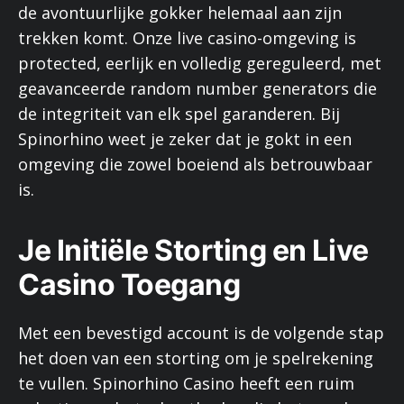
de avontuurlijke gokker helemaal aan zijn
trekken komt. Onze live casino-omgeving is
protected, eerlijk en volledig gereguleerd, met
geavanceerde random number generators die
de integriteit van elk spel garanderen. Bij
Spinorhino weet je zeker dat je gokt in een
omgeving die zowel boeiend als betrouwbaar
is.
Je Initiële Storting en Live
Casino Toegang
Met een bevestigd account is de volgende stap
het doen van een storting om je spelrekening
te vullen. Spinorhino Casino heeft een ruim