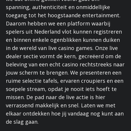
spanning, authenticiteit en onmiddellijke
toegang tot het hoogstaande entertainment.
Daarom hebben we een platform waarbij
spelers uit Nederland vlot kunnen registreren
en binnen enkele ogenblikken kunnen duiken
in de wereld van live casino games. Onze live
dealer sectie vormt de kern, gecreëerd om de
beleving van een echt casino rechtstreeks naar
jouw scherm te brengen. We presenteren een
ruime selectie tafels, ervaren croupiers en een
soepele stream, opdat je nooit iets hoeft te
missen. De pad naar de live actie is hier
verrassend makkelijk en snel. Laten we met
elkaar ontdekken hoe jij vandaag nog kunt aan
de slag gaan.