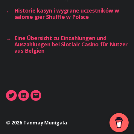
←
Historie kasyn i wygrane uczestników w
salonie gier Shuffle w Polsce
→
Eine Übersicht zu Einzahlungen und
Auszahlungen bei Slotlair Casino für Nutzer
aus Belgien
Twitter
LinkedIn
Email
© 2026
Tanmay Munigala
Up
↑