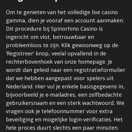
Om te genieten van het volledige live casino
gamma, dien je vooraf een account aanmaken.
Dit procedure bij Spinorhino Casino is
ingericht om vlot, betrouwbaar en
probleemloos te zijn. Klik gewoonweg op de
‘Registreer’ knop, veelal opvallend in de
rechterbovenhoek van onze homepage. Je
wordt dan geleid naar een registratieformulier
dat we hebben aangepast voor spelers uit
Nederland. Hier vul je enkele basisgegevens in,
bijvoorbeeld je e-mailadres, een zelfbedachte
gebruikersnaam en een sterk wachtwoord. We
vragen ook je telefoonnummer voor extra
beveiliging en mogelijke login-verificaties. Het
hele proces duurt slechts een paar minuten.