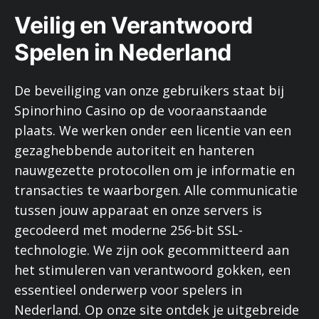
Veilig en Verantwoord
Spelen in Nederland
De beveiliging van onze gebruikers staat bij
Spinorhino Casino op de vooraanstaande
plaats. We werken onder een licentie van een
gezaghebbende autoriteit en hanteren
nauwgezette protocollen om je informatie en
transacties te waarborgen. Alle communicatie
tussen jouw apparaat en onze servers is
gecodeerd met moderne 256-bit SSL-
technologie. We zijn ook gecommitteerd aan
het stimuleren van verantwoord gokken, een
essentieel onderwerp voor spelers in
Nederland. Op onze site ontdek je uitgebreide