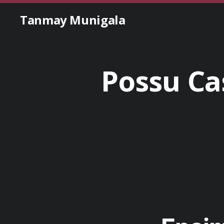
Tanmay Munigala
Possu Ca