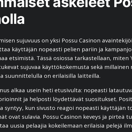
mäiset askeleet P
olla
isen sujuvuus on yksi Possu Casinon avaintekijöi
ttaa käyttäjän nopeasti pelien pariin ja kampanjo
aa etsimistä. Tässä osiossa tarkastellaan, miten 
 tukevat sujuvaa käyttökokemusta sekä millainen r
a suunnittelulla on erilaisilla laitteilla.
us alkaa usein heti etusivulta: nopeasti latautuva
rioinnit ja helposti löydettävät suositukset. Posit
a syntyy, kun sivusto reagoi nopeasti käyttäjän t
ymät ovat sulavia. Possu Casinon keveys ja pirteä 
taa uusia pelaajia kokeilemaan erilaisia pelejä il