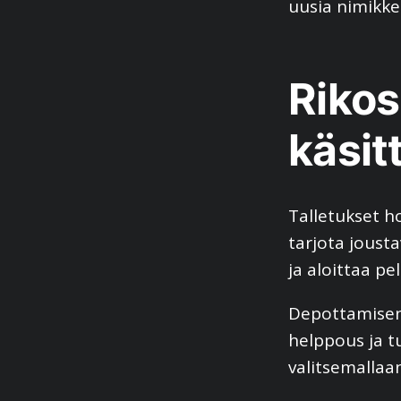
uusia nimikkei
Rikos
käsit
Talletukset ho
tarjota joust
ja aloittaa pe
Depottamisen
helppous ja tu
valitsemallaa