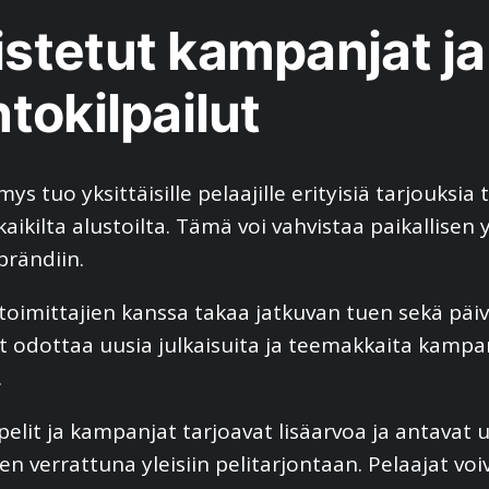
stetut kampanjat ja
ntokilpailut
s tuo yksittäisille pelaajille erityisiä tarjouksia t
 kaikilta alustoilta. Tämä voi vahvistaa paikallisen 
brändiin.
itoimittajien kanssa takaa jatkuvan tuen sekä päiv
at odottaa uusia julkaisuita ja teemakkaita kampa
.
 pelit ja kampanjat tarjoavat lisäarvoa ja antavat u
n verrattuna yleisiin pelitarjontaan. Pelaajat voi