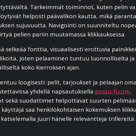
styttävältä. Tärkeimmät toiminnot, kuten pelin val
 löytyvät helposti päävalikon kautta, mikä parant
sen sujuvuutta. Navigointi on suunniteltu nopea
iirtyä pelien pariin muutamassa klikkauksessa.
ä selkeää fonttia, visuaalisesti erottuvia painikkei
valikoita, joten pelaaminen tuntuu luonnolliselta ja
lliseltä koko kierroksen ajan.
entuu loogisesti: pelit, tarjoukset ja pelaajan oma 
utettavissa yhdellä napsautuksella
possu-fi.com
.
t sekä suodattimet helpottavat suurten pelimää
ja käyttäjä saa henkilökohtaisen kokemuksen klik
i katselemalla juuri hänelle relevantteja trillereitä.