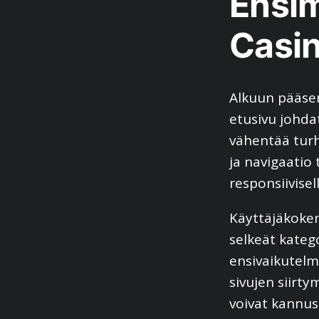
Ensim
Casin
Alkuun pääsem
etusivu johda
vähentää turh
ja navigaatio
responsiivisell
Käyttäjäkokem
selkeät katego
ensivaikutelm
sivujen siirt
voivat kannus