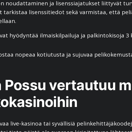
 noudattaminen ja lisenssiajatukset liittyvät tur
t tarkistaa lisenssitiedot sekä varmistaa, että peli
ellaan.
vat hyödyntää ilmaiskilpailuja ja palkintokisoja 3
ostaa nopeaa kotiutusta ja sujuvaa pelikokemust
 Possu vertautuu m
okasinoihin
avaa live-kasinoa tai syvällisiä pelinkehittäjäkoode