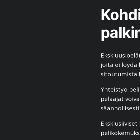
Kohdi
palki
Ekskluusioelämy
joita ei löydä
sitoutumista 
Yhteistyö pel
pelaajat voiv
säännöllisesti
Eksklusiiviset
pelikokemukse