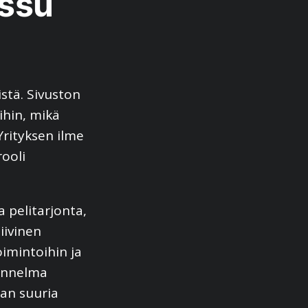
ossu
stä. Sivuston
ihin, mikä
Yrityksen ilme
ooli
 pelitarjonta,
iivinen
oimintoihin ja
tunnelma
man suuria