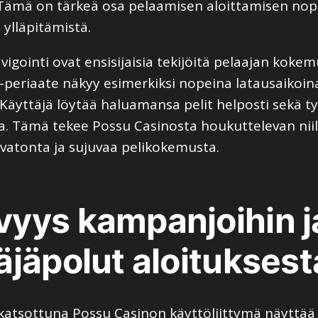
Tämä on tärkeä osa pelaamisen aloittamisen nop
 ylläpitämistä.
igointi ovat ensisijaisia tekijöitä pelaajan koke
 -periaate näkyy esimerkiksi nopeina latausaikoina
 Käyttäjä löytää haluamansa pelit helposti sekä t
sa. Tämä tekee Possu Casinosta houkuttelevan niill
ivatonta ja sujuvaa pelikokemusta.
yys kampanjoihin j
äjäpolut aloituksest
katsottuna Possu Casinon käyttöliittymä näyttää 