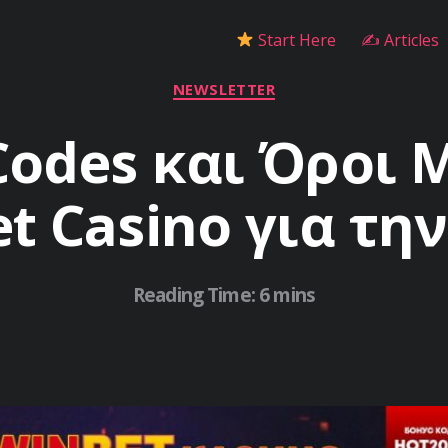
Start Here
✍ Articles
Categories
NEWSLETTER
Codes και Όροι 
et Casino για τη