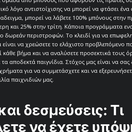
ια ομάδα από μπόνους που αφορούν τις πρώτες σ
ικό λόγο αντιστοίχισης να μπορεί να φτάσει ένα
ραδειγμα, μπορεί να λάβετε 100% μπόνους στην 
ερη και 25% στην τρίτη. Κάποια προγράμματα ε
λο δωρεάν περιστροφών. Το κλειδί για να επωφελ
 είναι να χρεώσετε το ελάχιστο προβλεπόμενο πο
ί κάθε βήμα και να αναλύσετε προσεκτικά τους ό
 τα αποδεκτά παιγνίδια. Στόχος μας είναι να σα
χρήματα για να συμμετάσχετε και να εξερευνήσετ
λία παιχνιδιών μας.
και δεσμεύσεις: Τι
λετε να έχετε υπόψ