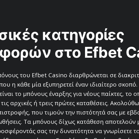
σικές κατηγορίες
φορών στο Efbet C
πόνους του Efbet Casino διαρθρώνεται σε διακριτ
που η κάθε μία εξυπηρετεί έναν ιδιαίτερο σκοπό.
ίναι το μπόνους έναρξης για νέους παίκτες, το 
τις αρχικές ή τρεις πρώτες καταθέσεις. Ακολούθ
πιστροφής, που τιμούν την πιστότητά σας με εβδ
ωθήσεις. Τα μπόνους δίχως κατάθεση αποτελούν 
ροσφέροντάς σας την δυνατότητα να γνωρίσετε το