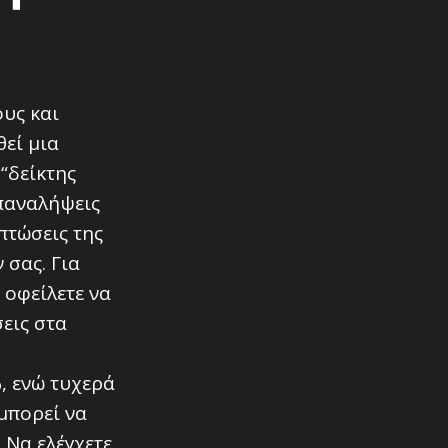
ους και
θεί μια
 “δείκτης
επαναλήψεις
πτώσεις της
 σας. Για
 οφείλετε να
εις στα
, ενώ τυχερά
μπορεί να
 Να ελέγχετε