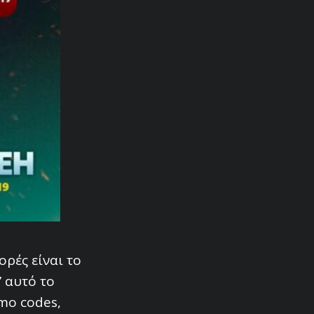
ορές είναι το
ι’ αυτό το
mo codes,