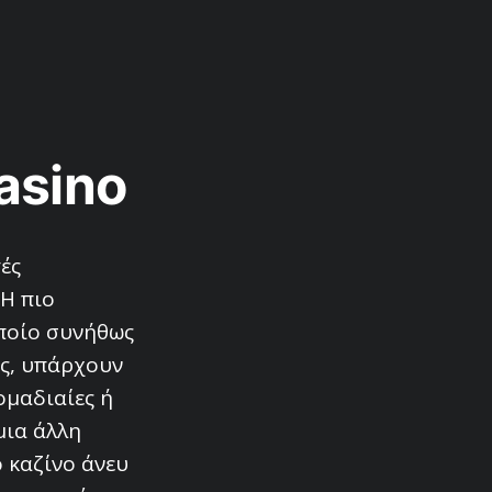
asino
ές
 Η πιο
οποίο συνήθως
ως, υπάρχουν
ομαδιαίες ή
μια άλλη
 καζίνο άνευ