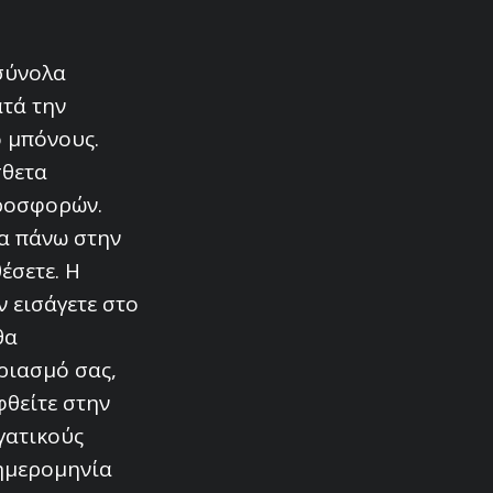
σύνολα
ατά την
ο μπόνους.
σθετα
προσφορών.
α πάνω στην
έσετε. Η
ν εισάγετε στο
θα
ριασμό σας,
φθείτε στην
γατικούς
 ημερομηνία