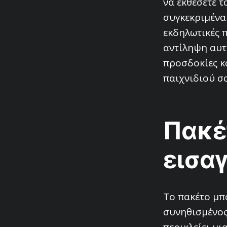
να εκθέσετε τ
συγκεκριμένα
εκδηλωτικές 
αντίληψη αυτ
προσδοκίες κ
παιχνιδιού σα
Πακέ
εισα
Το πακέτο μπ
συνηθισμένος 