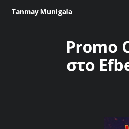
Tanmay Munigala
Promo 
στο Efb