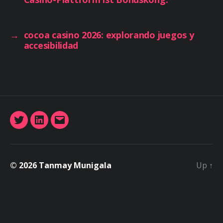
→
cocoa casino 2026: explorando juegos y
accesibilidad
Twitter
LinkedIn
Email
© 2026
Tanmay Munigala
Up
↑