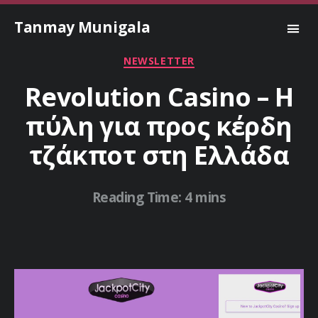
Tanmay Munigala
Categories
NEWSLETTER
Revolution Casino – Η
πύλη για προς κέρδη
τζάκποτ στη Ελλάδα