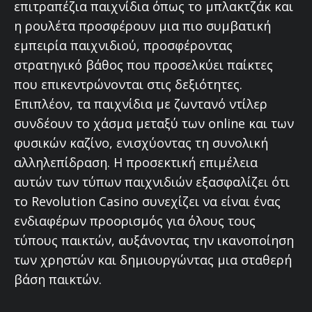
επιτραπέζια παιχνίδια όπως το μπλακτζάκ και
η ρουλέτα προσφέρουν μια πιο συμβατική
εμπειρία παιχνιδιού, προσφέροντας
στρατηγικό βάθος που προσελκύει παίκτες
που επικεντρώνονται στις δεξιότητες.
Επιπλέον, τα παιχνίδια με ζωντανό ντίλερ
συνδέουν το χάσμα μεταξύ των online και των
φυσικών καζίνο, ενισχύοντας τη συνολική
αλληλεπίδραση. Η προσεκτική επιμέλεια
αυτών των τύπων παιχνιδιών εξασφαλίζει ότι
το Revolution Casino συνεχίζει να είναι ένας
ενδιαφέρων προορισμός για όλους τους
τύπους παικτών, αυξάνοντας την ικανοποίηση
των χρηστών και δημιουργώντας μια σταθερή
βάση παικτών.