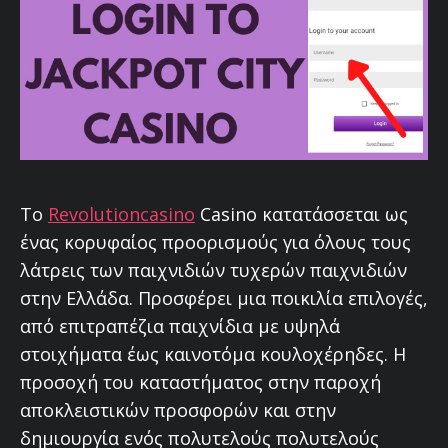
Το
Revolutioncasino
Casino κατατάσσεται ως
ένας κορυφαίος προορισμούς για όλους τους
λάτρεις των παιχνιδιών τυχερών παιχνιδιών
στην Ελλάδα. Προσφέρει μια ποικιλία επιλογές,
από επιτραπέζια παιχνίδια με υψηλά
στοιχήματα έως καινοτόμα κουλοχέρηδες. Η
προσοχή του καταστήματος στην παροχή
αποκλειστικών προσφορών και στην
δημιουργία ενός πολυτελούς πολυτελούς