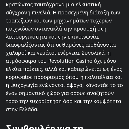
κρατώντας ταυτόχρονα μια ελκυστική
σύγχρονη πινελιά. Η προσεγμένη διάταξη των
τραπεζιών και των μηχανημάτων τυχερών
παιχνιδιών αντανακλά την προσοχή στη
λειτουργικότητα και την επικοινωνία,
διασφαλίζοντας ότι οι θαμώνες αισθάνονται
χαλαροί και γεμάτοι ενέργεια. Συνολικά, η
ατμόσφαιρα του Revolution Casino όχι μόνο
ελκύει παίκτες, αλλά και καθιερώνεται ως ένας
κορυφαίος προορισμός όπου η πολυτέλεια και
η ψυχαγωγία ενώνονται άψογα, κάνοντάς το το
έναν σημαντικό χώρο για όσους αναζητούν
τόσο την ευχαρίστηση όσο και την κομψότητα
στην Ελλάδα.
Συμβουλές για τη