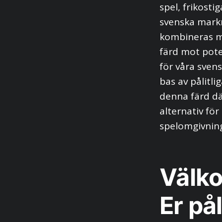
spel, frikost
svenska markn
kombineras m
färd mot pote
för våra sven
bas av pålitli
denna färd dä
alternativ fö
spelomgivnin
Välko
Er på