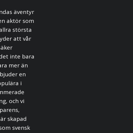
andas äventyr
 en aktör som
allra största
tyder att vår
säker
det inte bara
 vara mer än
erbjuder en
pulära i
nommerade
ng, och vi
sparens,
 är skapad
 som svensk