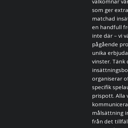
välkomnar vår
som ger extra 
matchad insät
en handfull fr
inte där – vi 
pågående pro
unika erbjuda
vinster. Tänk 
insättningsbo
organiserar o
specifik spel
prispott. All
kommunicerar 
målsättning i
från det tillfä