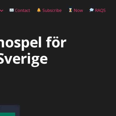
Contact
Subscribe
Now
RAQS
nospel för
Sverige