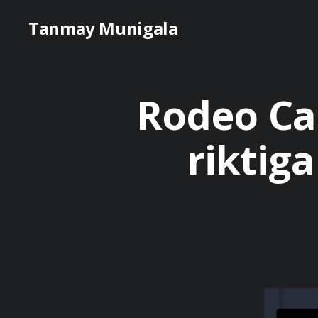
Tanmay Munigala
Rodeo Cas
riktig