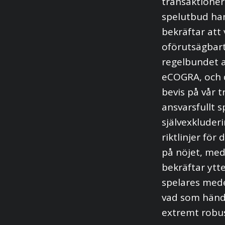
transaktioner
spelutbud ha
bekräftar att
oförutsägbart
regelbundet 
eCOGRA, och de
bevis på vår 
ansvarsfullt 
självexkluder
riktlinjer för
på nöjet, med
bekräftar ytte
spelares mede
vad som hände
extremt robus