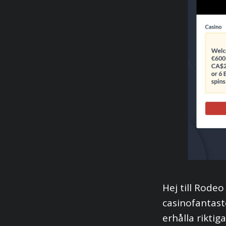
Hej till Rodeo
casinofantast
erhålla riktig