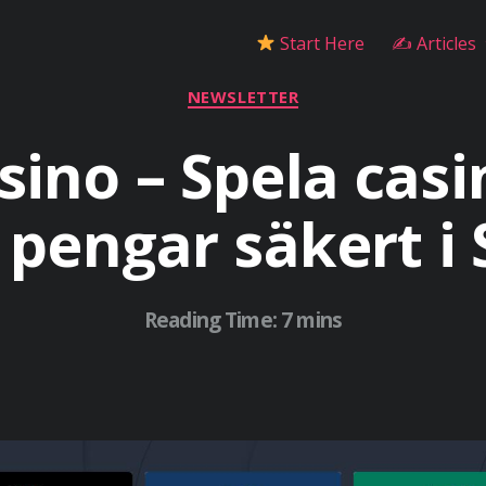
Start Here
✍ Articles
Categories
NEWSLETTER
ino – Spela casi
a pengar säkert i 