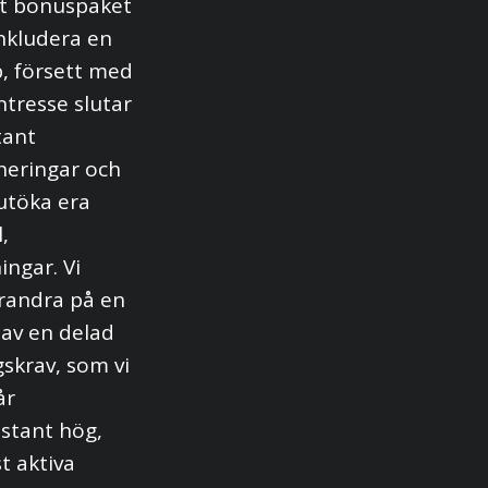
gt bonuspaket
inkludera en
p, försett med
ntresse slutar
tant
neringar och
 utöka era
,
ingar. Vi
arandra på en
 av en delad
gskrav, som vi
år
nstant hög,
st aktiva