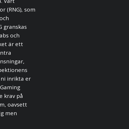
. Vårt
or (RNG), som
 och
G granskas
abs och
ket är ett
untra
nsningar,
spektionens
ni inrikta er
 eGaming
e krav på
em, oavsett
lig men