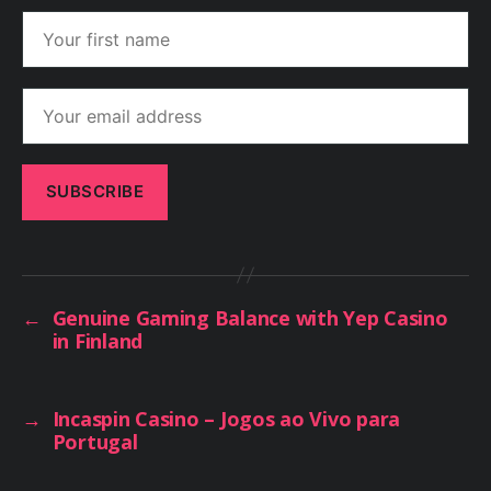
←
Genuine Gaming Balance with Yep Casino
in Finland
→
Incaspin Casino – Jogos ao Vivo para
Portugal