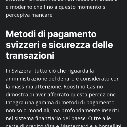
e moderno che fino a questo momento si
percepiva mancare.
Metodi di pagamento
svizzeri e sicurezza delle
transazioni
In Svizzera, tutto ciò che riguarda la
amministrazione del denaro è considerato con
la massima attenzione. Roostino Casino
dimostra di aver afferrato questa percezione.
Integra una gamma di metodi di pagamento
non solo mondiali, ma profondamente inseriti
nel sistema finanziario del paese. Oltre alle
carte di credito Visa e Mastercard e a borsellini