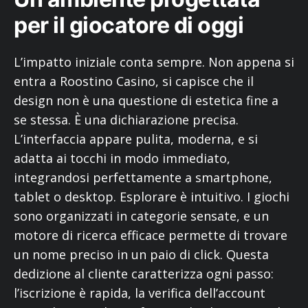
per il giocatore di oggi
L’impatto iniziale conta sempre. Non appena si
entra a Roostino Casino, si capisce che il
design non è una questione di estetica fine a
se stessa. È una dichiarazione precisa.
L’interfaccia appare pulita, moderna, e si
adatta ai tocchi in modo immediato,
integrandosi perfettamente a smartphone,
tablet o desktop. Esplorare è intuitivo. I giochi
sono organizzati in categorie sensate, e un
motore di ricerca efficace permette di trovare
un nome preciso in un paio di click. Questa
dedizione al cliente caratterizza ogni passo:
l’iscrizione è rapida, la verifica dell’account