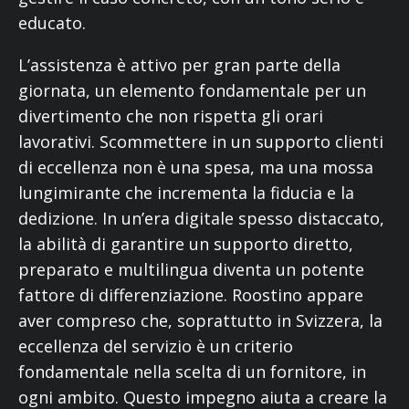
educato.
L’assistenza è attivo per gran parte della
giornata, un elemento fondamentale per un
divertimento che non rispetta gli orari
lavorativi. Scommettere in un supporto clienti
di eccellenza non è una spesa, ma una mossa
lungimirante che incrementa la fiducia e la
dedizione. In un’era digitale spesso distaccato,
la abilità di garantire un supporto diretto,
preparato e multilingua diventa un potente
fattore di differenziazione. Roostino appare
aver compreso che, soprattutto in Svizzera, la
eccellenza del servizio è un criterio
fondamentale nella scelta di un fornitore, in
ogni ambito. Questo impegno aiuta a creare la