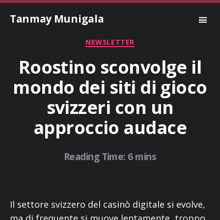
Tanmay Munigala
Categories
NEWSLETTER
Roostino sconvolge il
mondo dei siti di gioco
svizzeri con un
approccio audace
Il settore svizzero del casinò digitale si evolve,
ma di frequente si muove lentamente, troppo