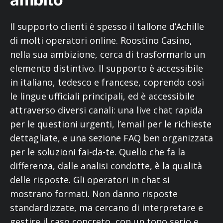
Il supporto clienti è spesso il tallone d’Achille
di molti operatori online. Roostino Casino,
nella sua ambizione, cerca di trasformarlo un
elemento distintivo. Il supporto è accessibile
in italiano, tedesco e francese, coprendo così
le lingue ufficiali principali, ed è accessibile
attraverso diversi canali: una live chat rapida
per le questioni urgenti, l’email per le richieste
dettagliate, e una sezione FAQ ben organizzata
per le soluzioni fai-da-te. Quello che fa la
differenza, dalle analisi condotte, è la qualità
delle risposte. Gli operatori in chat si
mostrano formati. Non danno risposte
standardizzate, ma cercano di interpretare e
gestire il caso concreto, con un tono serio e