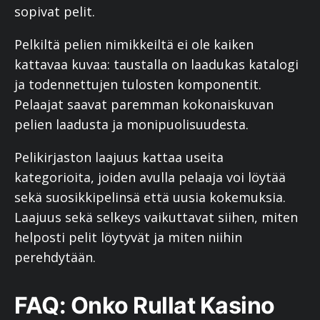
sopivat pelit.
Pelkiltä pelien nimikkeiltä ei ole kaiken
kattavaa kuvaa: taustalla on laadukas katalogi
ja todennettujen tulosten komponentit.
Pelaajat saavat paremman kokonaiskuvan
pelien laadusta ja monipuolisuudesta.
Pelikirjaston laajuus kattaa useita
kategorioita, joiden avulla pelaaja voi löytää
sekä suosikkipelinsä että uusia kokemuksia.
Laajuus sekä selkeys vaikuttavat siihen, miten
helposti pelit löytyvät ja miten niihin
perehdytään.
FAQ: Onko Rullat Kasino