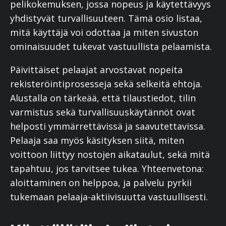
pelikokemuksen, jossa nopeus ja käytettävyys
yhdistyvät turvallisuuteen. Tämä osio listaa,
mitä käyttäjä voi odottaa ja miten sivuston
ominaisuudet tukevat vastuullista pelaamista.
Päivittäiset pelaajat arvostavat nopeita
rekisteröintiprosesseja sekä selkeitä ehtoja.
Alustalla on tärkeää, että tilaustiedot, tilin
varmistus sekä turvallisuuskäytännöt ovat
helposti ymmärrettävissä ja saavutettavissa.
Pelaaja saa myös käsityksen siitä, miten
voittoon liittyy nostojen aikataulut, sekä mitä
tapahtuu, jos tarvitsee tukea. Yhteenvetona:
aloittaminen on helppoa, ja palvelu pyrkii
tukemaan pelaaja-aktiivisuutta vastuullisesti.