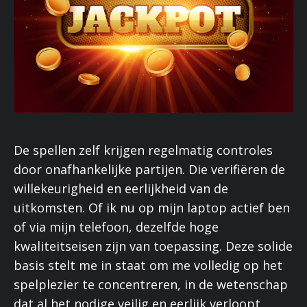
De spellen zelf krijgen regelmatig controles
door onafhankelijke partijen. Die verifiëren de
willekeurigheid en eerlijkheid van de
uitkomsten. Of ik nu op mijn laptop actief ben
of via mijn telefoon, dezelfde hoge
kwaliteitseisen zijn van toepassing. Deze solide
basis stelt me in staat om me volledig op het
spelplezier te concentreren, in de wetenschap
dat al het nodige veilig en eerlijk verloopt.