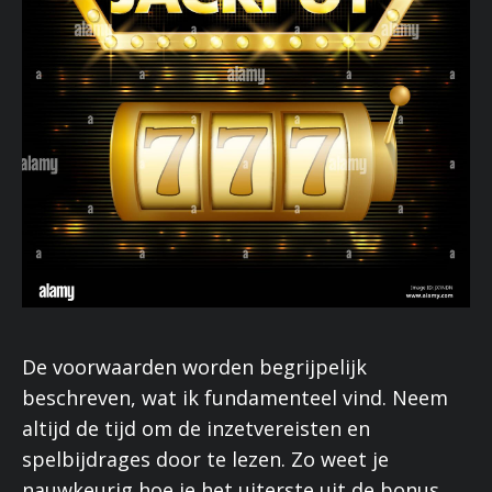
De voorwaarden worden begrijpelijk
beschreven, wat ik fundamenteel vind. Neem
altijd de tijd om de inzetvereisten en
spelbijdrages door te lezen. Zo weet je
nauwkeurig hoe je het uiterste uit de bonus