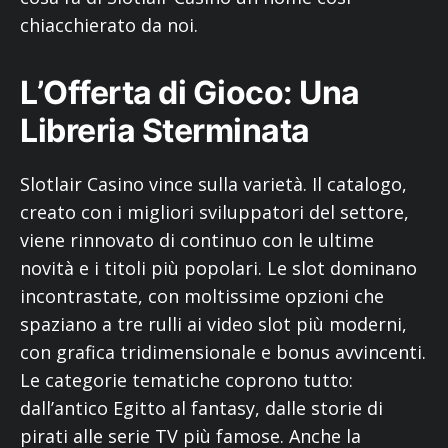
chiacchierato da noi.
L’Offerta di Gioco: Una
Libreria Sterminata
Slotlair Casino vince sulla varietà. Il catalogo,
creato con i migliori sviluppatori del settore,
viene rinnovato di continuo con le ultime
novità e i titoli più popolari. Le slot dominano
incontrastate, con moltissime opzioni che
spaziano a tre rulli ai video slot più moderni,
con grafica tridimensionale e bonus avvincenti.
Le categorie tematiche coprono tutto:
dall’antico Egitto al fantasy, dalle storie di
pirati alle serie TV più famose. Anche la