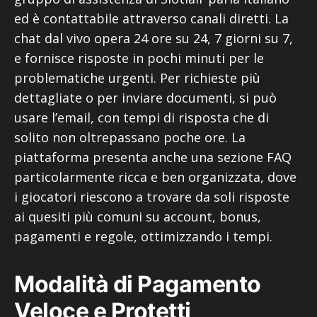
ed è contattabile attraverso canali diretti. La
chat dal vivo opera 24 ore su 24, 7 giorni su 7,
e fornisce risposte in pochi minuti per le
problematiche urgenti. Per richieste più
dettagliate o per inviare documenti, si può
usare l’email, con tempi di risposta che di
solito non oltrepassano poche ore. La
piattaforma presenta anche una sezione FAQ
particolarmente ricca e ben organizzata, dove
i giocatori riescono a trovare da soli risposte
ai quesiti più comuni su account, bonus,
pagamenti e regole, ottimizzando i tempi.
Modalità di Pagamento
Veloce e Protetti