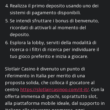
Realizza il primo deposito usando uno dei
sistemi di pagamento disponibili.
Se intendi sfruttare i bonus di benvenuto,
ricordati di attivarli al momento del
deposito.
Esplora la lobby, serviti della modalità di
ricerca o i filtri di ricerca per individuare il
tuo gioco preferito e inizia a giocare.
Slotlair Casino è divenuto un punto di
riferimento in Italia per merito di una
proposta solida, che colloca il giocatore al
centro
https://slotlaircasinoo.com/it-it/
. Con la
offerta immensa di giochi, soprattutto slot,
alla piattaforma mobile ideale, dal supporto in
italiano alla sicurezza promessa, ogni