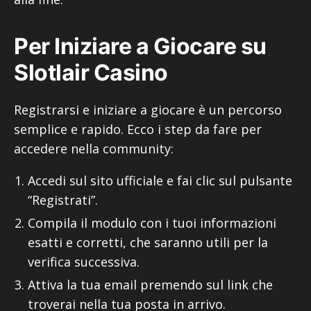
Per Iniziare a Giocare su
Slotlair Casino
Registrarsi e iniziare a giocare è un percorso
semplice e rapido. Ecco i step da fare per
accedere nella community:
Accedi sul sito ufficiale e fai clic sul pulsante
“Registrati”.
Compila il modulo con i tuoi informazioni
esatti e corretti, che saranno utili per la
verifica successiva.
Attiva la tua email premendo sul link che
troverai nella tua posta in arrivo.