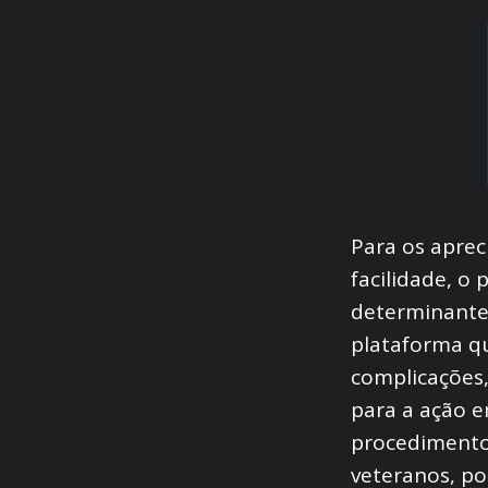
Para os aprec
facilidade, o
determinante.
plataforma qu
complicações,
para a ação e
procedimento 
veteranos, po