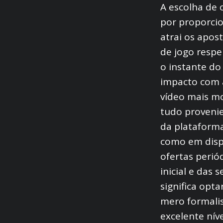
A escolha de o
por proporcio
atrai os apos
de jogo resp
o instante do
impacto com a
vídeo mais mo
tudo provenie
da plataforma
como em dispo
ofertas perió
inicial e das
significa opt
mero formalis
excelente nív