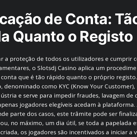
icação de Conta: Tã
a Quanto o Registo
r a proteção de todos os utilizadores e cumprir 
amentares, o Slotsdj Casino aplica um procedime
e conta que é tão rápido quanto o próprio registo.
, denominado como KYC (Know Your Customer), 
ústria e serve para impedir fraudes, lavagem de 
apenas jogadores elegíveis acedam à plataforma. 
nde parte dos casos, este trâmite pode ser finali
ou, no máximo, um dia útil, se toda a papelada es
criada, os jogadores são incentivados a iniciar a v