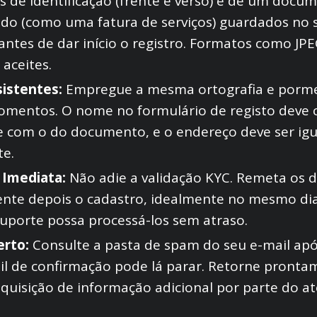
de identificação (frente e verso) e de um docu
ido (como uma fatura de serviços) guardados no 
 antes de dar início o registro. Formatos como JP
aceites.
istentes:
Empregue a mesma ortografia e porm
mentos. O nome no formulário de registo deve c
 com o do documento, e o endereço deve ser igu
e.
 Imediata:
Não adie a validação KYC. Remeta os
nte depois o cadastro, idealmente no mesmo dia
uporte possa processá-los sem atraso.
erto:
Consulte a pasta de spam do seu e-mail após
il de confirmação pode lá parar. Retorne pronta
quisição de informação adicional por parte do a