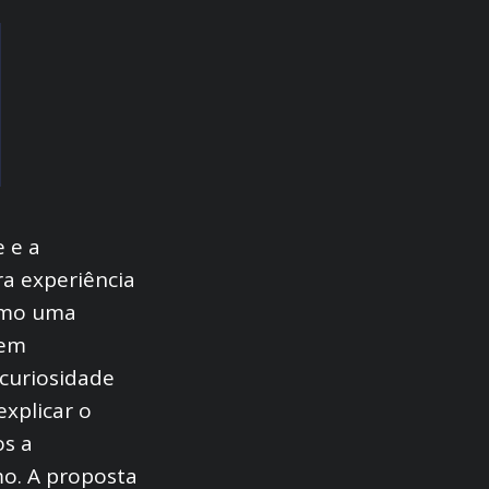
 e a
ra experiência
como uma
sem
 curiosidade
xplicar o
os a
mo. A proposta