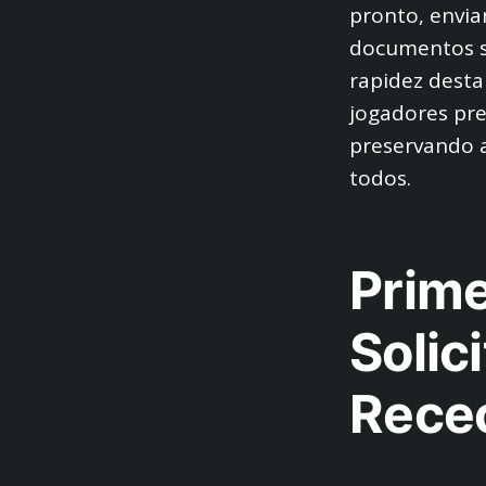
pronto, envian
documentos so
rapidez desta
jogadores pre
preservando 
todos.
Prime
Solic
Rece