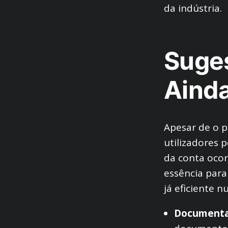
da indústria.
Suges
Ainda
Apesar de o p
utilizadores 
da conta ocor
essência para
já eficiente 
Documenta