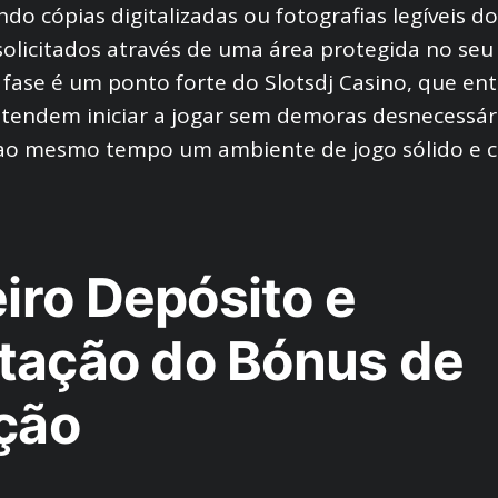
do cópias digitalizadas ou fotografias legíveis d
licitados através de uma área protegida no seu p
 fase é um ponto forte do Slotsdj Casino, que en
tendem iniciar a jogar sem demoras desnecessár
ao mesmo tempo um ambiente de jogo sólido e co
iro Depósito e
itação do Bónus de
ção