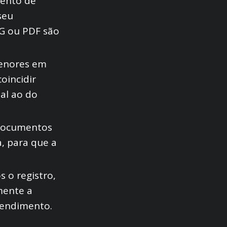
mento de
seu
EG ou PDF são
enores em
oincidir
al ao do
 documentos
, para que a
 o registro,
mente a
tendimento.