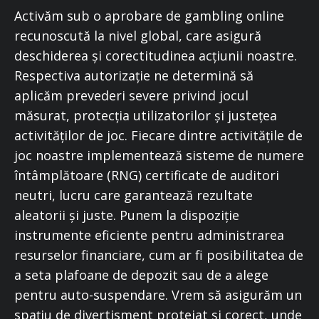
Activăm sub o aprobare de gambling online
recunoscută la nivel global, care asigură
deschiderea și corectitudinea acțiunii noastre.
Respectiva autorizație ne determină să
aplicăm prevederi severe privind jocul
măsurat, protecția utilizatorilor și justețea
activităților de joc. Fiecare dintre activitățile de
joc noastre implementează sisteme de numere
întâmplătoare (RNG) certificate de auditori
neutri, lucru care garantează rezultate
aleatorii și juste. Punem la dispoziție
instrumente eficiente pentru administrarea
resurselor financiare, cum ar fi posibilitatea de
a seta plafoane de depozit sau de a alege
pentru auto-suspendare. Vrem să asigurăm un
spațiu de divertisment protejat și corect, unde