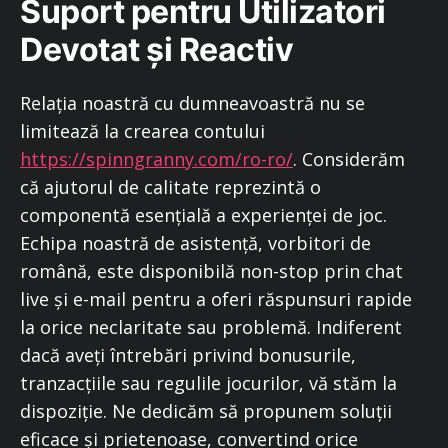
Suport pentru Utilizatori
Devotat și Reactiv
Relația noastră cu dumneavoastră nu se
limitează la crearea contului
https://spinngranny.com/ro-ro/
. Considerăm
că ajutorul de calitate reprezintă o
componentă esențială a experienței de joc.
Echipa noastră de asistență, vorbitori de
română, este disponibilă non-stop prin chat
live și e-mail pentru a oferi răspunsuri rapide
la orice neclaritate sau problemă. Indiferent
dacă aveți întrebări privind bonusurile,
tranzacțiile sau regulile jocurilor, vă stăm la
dispoziție. Ne dedicăm să propunem soluții
eficace și prietenoase, convertind orice