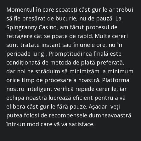
Momentul în care scoateți câștigurile ar trebui
să fie presărat de bucurie, nu de pauză. La
Spingranny Casino, am făcut procesul de
retragere cât se poate de rapid. Multe cereri
sunt tratate instant sau în unele ore, nu în
perioade lungi. Promptitudinea finală este
condiționată de metoda de plată preferată,
dar noi ne străduim să minimizăm la minimum
orice timp de procesare a noastră. Platforma
nostru inteligent verifică repede cererile, iar
echipa noastră lucrează eficient pentru a vă
elibera câștigurile fără pauze. Așadar, veți
putea folosi de recompensele dumneavoastră
într-un mod care vă va satisface.