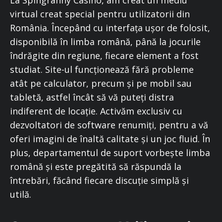
La Spingranny Casino, am creat un mediu
virtual creat special pentru utilizatorii din
România. Începând cu interfața ușor de folosit,
disponibilă în limba română, până la jocurile
îndrăgite din regiune, fiecare element a fost
studiat. Site-ul funcționează fără probleme
atât pe calculator, precum și pe mobil sau
tabletă, astfel încât să vă puteți distra
indiferent de locație. Activăm exclusiv cu
dezvoltatori de software renumiți, pentru a vă
oferi imagini de înaltă calitate și un joc fluid. În
plus, departamentul de suport vorbește limba
română și este pregătită să răspundă la
întrebări, făcând fiecare discuție simplă și
utilă.