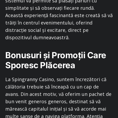
sistemul vă permite să plasați pariuri cu
simplitate și să observați fiecare rundă.
Această experiență fascinantă este creată să vă
trăiți în centrul evenimentului, oferind
distracție social și excitare, direct pe
dispozitivul dumneavoastră.
Bonusuri și Promoții Care
Sporesc Plăcerea
La Spingranny Casino, suntem încrezători că
călătoria trebuie să înceapă cu un cap de
avans. Din acest motiv, vă oferim un pachet de
bun venit generos generos, destinat să vă
mărească capitalul inițial și să vă acorde mai
multe șanse de a naviga platforma. Atenția