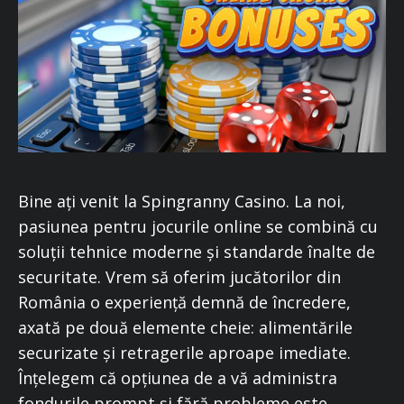
Bine ați venit la Spingranny Casino. La noi,
pasiunea pentru jocurile online se combină cu
soluții tehnice moderne și standarde înalte de
securitate. Vrem să oferim jucătorilor din
România o experiență demnă de încredere,
axată pe două elemente cheie: alimentările
securizate și retragerile aproape imediate.
Înțelegem că opțiunea de a vă administra
fondurile prompt și fără probleme este