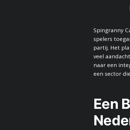
Spingranny Ca
spelers toega
partij. Het p
veel aandacht
naar een integ
een sector die
Een B
Nede