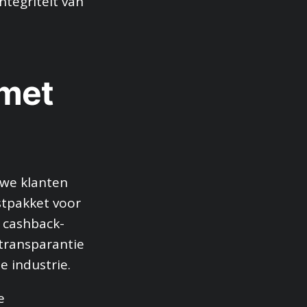
ntegriteit van
 met
uwe klanten
tpakket voor
, cashback-
 transparantie
e industrie.
e