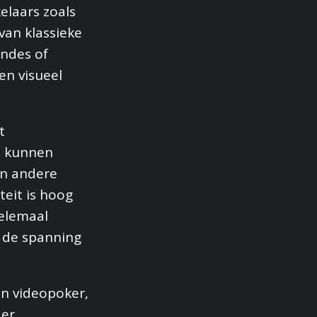
elaars zoals
van klassieke
ndes of
en visueel
t
s kunnen
en andere
eit is hoog
helemaal
n de spanning
an videopoker,
der