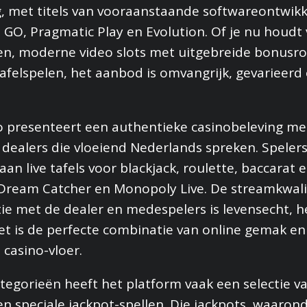
g, met titels van vooraanstaande softwareontwikk
n GO, Pragmatic Play en Evolution. Of je nu houdt 
en, moderne video slots met uitgebreide bonusro
tafelspelen, het aanbod is omvangrijk, gevarieerd 
no presenteert een authentieke casinobeleving me
 dealers die vloeiend Nederlands spreken. Speler
an live tafels voor blackjack, roulette, baccarat 
 Dream Catcher en Monopoly Live. De streamkwalit
tie met de dealer en medespelers is levensecht, 
Het is de perfecte combinatie van online gemak e
 casino-vloer.
tegorieën heeft het platform vaak een selectie v
en speciale jackpot-spellen. Die jackpots, waaron