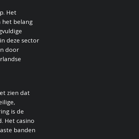
p. Het
n het belang
gvuldige
in deze sector
en door
erlandse
et zien dat
ilige,
ing is de
. Het casino
 vaste banden