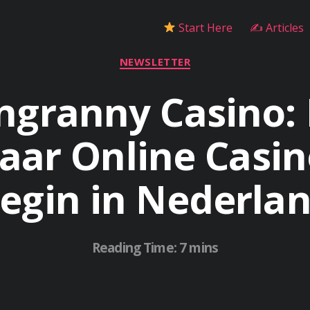
Start Here
✍ Articles
Categories
NEWSLETTER
ngranny Casino:
ar Online Casin
egin in Nederla