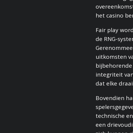
overeenkomsti
het casino be
Fair play wor
de RNG-system
Gerenommeerde
uitkomsten va
bijbehorende c
integriteit v
dat elke draa
Bovendien han
spelersgegeve
technische enc
een drievoudi