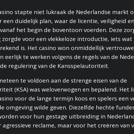
sino stapte niet lukraak de Nederlandse markt o
 een duidelijk plan, waar de licentie, veiligheid e
 vanaf het begin de boventoon voerden. Deze zor
 zorgde voor een vlekkeloze introductie, iets wat 
prekend is. Het casino won onmiddellijk vertrouw
n eerlijk te werken volgens de regels van de Ned
de regulering van de Kansspelautoriteit.
eteen te voldoen aan de strenge eisen van de
iteit (KSA) was weloverwogen en bepalend. Het li
sino voor de lange termijn koos en spelers een ve
e omgeving wilde geven. Diezelfde hechte funder
orden voor hun gestage uitbreiding in Nederland
r agressieve reclame, maar voor het creëren van