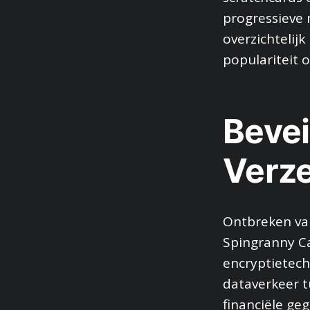
progressieve 
overzichtelijk
populariteit 
Bevei
Verz
Ontbreken van
Spingranny C
encryptietech
dataverkeer t
financiële ge