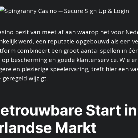
sino bezit van meet af aan waarop het voor Ned
nkelijk werd, een reputatie opgebouwd als een 
latform combineert een groot aantal spellen in é
 op bescherming en goede klantenservice. Wie er 
ere en plezierige speelervaring, treft hier een v
 geregeld wijzigt.
etrouwbare Start in
rlandse Markt