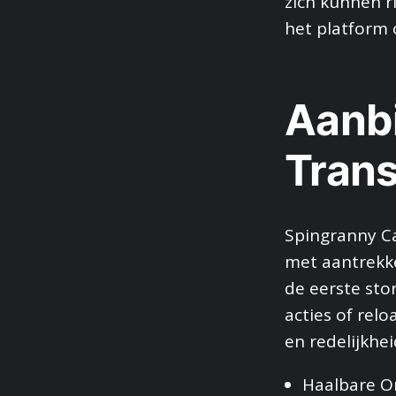
zich kunnen r
het platform 
Aanbi
Trans
Spingranny C
met aantrekk
de eerste stor
acties of rel
en redelijkhei
Haalbare O