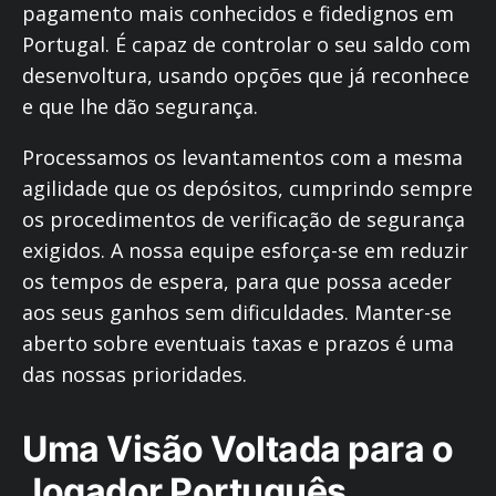
pagamento mais conhecidos e fidedignos em
Portugal. É capaz de controlar o seu saldo com
desenvoltura, usando opções que já reconhece
e que lhe dão segurança.
Processamos os levantamentos com a mesma
agilidade que os depósitos, cumprindo sempre
os procedimentos de verificação de segurança
exigidos. A nossa equipe esforça-se em reduzir
os tempos de espera, para que possa aceder
aos seus ganhos sem dificuldades. Manter-se
aberto sobre eventuais taxas e prazos é uma
das nossas prioridades.
Uma Visão Voltada para o
Jogador Português