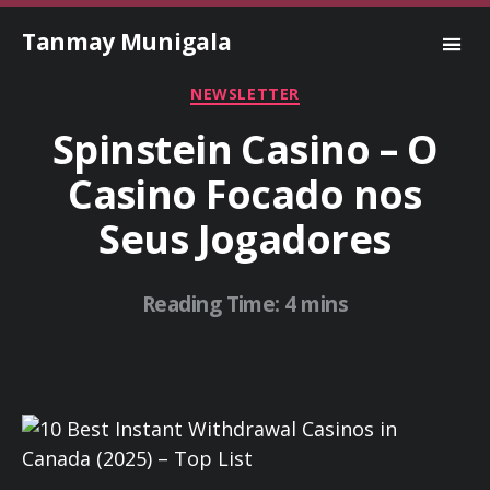
Tanmay Munigala
Categories
NEWSLETTER
Spinstein Casino – O
Casino Focado nos
Seus Jogadores