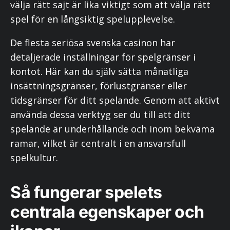
välja rätt sajt är lika viktigt som att välja rätt
spel för en långsiktig spelupplevelse.
De flesta seriösa svenska casinon har
detaljerade inställningar för spelgränser i
kontot. Här kan du själv sätta månatliga
insättningsgränser, förlustgränser eller
tidsgränser för ditt spelande. Genom att aktivt
använda dessa verktyg ser du till att ditt
spelande är underhållande och inom bekväma
ramar, vilket är centralt i en ansvarsfull
spelkultur.
Så fungerar spelets
centrala egenskaper och