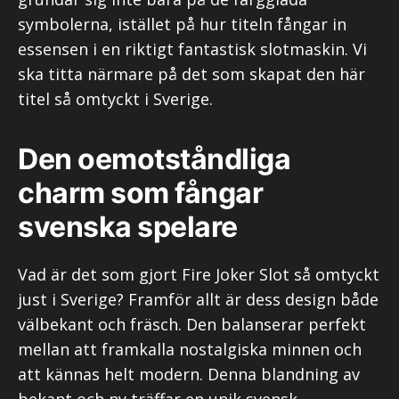
symbolerna, istället på hur titeln fångar in
essensen i en riktigt fantastisk slotmaskin. Vi
ska titta närmare på det som skapat den här
titel så omtyckt i Sverige.
Den oemotståndliga
charm som fångar
svenska spelare
Vad är det som gjort Fire Joker Slot så omtyckt
just i Sverige? Framför allt är dess design både
välbekant och fräsch. Den balanserar perfekt
mellan att framkalla nostalgiska minnen och
att kännas helt modern. Denna blandning av
bekant och ny träffar en unik svensk