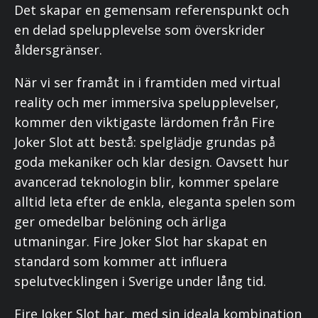
Det skapar en gemensam referenspunkt och
en delad spelupplevelse som överskrider
åldersgränser.
När vi ser framåt in i framtiden med virtual
reality och mer immersiva spelupplevelser,
kommer den viktigaste lärdomen från Fire
Joker Slot att bestå: spelglädje grundas på
goda mekaniker och klar design. Oavsett hur
avancerad teknologin blir, kommer spelare
alltid leta efter de enkla, eleganta spelen som
ger omedelbar belöning och ärliga
utmaningar. Fire Joker Slot har skapat en
standard som kommer att influera
spelutvecklingen i Sverige under lång tid.
Fire Joker Slot har, med sin ideala kombination