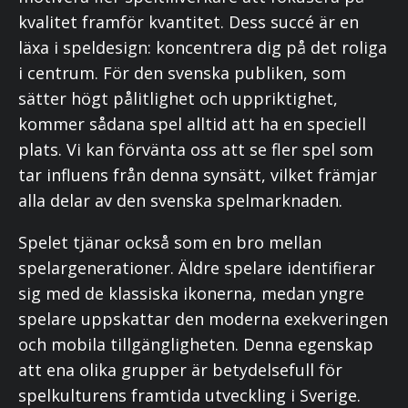
kvalitet framför kvantitet. Dess succé är en
läxa i speldesign: koncentrera dig på det roliga
i centrum. För den svenska publiken, som
sätter högt pålitlighet och uppriktighet,
kommer sådana spel alltid att ha en speciell
plats. Vi kan förvänta oss att se fler spel som
tar influens från denna synsätt, vilket främjar
alla delar av den svenska spelmarknaden.
Spelet tjänar också som en bro mellan
spelargenerationer. Äldre spelare identifierar
sig med de klassiska ikonerna, medan yngre
spelare uppskattar den moderna exekveringen
och mobila tillgängligheten. Denna egenskap
att ena olika grupper är betydelsefull för
spelkulturens framtida utveckling i Sverige.