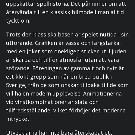
uppskattar spelhistoria. Det påminner om att
återvända till en klassisk bilmodell man alltid
tyckt om.
Trots den klassiska basen är spelet nutida i sin
utförande. Grafiken är vassa och färgstarka,
med en Joker som onekligen sticker ut. Ljuden
är skarpa och tillför atmosfär utan att vara
störande. Föreningen av gammalt och nytt är
ett klokt grepp som når en bred publik i
Sverige, från de som önskar tillbaka till de som
vill ha en modern upplevelse. Animationerna
vid vinstkombinationer är släta och
tillfredsställande, vilket förhöjer det moderna
intrycket.
Utvecklarna har inte bara återskapat ett