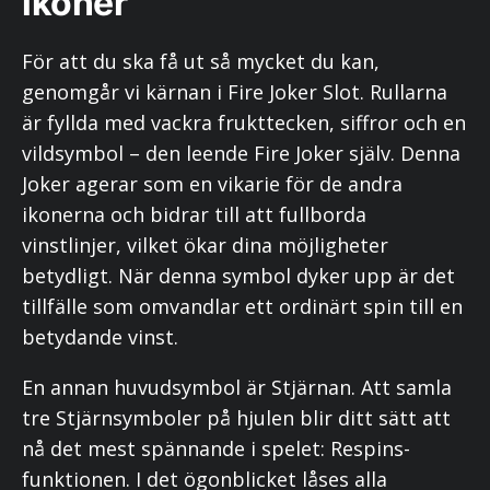
ikoner
För att du ska få ut så mycket du kan,
genomgår vi kärnan i Fire Joker Slot. Rullarna
är fyllda med vackra frukttecken, siffror och en
vildsymbol – den leende Fire Joker själv. Denna
Joker agerar som en vikarie för de andra
ikonerna och bidrar till att fullborda
vinstlinjer, vilket ökar dina möjligheter
betydligt. När denna symbol dyker upp är det
tillfälle som omvandlar ett ordinärt spin till en
betydande vinst.
En annan huvudsymbol är Stjärnan. Att samla
tre Stjärnsymboler på hjulen blir ditt sätt att
nå det mest spännande i spelet: Respins-
funktionen. I det ögonblicket låses alla