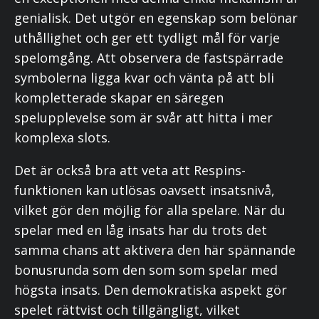
genialisk. Det utgör en egenskap som belönar
uthållighet och ger ett tydligt mål för varje
spelomgång. Att observera de fastspärrade
symbolerna ligga kvar och vänta på att bli
kompletterade skapar en säregen
spelupplevelse som är svår att hitta i mer
komplexa slots.
Det är också bra att veta att Respins-
funktionen kan utlösas oavsett insatsnivå,
vilket gör den möjlig för alla spelare. När du
spelar med en låg insats har du trots det
samma chans att aktivera den här spännande
bonusrunda som den som som spelar med
högsta insats. Den demokratiska aspekt gör
spelet rättvist och tillgängligt, vilket