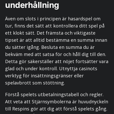
underhållning
Även om slots i principen är hasardspel om
tur, finns det sätt att kontrollera ditt spel på
ett klokt sätt. Det främsta och viktigaste
tipset är att alltid bestämma en summa innan
du sätter igång. Besluta en summa du är
bekväm med att satsa för och håll dig till den.
Detta gör säkerställer att nöjet fortsätter vara
glad och under kontroll. Utnyttja casinots
verktyg för insättningsgränser eller
spelavbrott som stöttning.
Förstå spelets utbetalningstabell och regler.
Att veta att Stjärnsymbolerna är huvudnyckeln
till Respins gör att dig att förstå spelets gång.