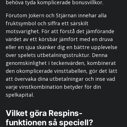
behöva tyda komplicerade bonusvillkor.
Förutom Jokern och Stjärnan innehar alla
fruktsymbol och siffra ett särskilt
motsvarighet. För att förstå det jämförande
värdet av ett körsbär jämfört med en druva
eller en sjua skänker dig en bättre upplevelse
över spelets utbetalningsstruktur. Denna
genomskinlighet i teckenvärden, kombinerat
den okomplicerade vinsttabellen, gör det lätt
att övervaka dina utbetalningar och inse vad
varje vinstkombination betyder för din
spelkapital.
Vilket göra Respins-
funktionen så speciell?