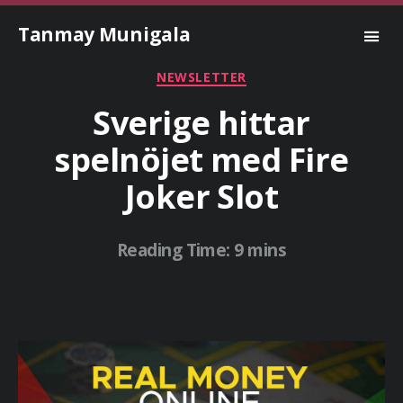
Tanmay Munigala
Categories
NEWSLETTER
Sverige hittar
spelnöjet med Fire
Joker Slot