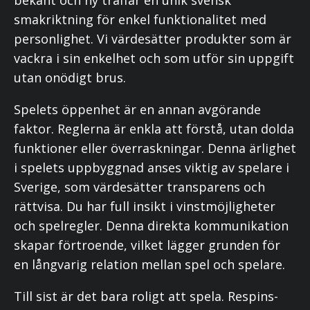
smakriktning för enkel funktionalitet med
personlighet. Vi värdesätter produkter som är
vackra i sin enkelhet och som utför sin uppgift
utan onödigt brus.
Spelets öppenhet är en annan avgörande
faktor. Reglerna är enkla att förstå, utan dolda
funktioner eller överraskningar. Denna ärlighet
i spelets uppbyggnad anses viktig av spelare i
Sverige, som värdesätter transparens och
rättvisa. Du har full insikt i vinstmöjligheter
och spelregler. Denna direkta kommunikation
skapar förtroende, vilket lägger grunden för
en långvarig relation mellan spel och spelare.
Till sist är det bara roligt att spela. Respins-