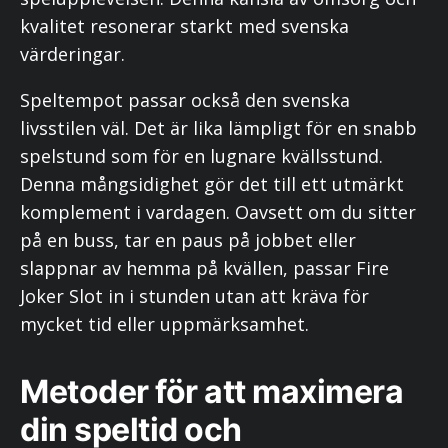
kvalitet resonerar starkt med svenska
värderingar.
Speltempot passar också den svenska
livsstilen väl. Det är lika lämpligt för en snabb
spelstund som för en lugnare kvällsstund.
Denna mångsidighet gör det till ett utmärkt
komplement i vardagen. Oavsett om du sitter
på en buss, tar en paus på jobbet eller
slappnar av hemma på kvällen, passar Fire
Joker Slot in i stunden utan att kräva för
mycket tid eller uppmärksamhet.
Metoder för att maximera
din speltid och