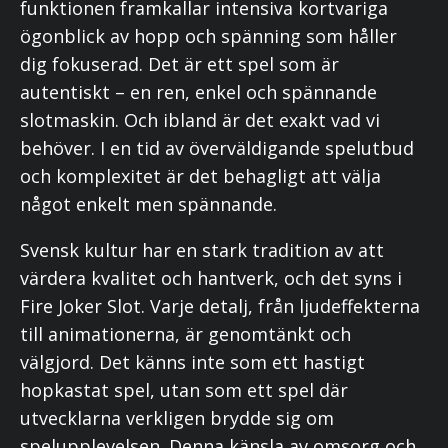
funktionen framkallar intensiva kortvariga
ögonblick av hopp och spänning som håller
dig fokuserad. Det är ett spel som är
autentiskt – en ren, enkel och spännande
slotmaskin. Och ibland är det exakt vad vi
behöver. I en tid av överväldigande spelutbud
och komplexitet är det behagligt att välja
något enkelt men spännande.
Svensk kultur har en stark tradition av att
värdera kvalitet och hantverk, och det syns i
Fire Joker Slot. Varje detalj, från ljudeffekterna
till animationerna, är genomtänkt och
välgjord. Det känns inte som ett hastigt
hopkastat spel, utan som ett spel där
utvecklarna verkligen brydde sig om
spelupplevelsen. Denna känsla av omsorg och