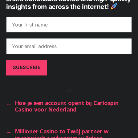
insights from across the internet!
←
Hoe je een account opent bij Carlospin
Casino voor Nederland
→
Millioner Casino to Twój partner w
przeżyciach z sukcesem w Polsce