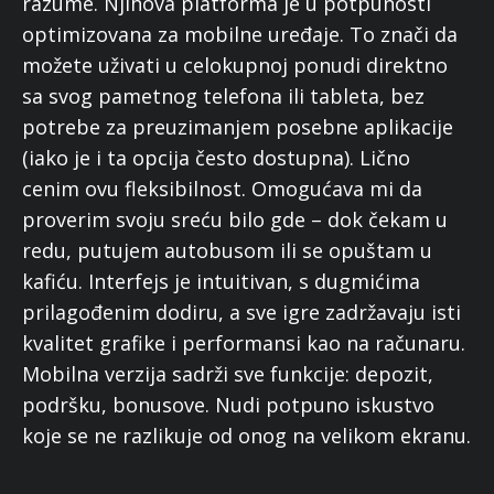
razume. Njihova platforma je u potpunosti
optimizovana za mobilne uređaje. To znači da
možete uživati u celokupnoj ponudi direktno
sa svog pametnog telefona ili tableta, bez
potrebe za preuzimanjem posebne aplikacije
(iako je i ta opcija često dostupna). Lično
cenim ovu fleksibilnost. Omogućava mi da
proverim svoju sreću bilo gde – dok čekam u
redu, putujem autobusom ili se opuštam u
kafiću. Interfejs je intuitivan, s dugmićima
prilagođenim dodiru, a sve igre zadržavaju isti
kvalitet grafike i performansi kao na računaru.
Mobilna verzija sadrži sve funkcije: depozit,
podršku, bonusove. Nudi potpuno iskustvo
koje se ne razlikuje od onog na velikom ekranu.