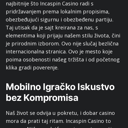
najbitnije što Incaspin Casino radi s
pridržavanjem prema lokalnim propisima,
obezbeđujući sigurnu i obezbeđenu partiju.
Taj utisak da je sajt kreirana za nas, s
elementima koji prijaju našem stilu života, čini
je prirodnim izborom. Ovo nije slučaj bezlična
internacionalna stranica. Ovo je mesto koje
poima osobenosti našeg tržišta i od početnog
klika gradi poverenje.
Mobilno Igračko Iskustvo
bez Kompromisa
Naš život se odvija u pokretu, i dobar casino
mora da prati taj ritam. Incaspin Casino to