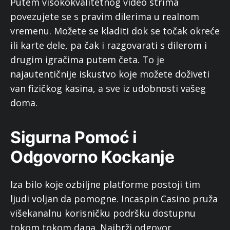
Putem visokokvalitetnog video strima
povezujete se s pravim dilerima u realnom
vremenu. Možete se kladiti dok se točak okreće
ili karte dele, pa čak i razgovarati s dilerom i
drugim igračima putem četa. To je
najautentičnije iskustvo koje možete doživeti
van fizičkog kasina, a sve iz udobnosti vašeg
doma.
Sigurna Pomoć i
Odgovorno Kockanje
Iza bilo koje ozbiljne platforme postoji tim
ljudi voljan da pomogne. Incaspin Casino pruža
višekanalnu korisničku podršku dostupnu
tokom tokom dana. Najbrži odgovor