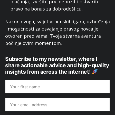
plaćanja, izvršite prvi depozit i ostvarite
pravo na bonus za dobrodošlicu.
Nakon ovoga, svijet vrhunskih igara, uzbuđenja
i mogućnosti za osvajanje pravog novca je
otvoren pred vama. Tvoja stvarna avantura
počinje ovim momentom.
Subscribe to my newsletter, where I
share actionable advice and high-quality
insights from across the internet!