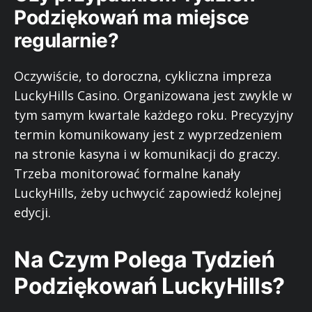
Podziękowań ma miejsce
regularnie?
Oczywiście, to doroczna, cykliczna impreza
LuckyHills Casino. Organizowana jest zwykle w
tym samym kwartale każdego roku. Precyzyjny
termin komunikowany jest z wyprzedzeniem
na stronie kasyna i w komunikacji do graczy.
Trzeba monitorować formalne kanały
LuckyHills, żeby uchwycić zapowiedź kolejnej
edycji.
Na Czym Polega Tydzień
Podziękowań LuckyHills?