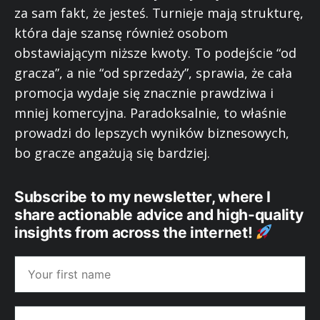
za sam fakt, że jesteś. Turnieje mają strukturę,
która daje szansę również osobom
obstawiającym niższe kwoty. To podejście “od
gracza”, a nie “od sprzedaży”, sprawia, że cała
promocja wydaje się znacznie prawdziwa i
mniej komercyjna. Paradoksalnie, to właśnie
prowadzi do lepszych wyników biznesowych,
bo gracze angażują się bardziej.
Subscribe to my newsletter, where I
share actionable advice and high-quality
insights from across the internet!