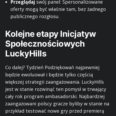
Przeglądaj
swój panel: Spersonalizowane
oferty mogą być właśnie tam, bez żadnego
publicznego rozgłosu.
Kolejne etapy Inicjatyw
Społecznościowych
LuckyHills
Co dalej? Tydzień Podziękowań najpewniej
będzie ewoluował i będzie tylko częścią
większej strategii zaangażowania. LuckyHills
jest w stanie rozwinąć ten pomysł w trwający
cały rok program ambasadorski. Najbardziej
zaangażowani polscy gracze byliby w stanie na
przykład testować nowe gry przed premierą