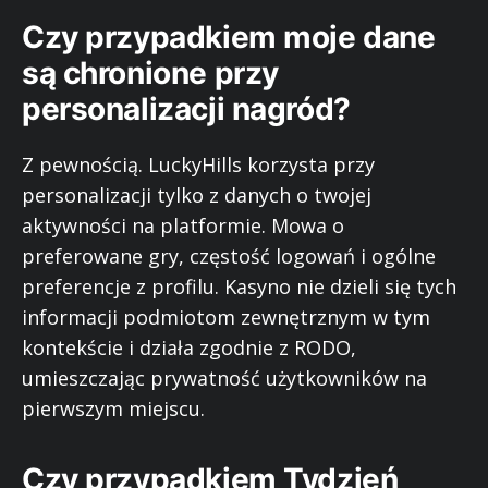
Czy przypadkiem moje dane
są chronione przy
personalizacji nagród?
Z pewnością. LuckyHills korzysta przy
personalizacji tylko z danych o twojej
aktywności na platformie. Mowa o
preferowane gry, częstość logowań i ogólne
preferencje z profilu. Kasyno nie dzieli się tych
informacji podmiotom zewnętrznym w tym
kontekście i działa zgodnie z RODO,
umieszczając prywatność użytkowników na
pierwszym miejscu.
Czy przypadkiem Tydzień