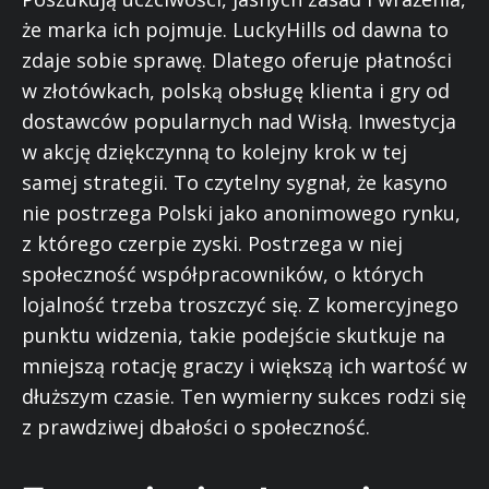
że marka ich pojmuje. LuckyHills od dawna to
zdaje sobie sprawę. Dlatego oferuje płatności
w złotówkach, polską obsługę klienta i gry od
dostawców popularnych nad Wisłą. Inwestycja
w akcję dziękczynną to kolejny krok w tej
samej strategii. To czytelny sygnał, że kasyno
nie postrzega Polski jako anonimowego rynku,
z którego czerpie zyski. Postrzega w niej
społeczność współpracowników, o których
lojalność trzeba troszczyć się. Z komercyjnego
punktu widzenia, takie podejście skutkuje na
mniejszą rotację graczy i większą ich wartość w
dłuższym czasie. Ten wymierny sukces rodzi się
z prawdziwej dbałości o społeczność.