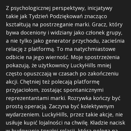
Z psychologicznej perspektywy, inicjatywy
takie jak Tydzień Podziękowań znacząco
kształtują na postrzeganie marki. Gracz, który
bywa doceniony i widziany jako członek grupy,
a nie tylko jako generator przychodu, zacieśnia
relację z platformą. To ma natychmiastowe
odbicie na jego wierność. Moje spostrzeżenia
pokazują, że użytkownicy LuckyHills mniej
często opuszczają w czasach po zakończeniu
akcji. Chętniej też polecają platformę
przyjaciołom, zostając spontanicznymi
reprezentantami marki. Rozrywka kończy być
prostą operacją. Zaczyna być kolektywnym
wydarzeniem. LuckyHills, przez takie akcje, nie
usiłuje kupić lojalności na chwilę. Kładzie nacisk
w budowanie trwałej relacji, która polega na