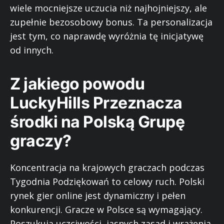
wiele mocniejsze uczucia niż najhojniejszy, ale
zupełnie bezosobowy bonus. Ta personalizacja
jest tym, co naprawdę wyróżnia tę inicjatywę
od innych.
Z jakiego powodu
LuckyHills Przeznacza
środki na Polską Grupę
graczy?
Koncentracja na krajowych graczach podczas
Tygodnia Podziękowań to celowy ruch. Polski
rynek gier online jest dynamiczny i pełen
konkurencji. Gracze w Polsce są wymagający.
Poszukują uczciwości, jasnych zasad i wrażenia,