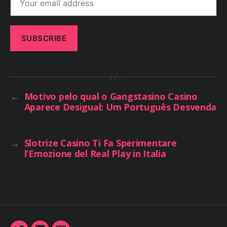
←
Motivo pelo qual o Gangstasino Casino
Aparece Desigual: Um Português Desvenda
→
Slotrize Casino Ti Fa Sperimentare
l’Emozione del Real Play in Italia