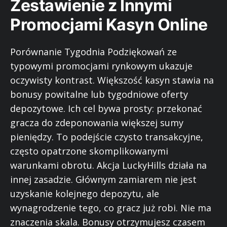
Zestawienie z Innymi
Promocjami Kasyn Online
Porównanie Tygodnia Podziękowań ze
typowymi promocjami rynkowym ukazuje
oczywisty kontrast. Większość kasyn stawia na
bonusy powitalne lub tygodniowe oferty
depozytowe. Ich cel bywa prosty: przekonać
gracza do zdeponowania większej sumy
pieniędzy. To podejście czysto transakcyjne,
często opatrzone skomplikowanymi
warunkami obrotu. Akcja LuckyHills działa na
innej zasadzie. Głównym zamiarem nie jest
uzyskanie kolejnego depozytu, ale
wynagrodzenie tego, co gracz już robi. Nie ma
znaczenia skala. Bonusy otrzymujesz czasem