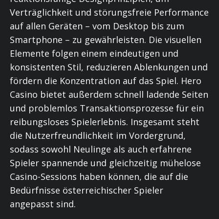
Verträglichkeit und störungsfreie Performance
auf allen Geräten – vom Desktop bis zum
Smartphone – zu gewährleisten. Die visuellen
Elemente folgen einem eindeutigen und
konsistenten Stil, reduzieren Ablenkungen und
fördern die Konzentration auf das Spiel. Hero
Casino bietet außerdem schnell ladende Seiten
und problemlos Transaktionsprozesse für ein
reibungsloses Spielerlebnis. Insgesamt steht
die Nutzerfreundlichkeit im Vordergrund,
sodass sowohl Neulinge als auch erfahrene
Spieler spannende und gleichzeitig mühelose
Casino-Sessions haben können, die auf die
Bedürfnisse österreichischer Spieler
angepasst sind.