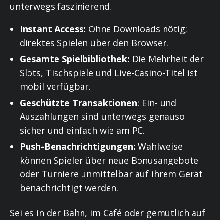
unterwegs faszinierend.
Instant Access:
Ohne Downloads nötig;
direktes Spielen über den Browser.
Gesamte Spielbibliothek:
Die Mehrheit der
Slots, Tischspiele und Live-Casino-Titel ist
mobil verfügbar.
Geschützte Transaktionen:
Ein- und
Auszahlungen sind unterwegs genauso
sicher und einfach wie am PC.
Push-Benachrichtigungen:
Wahlweise
können Spieler über neue Bonusangebote
oder Turniere unmittelbar auf ihrem Gerät
benachrichtigt werden.
Sei es in der Bahn, im Café oder gemütlich auf