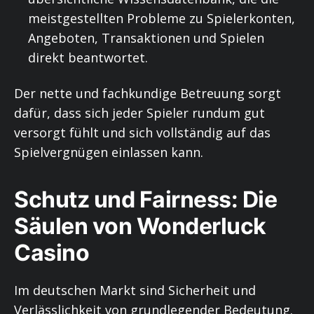
meistgestellten Probleme zu Spielerkonten,
Angeboten, Transaktionen und Spielen
direkt beantwortet.
Der nette und fachkundige Betreuung sorgt
dafür, dass sich jeder Spieler rundum gut
versorgt fühlt und sich vollständig auf das
Spielvergnügen einlassen kann.
Schutz und Fairness: Die
Säulen von Wonderluck
Casino
Im deutschen Markt sind Sicherheit und
Verlässlichkeit von grundlegender Bedeutung.