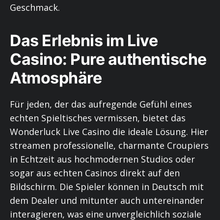
Geschmack.
Das Erlebnis im Live
Casino: Pure authentische
Atmosphäre
Für jeden, der das aufregende Gefühl eines
echten Spieltisches vermissen, bietet das
Wonderluck Live Casino die ideale Lösung. Hier
streamen professionelle, charmante Croupiers
in Echtzeit aus hochmodernen Studios oder
sogar aus echten Casinos direkt auf den
Bildschirm. Die Spieler können in Deutsch mit
dem Dealer und mitunter auch untereinander
interagieren, was eine unvergleichlich soziale