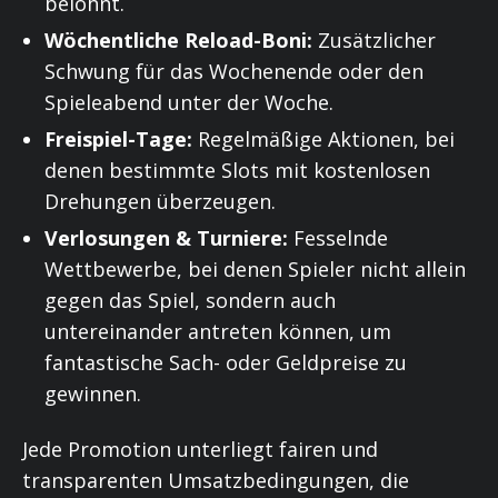
belohnt.
Wöchentliche Reload-Boni:
Zusätzlicher
Schwung für das Wochenende oder den
Spieleabend unter der Woche.
Freispiel-Tage:
Regelmäßige Aktionen, bei
denen bestimmte Slots mit kostenlosen
Drehungen überzeugen.
Verlosungen & Turniere:
Fesselnde
Wettbewerbe, bei denen Spieler nicht allein
gegen das Spiel, sondern auch
untereinander antreten können, um
fantastische Sach- oder Geldpreise zu
gewinnen.
Jede Promotion unterliegt fairen und
transparenten Umsatzbedingungen, die