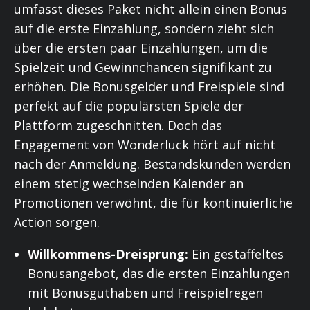
umfasst dieses Paket nicht allein einen Bonus
auf die erste Einzahlung, sondern zieht sich
über die ersten paar Einzahlungen, um die
Spielzeit und Gewinnchancen signifikant zu
erhöhen. Die Bonusgelder und Freispiele sind
perfekt auf die populärsten Spiele der
Plattform zugeschnitten. Doch das
Engagement von Wonderluck hört auf nicht
nach der Anmeldung. Bestandskunden werden
einem stetig wechselnden Kalender an
Promotionen verwöhnt, die für kontinuierliche
Action sorgen.
Willkommens-Dreisprung:
Ein gestaffeltes
Bonusangebot, das die ersten Einzahlungen
mit Bonusguthaben und Freispielregen