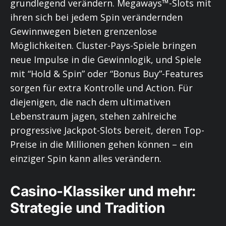
grundlegend verändern. Megaways™-Slots mit
ihren sich bei jedem Spin verändernden
Gewinnwegen bieten grenzenlose
Möglichkeiten. Cluster-Pays-Spiele bringen
neue Impulse in die Gewinnlogik, und Spiele
mit “Hold & Spin” oder “Bonus Buy”-Features
sorgen für extra Kontrolle und Action. Für
diejenigen, die nach dem ultimativen
Lebenstraum jagen, stehen zahlreiche
progressive Jackpot-Slots bereit, deren Top-
Preise in die Millionen gehen können – ein
einziger Spin kann alles verändern.
Casino-Klassiker und mehr:
Strategie und Tradition