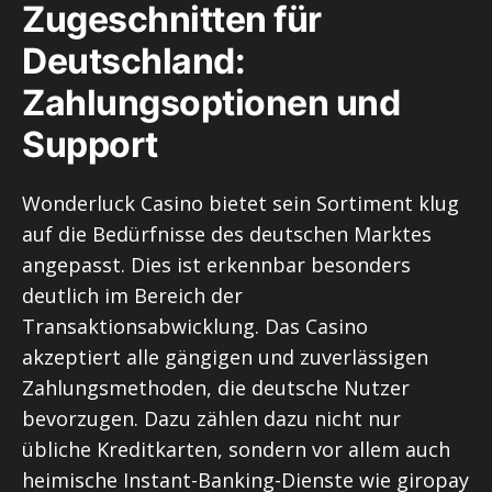
Zugeschnitten für
Deutschland:
Zahlungsoptionen und
Support
Wonderluck Casino bietet sein Sortiment klug
auf die Bedürfnisse des deutschen Marktes
angepasst. Dies ist erkennbar besonders
deutlich im Bereich der
Transaktionsabwicklung. Das Casino
akzeptiert alle gängigen und zuverlässigen
Zahlungsmethoden, die deutsche Nutzer
bevorzugen. Dazu zählen dazu nicht nur
übliche Kreditkarten, sondern vor allem auch
heimische Instant-Banking-Dienste wie giropay