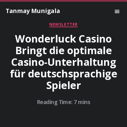
Tanmay Munigala
Categories
NEWSLETTER
Wonderluck Casino
Bringt die optimale
Casino-Unterhaltung
für deutschsprachige
Spieler