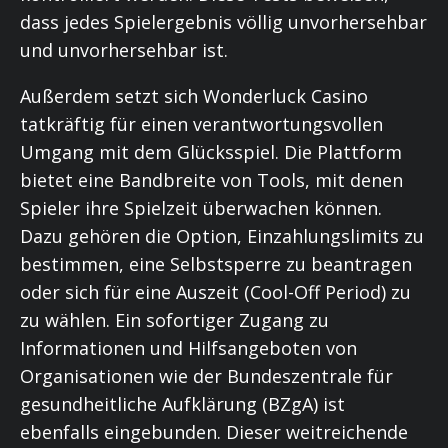
dass jedes Spielergebnis völlig unvorhersehbar
und unvorhersehbar ist.
Außerdem setzt sich Wonderluck Casino
tatkräftig für einen verantwortungsvollen
Umgang mit dem Glücksspiel. Die Plattform
bietet eine Bandbreite von Tools, mit denen
Spieler ihre Spielzeit überwachen können.
Dazu gehören die Option, Einzahlungslimits zu
bestimmen, eine Selbstsperre zu beantragen
oder sich für eine Auszeit (Cool-Off Period) zu
zu wählen. Ein sofortiger Zugang zu
Informationen und Hilfsangeboten von
Organisationen wie der Bundeszentrale für
gesundheitliche Aufklärung (BZgA) ist
ebenfalls eingebunden. Dieser weitreichende