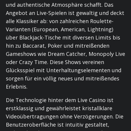
und authentische Atmosphäre schafft. Das
Angebot an Live-Spielen ist gewaltig und deckt
alle Klassiker ab: von zahlreichen Roulette-
Varianten (European, American, Lightning)
über Blackjack-Tische mit diversen Limits bis
hin zu Baccarat, Poker und mitreißenden
Gameshows wie Dream Catcher, Monopoly Live
oder Crazy Time. Diese Shows vereinen
Glücksspiel mit Unterhaltungselementen und
sorgen für ein völlig neues und mitreißendes
Erlebnis.
Die Technologie hinter dem Live Casino ist
erstklassig und gewährleistet kristallklare
Videoübertragungen ohne Verzögerungen. Die
Benutzeroberfläche ist intuitiv gestaltet,