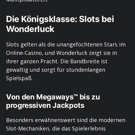
Die Königsklasse: Slots bei
Wonderluck
Slots gelten als die unangefochtenen Stars im
Online-Casino, und Wonderluck zeigt sie in
ihrer ganzen Pracht. Die Bandbreite ist
gewaltig und sorgt für stundenlangen
Spielspaß.
Von den Megaways™ bis zu
progressiven Jackpots
Besonders erwähnenswert sind die modernen
Slot-Mechaniken, die das Spielerlebnis