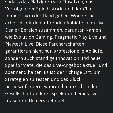
sodass das Platzieren von Einsätzen, das
Verfolgen der Spielhistorie und der Chat
mühelos von der Hand gehen. Wonderluck
arbeitet mit den führenden Anbietern im Live-
Dealer-Bereich zusammen, darunter Namen
wie Evolution Gaming, Pragmatic Play Live und
Playtech Live. Diese Partnerschaften
garantieren nicht nur professionelle Abläufe,
sondern auch ständige Innovation und neue
Spielformate, die das Live-Angebot aktuell und
spannend halten. Es ist der richtige Ort, um
Strategien zu testen und das Glück
herauszufordern, während man sich in der
Gesellschaft anderer Spieler und eines live
präsenten Dealers befindet.