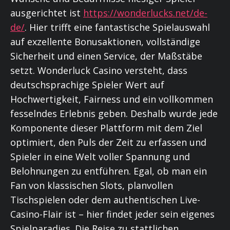
ausgerichtet ist
https://wonderlucks.net/de-
de/
. Hier trifft eine fantastische Spielauswahl
auf exzellente Bonusaktionen, vollständige
Sicherheit und einen Service, der Maßstäbe
setzt. Wonderluck Casino versteht, dass
deutschsprachige Spieler Wert auf
Hochwertigkeit, Fairness und ein vollkommen
fesselndes Erlebnis geben. Deshalb wurde jede
Komponente dieser Plattform mit dem Ziel
optimiert, den Puls der Zeit zu erfassen und
Spieler in eine Welt voller Spannung und
Belohnungen zu entführen. Egal, ob man ein
Fan von klassischen Slots, planvollen
Tischspielen oder dem authentischen Live-
Casino-Flair ist – hier findet jeder sein eigenes
Spielparadies. Die Reise zu stattlichen