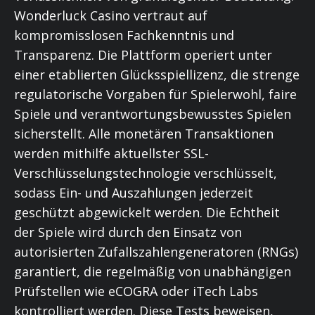
Wonderluck Casino vertraut auf
kompromisslosen Fachkenntnis und
Transparenz. Die Plattform operiert unter
einer etablierten Glücksspiellizenz, die strenge
regulatorische Vorgaben für Spielerwohl, faire
Spiele und verantwortungsbewusstes Spielen
sicherstellt. Alle monetären Transaktionen
werden mithilfe aktuellster SSL-
Verschlüsselungstechnologie verschlüsselt,
sodass Ein- und Auszahlungen jederzeit
geschützt abgewickelt werden. Die Echtheit
der Spiele wird durch den Einsatz von
autorisierten Zufallszahlengeneratoren (RNGs)
garantiert, die regelmäßig von unabhängigen
Prüfstellen wie eCOGRA oder iTech Labs
kontrolliert werden. Diese Tests beweisen,